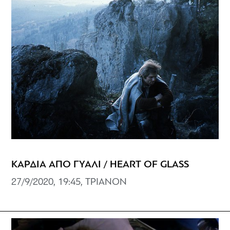
ΚΑΡΔΙΑ ΑΠΟ ΓΥΑΛΙ / HEART OF GLASS
27/9/2020, 19:45, ΤΡΙΑΝΟΝ