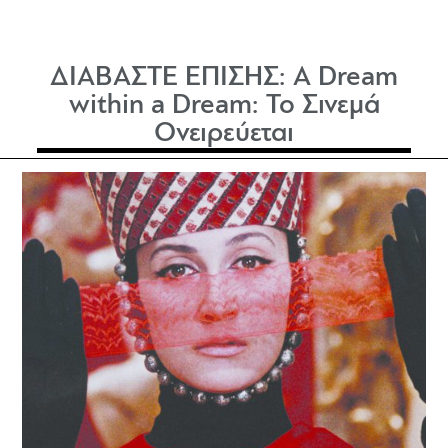
ΔΙΑΒΑΣΤΕ ΕΠΙΣΗΣ:
A Dream
within a Dream: Το Σινεμά
Ονειρεύεται