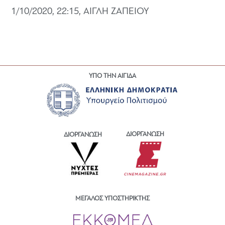
1/10/2020, 22:15, ΑΙΓΛΗ ΖΑΠΕΙΟΥ
ΥΠΟ ΤΗΝ ΑΙΓΙΔΑ
ΔΙΟΡΓΑΝΩΣΗ
ΔΙΟΡΓΑΝΩΣΗ
ΜΕΓΑΛΟΣ ΥΠΟΣΤΗΡΙΚΤΗΣ