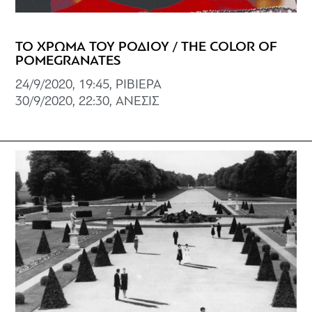
ΤΟ ΧΡΩΜΑ ΤΟΥ ΡΟΔΙΟΥ / THE COLOR OF
POMEGRANATES
24/9/2020, 19:45, ΡΙΒΙΕΡΑ
30/9/2020, 22:30, ΑΝΕΣΙΣ