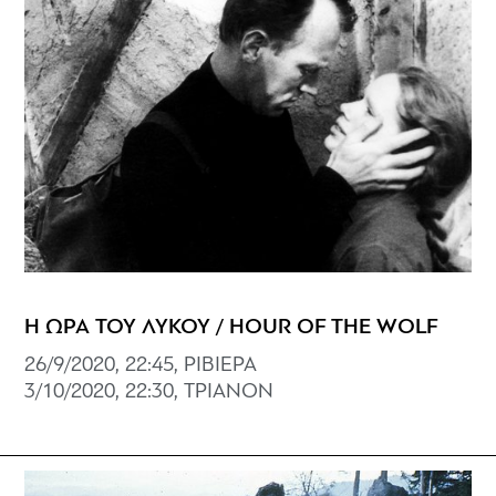
Η ΩΡΑ ΤΟΥ ΛΥΚΟΥ / HOUR OF THE WOLF
26/9/2020, 22:45, ΡΙΒΙΕΡΑ
3/10/2020, 22:30, ΤΡΙΑΝΟΝ