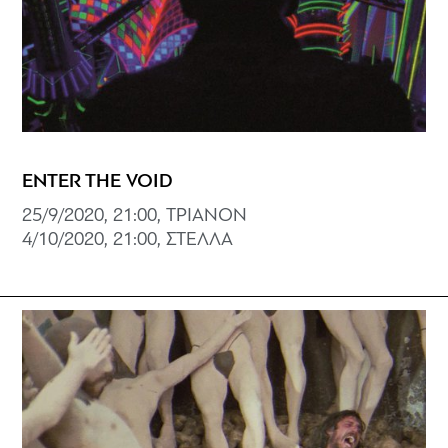
ENTER THE VOID
25/9/2020, 21:00, ΤΡΙΑΝΟΝ
4/10/2020, 21:00, ΣΤΕΛΛΑ