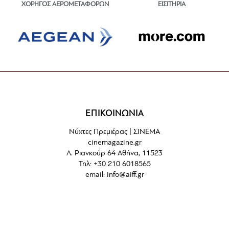
ΕΙΣΙΤΗΡΙΑ
ΧΟΡΗΓΟΣ ΑΕΡΟΜΕΤΑΦΟΡΩΝ
ΕΠΙΚΟΙΝΩΝΙΑ
Νύχτες Πρεμιέρας | ΣΙΝΕΜΑ
cinemagazine.gr
Λ. Ριανκούρ 64 Αθήνα, 11523
Τηλ: +30 210 6018565
email:
info@aiff.gr