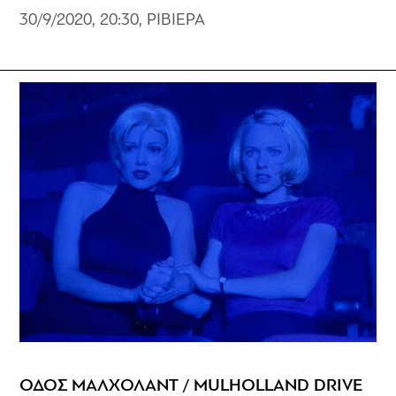
30/9/2020, 20:30, ΡΙΒΙΕΡΑ
ΟΔΟΣ ΜΑΛΧΟΛΑΝΤ / MULHOLLAND DRIVE