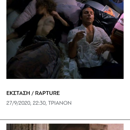
ΕΚΣΤΑΣΗ / RAPTURE
27/9/2020, 22:30, ΤΡΙΑΝΟΝ