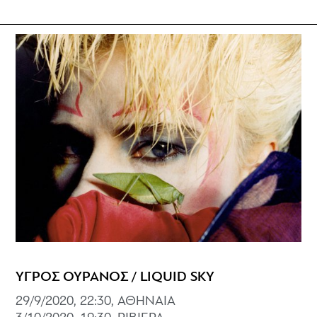
ΥΓΡΟΣ ΟΥΡΑΝΟΣ / LIQUID SKY
29/9/2020, 22:30, ΑΘΗΝΑΙΑ