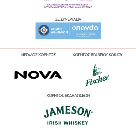
ΣΕ ΣΥΝΕΡΓΑΣΙΑ
ΜΕΓΑΛΟΣ ΧΟΡΗΓΟΣ
ΧΟΡΗΓΟΣ ΒΡΑΒΕΙΟΥ ΚΟΙΝΟΥ
ΧΟΡΗΓΟΣ ΕΚΔΗΛΩΣΕΩΝ