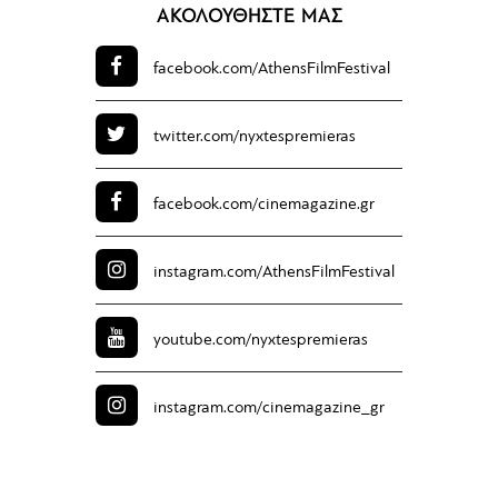
ΑΚΟΛΟΥΘΗΣΤΕ ΜΑΣ
facebook.com/
AthensFilmFestival
twitter.com/
nyxtespremieras
facebook.com/
cinemagazine.gr
instagram.com/
AthensFilmFestival
youtube.com/
nyxtespremieras
instagram.com/
cinemagazine_gr