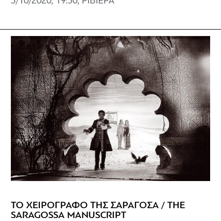
3/10/2020, 19:30, ΡΙΒΙΕΡΑ
ΤΟ ΧΕΙΡΟΓΡΑΦΟ ΤΗΣ ΣΑΡΑΓΟΣΑ / THE
SARAGOSSA MANUSCRIPT