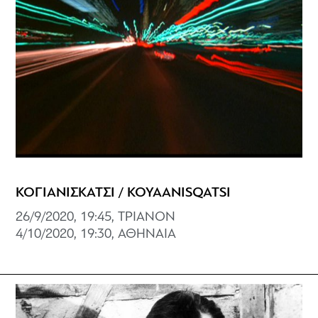
ΚΟΓΙΑΝΙΣΚΑΤΣΙ / KOYAANISQATSI
26/9/2020, 19:45, ΤΡΙΑΝΟΝ
4/10/2020, 19:30, ΑΘΗΝΑΙΑ