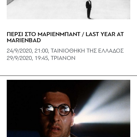
ΠΕΡΣΙ ΣΤΟ ΜΑΡΙΕΝΜΠΑΝΤ / LAST YEAR AT
MARIENBAD
24/9/2020, 21:00, ΤΑΙΝΙΟΘΗΚΗ ΤΗΣ ΕΛΛΑΔΟΣ
29/9/2020, 19:45, ΤΡΙΑΝΟΝ