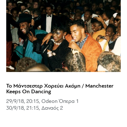
Το Μάντσεστερ Χορεύει Ακόμη / Manchester
Keeps On Dancing
29/9/18, 20:15, Odeon Όπερα 1
30/9/18, 21:15,
Δαναός 2