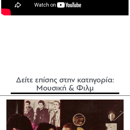
Δείτε επίσης στην κατηγορία:
Μουσική & Φιλμ