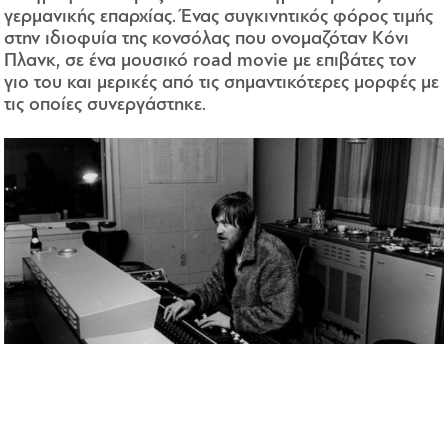
γερμανικής επαρχίας. Ένας συγκινητικός φόρος τιμής
στην ιδιοφυία της κονσόλας που ονομαζόταν Κόνι
Πλανκ, σε ένα μουσικό road movie με επιβάτες τον
γιο του και μερικές από τις σημαντικότερες μορφές με
τις οποίες συνεργάστηκε.