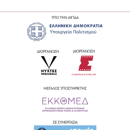
ΥΠΟ ΤΗΝ ΑΙΓΙΔΑ
ΔΙΟΡΓΑΝΩΣΗ
ΔΙΟΡΓΑΝΩΣΗ
ΜΕΓΑΛΟΣ ΥΠΟΣΤΗΡΙΚΤΗΣ
ΣΕ ΣΥΝΕΡΓΑΣΙΑ