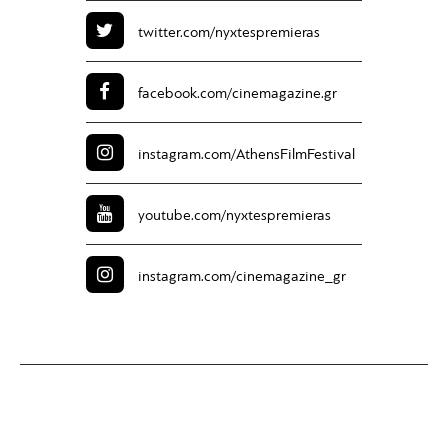
twitter.com/
nyxtespremieras
facebook.com/
cinemagazine.gr
instagram.com/
AthensFilmFestival
youtube.com/
nyxtespremieras
instagram.com/
cinemagazine_gr