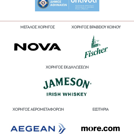
ΜΕΓΑΛΟΣ ΧΟΡΗΓΟΣ
ΧΟΡΗΓΟΣ ΒΡΑΒΕΙΟΥ ΚΟΙΝΟΥ
ΧΟΡΗΓΟΣ ΕΚΔΗΛΩΣΕΩΝ
ΕΙΣΙΤΗΡΙΑ
ΧΟΡΗΓΟΣ ΑΕΡΟΜΕΤΑΦΟΡΩΝ