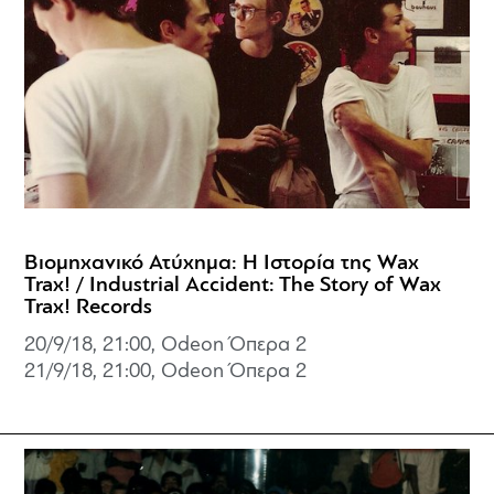
Βιομηχανικό Ατύχημα: Η Ιστορία της Wax
Trax! / Industrial Accident: The Story of Wax
Trax! Records
20/9/18, 21:00, Odeon Όπερα 2
21/9/18, 21:00, Odeon Όπερα 2