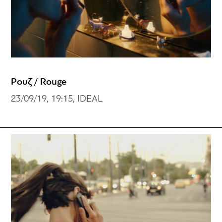
Ρουζ / Rouge
23/09/19, 19:15, IDEAL