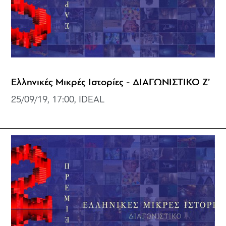
Ελληνικές Μικρές Ιστορίες - ΔΙΑΓΩΝΙΣΤΙΚΟ Ζ’
25/09/19, 17:00, IDEAL