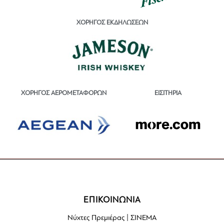
ΧΟΡΗΓΟΣ ΕΚΔΗΛΩΣΕΩΝ
ΕΙΣΙΤΗΡΙΑ
ΧΟΡΗΓΟΣ ΑΕΡΟΜΕΤΑΦΟΡΩΝ
ΕΠΙΚΟΙΝΩΝΙΑ
Νύχτες Πρεμιέρας | ΣΙΝΕΜΑ