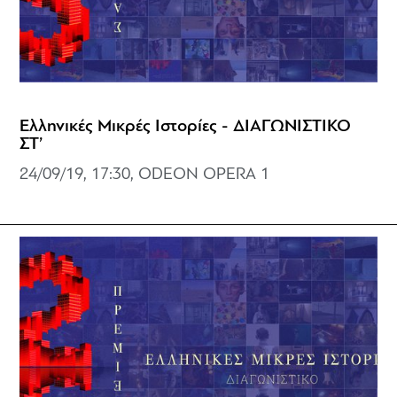
Ελληνικές Μικρές Ιστορίες - ΔΙΑΓΩΝΙΣΤΙΚΟ
ΣΤ’
24/09/19, 17:30, ODEON OPERA 1