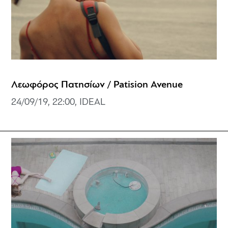
Λεωφόρος Πατησίων / Patision Avenue
24/09/19, 22:00, IDEAL