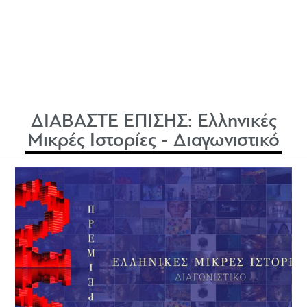
ΔΙΑΒΑΣΤΕ ΕΠΙΣΗΣ:
Ελληνικές
Μικρές Ιστορίες - Διαγωνιστικό