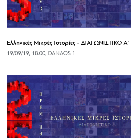
Ελληνικές Μικρές Ιστορίες - ΔΙΑΓΩΝΙΣΤΙΚΟ Α’
19/09/19, 18:00, DANAOS 1