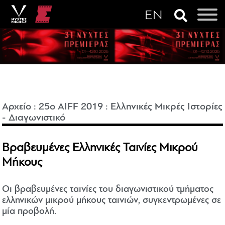
Αρχείο
:
25o AIFF 2019
:
Ελληνικές Μικρές Ιστορίες
- Διαγωνιστικό
Βραβευμένες Ελληνικές Ταινίες Μικρού
Μήκους
Οι βραβευμένες ταινίες του διαγωνιστικού τμήματος
ελληνικών μικρού μήκους ταινιών, συγκεντρωμένες σε
μία προβολή.