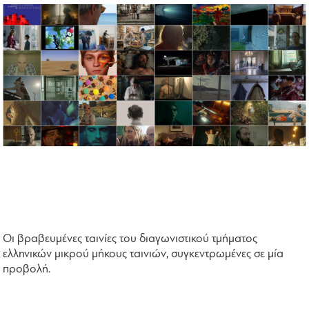
Οι βραβευμένες ταινίες του διαγωνιστικού τμήματος
ελληνικών μικρού μήκους ταινιών, συγκεντρωμένες σε μία
προβολή.