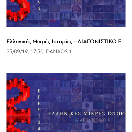
Ελληνικές Μικρές Ιστορίες - ΔΙΑΓΩΝΙΣΤΙΚΟ Ε’
23/09/19, 17:30, DANAOS 1