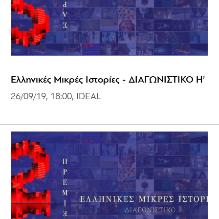
Ελληνικές Μικρές Ιστορίες - ΔΙΑΓΩΝΙΣΤΙΚΟ Η’
26/09/19, 18:00, IDEAL