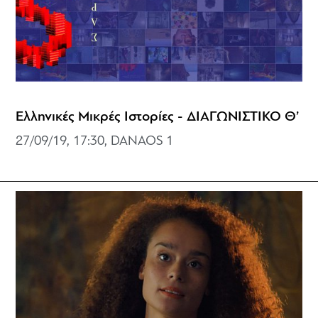
Ελληνικές Μικρές Ιστορίες - ΔΙΑΓΩΝΙΣΤΙΚΟ Θ’
27/09/19, 17:30, DANAOS 1