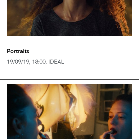
Portraits
19/09/19, 18:00, IDEAL