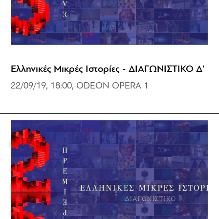
Ελληνικές Μικρές Ιστορίες - ΔΙΑΓΩΝΙΣΤΙΚΟ Δ’
22/09/19, 18:00, ODEON OPERA 1