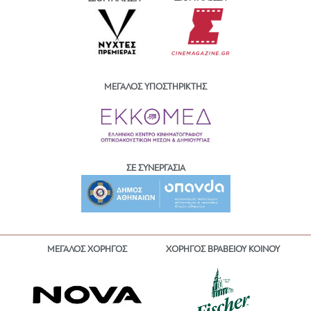
ΜΕΓΑΛΟΣ ΥΠΟΣΤΗΡΙΚΤΗΣ
ΣΕ ΣΥΝΕΡΓΑΣΙΑ
ΜΕΓΑΛΟΣ ΧΟΡΗΓΟΣ
ΧΟΡΗΓΟΣ ΒΡΑΒΕΙΟΥ ΚΟΙΝΟΥ