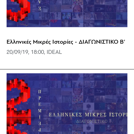
Ελληνικές Μικρές Ιστορίες - ΔΙΑΓΩΝΙΣΤΙΚΟ Β’
20/09/19, 18:00, IDEAL