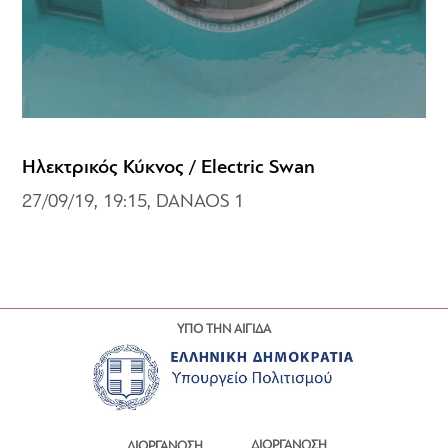
Ηλεκτρικός Κύκνος / Electric Swan
27/09/19, 19:15, DANAOS 1
ΥΠΟ ΤΗΝ ΑΙΓΙΔΑ
ΔΙΟΡΓΑΝΩΣΗ
ΔΙΟΡΓΑΝΩΣΗ