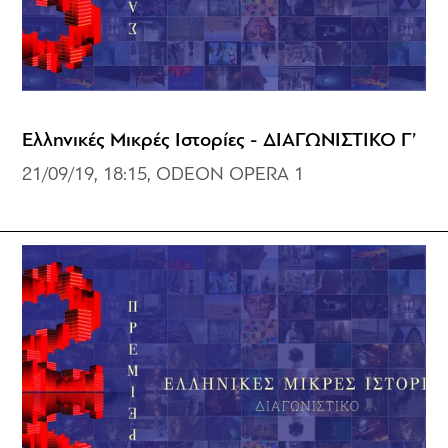
Ελληνικές Μικρές Ιστορίες - ΔΙΑΓΩΝΙΣΤΙΚΟ Γ’
21/09/19, 18:15, ODEON OPERA 1