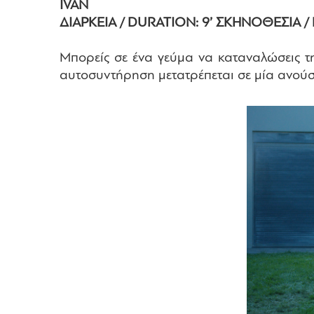
IVAN
ΔΙΑΡΚΕΙΑ / DURATION: 9’ ΣΚΗΝΟΘΕΣΙΑ / 
Μπορείς σε ένα γεύμα να καταναλώσεις τ
αυτοσυντήρηση μετατρέπεται σε μία ανούσι