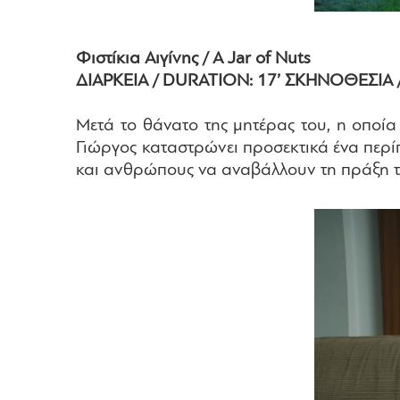
Φιστίκια Αιγίνης / A Jar of Nuts
ΔΙΑΡΚΕΙΑ / DURATION: 17’ ΣΚΗΝΟΘΕΣΙΑ /
Μετά το θάνατο της μητέρας του, η οποία
Γιώργος καταστρώνει προσεκτικά ένα περίπ
και ανθρώπους να αναβάλλουν τη πράξη το