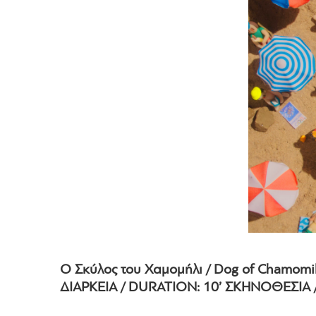
Ο Σκύλος του Χαμομήλι / Dog of Chamomi
ΔΙΑΡΚΕΙΑ / DURATION: 10’ ΣΚΗΝΟΘΕΣΙΑ /