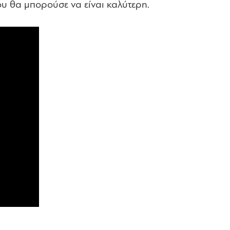
ου θα μπορούσε να είναι καλύτερη.