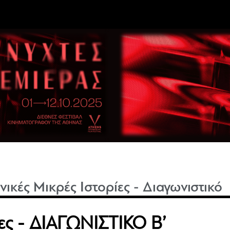
νικές Μικρές Ιστορίες - Διαγωνιστικό
ίες - ΔΙΑΓΩΝΙΣΤΙΚΟ Β’