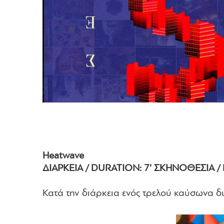
Heatwave
ΔΙΑΡΚΕΙΑ / DURATION: 7’ ΣΚΗΝΟΘΕΣΙΑ / 
Κατά την διάρκεια ενός τρελού καύσωνα δ