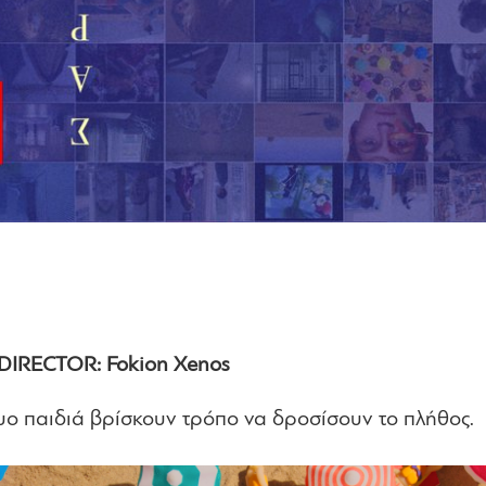
DIRECTOR: Fokion Xenos
υο παιδιά βρίσκουν τρόπο να δροσίσουν το πλήθος.