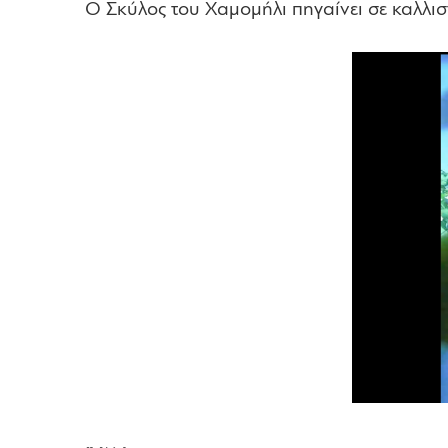
Ο Σκύλος του Χαμομήλι πηγαίνει σε καλλισ