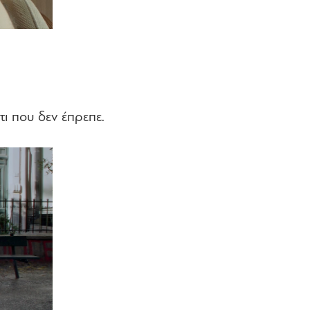
ι που δεν έπρεπε.