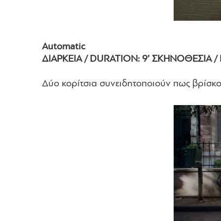
Automatic
ΔΙΑΡΚΕΙΑ / DURATION: 9’ ΣΚΗΝΟΘΕΣΙΑ /
Δύο κορίτσια συνειδητοποιούν πως βρίσκο