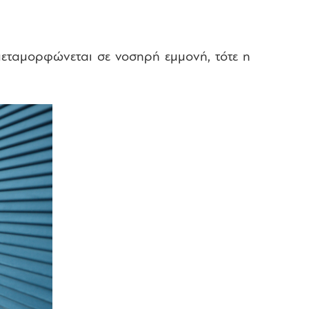
μεταμορφώνεται σε νοσηρή εμμονή, τότε η