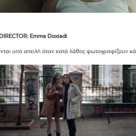
 DIRECTOR: Emma Doxiadi
νται υπό απειλή όταν κατά λάθος φωτογραφίζουν κάτ