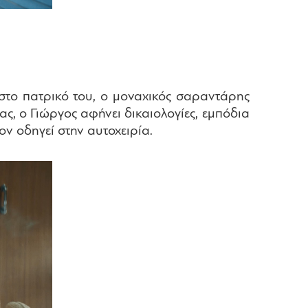
 στο πατρικό του, ο μοναχικός σαραντάρης
ς, ο Γιώργος αφήνει δικαιολογίες, εμπόδια
ν οδηγεί στην αυτοχειρία.