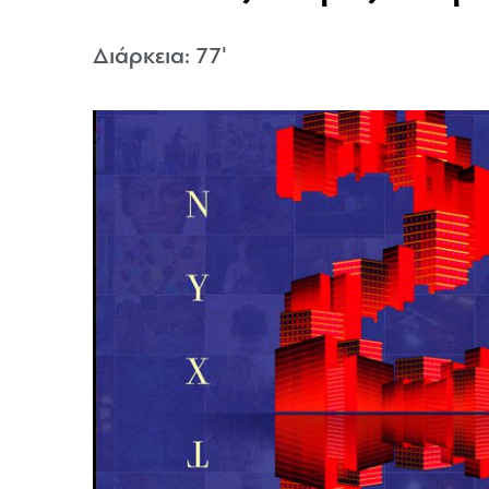
Διάρκεια: 77'