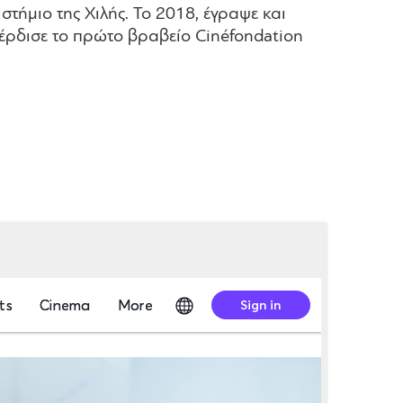
τήμιο της Χιλής. Το 2018, έγραψε και
κέρδισε το πρώτο βραβείο Cinéfondation