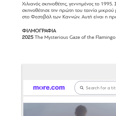
Χιλιανός σκηνοθέτης, γεννημένος το 1995.
σκηνοθέτησε την πρώτη του ταινία μικρού 
στο Φεστιβάλ των Καννών. Αυτή είναι η πρ
ΦΙΛΜΟΓΡΑΦΙΑ
2025
The Mysterious Gaze of the Flamingo