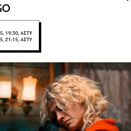
GO
5, 19:30, ΑΣΤΥ
5, 21:15, ΑΣΤΥ