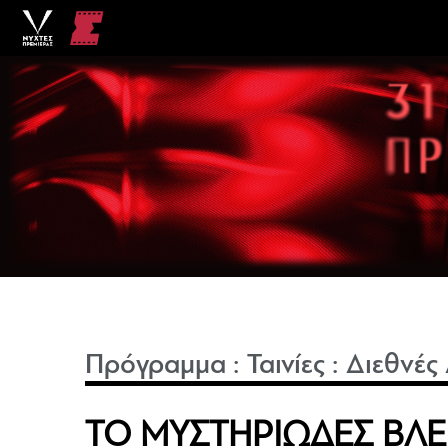
Πρόγραμμα
:
Ταινίες
:
Διεθνές
ΤΟ ΜΥΣΤΗΡΙΩΔΕΣ ΒΛΕ