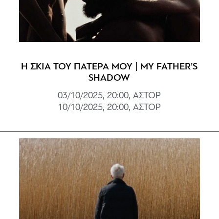
Η ΣΚΙΑ ΤΟΥ ΠΑΤΕΡΑ ΜΟΥ | MY FATHER’S
SHADOW
03/10/2025, 20:00, ΑΣΤΟΡ
10/10/2025, 20:00, ΑΣΤΟΡ