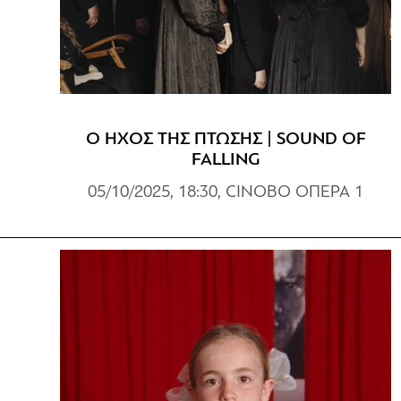
Ο ΗΧΟΣ ΤΗΣ ΠΤΩΣΗΣ | SOUND OF
FALLING
05/10/2025, 18:30, CINOBO ΟΠΕΡΑ 1