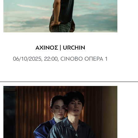
ΑΧΙΝΟΣ | URCHIN
06/10/2025, 22:00, CINOBO ΟΠΕΡΑ 1