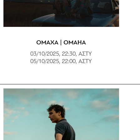
ΟΜΑΧΑ | OMAHA
03/10/2025, 22:30, ΑΣΤΥ
05/10/2025, 22:00, ΑΣΤΥ