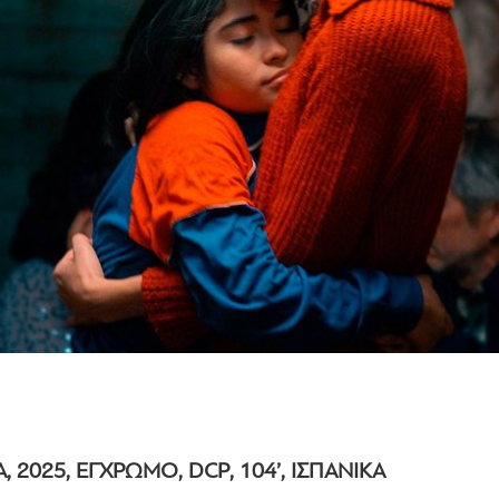
Α, 2025, ΕΓΧΡΩΜΟ, DCP, 104’, ΙΣΠΑΝΙΚΑ