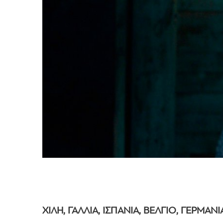
ΧΙΛΗ, ΓΑΛΛΙΑ, ΙΣΠΑΝΙΑ, ΒΕΛΓΙΟ, ΓΕΡΜΑΝΙ