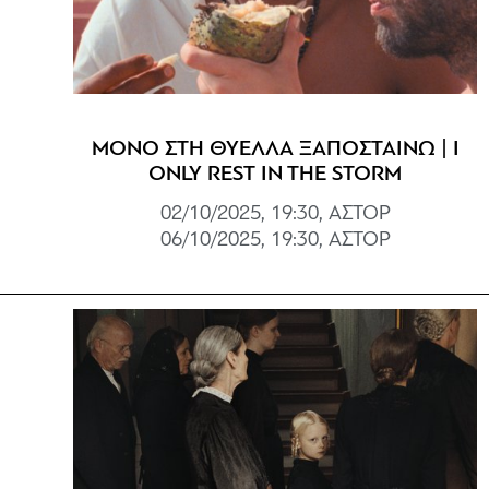
ΜΟΝΟ ΣΤΗ ΘΥΕΛΛΑ ΞΑΠΟΣΤΑΙΝΩ | I
ONLY REST IN THE STORM
02/10/2025, 19:30, ΑΣΤΟΡ
06/10/2025, 19:30, ΑΣΤΟΡ