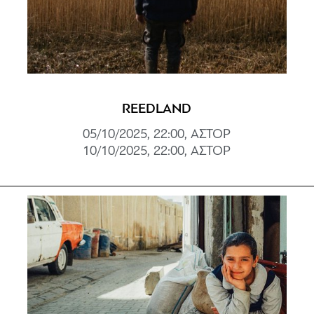
REEDLAND
05/10/2025, 22:00, ΑΣΤΟΡ
10/10/2025, 22:00, ΑΣΤΟΡ