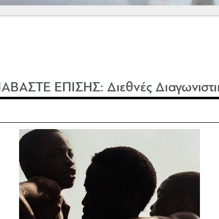
ΙΑΒΑΣΤΕ ΕΠΙΣΗΣ:
Διεθνές Διαγωνιστι