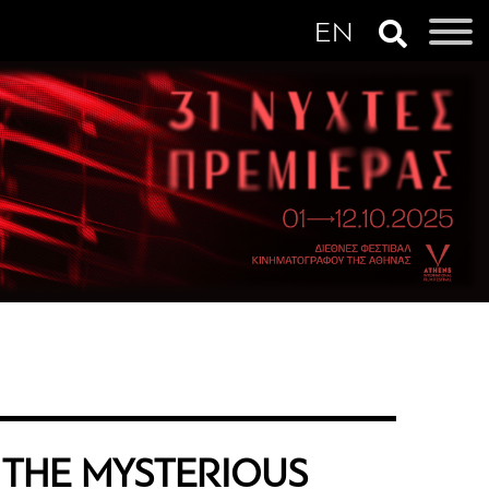
 THE MYSTERIOUS