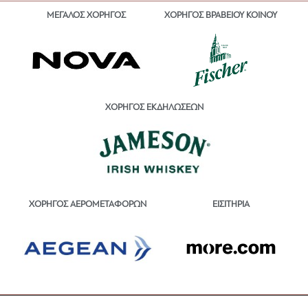
ΜΕΓΑΛΟΣ ΧΟΡΗΓΟΣ
ΧΟΡΗΓΟΣ ΒΡΑΒΕΙΟΥ ΚΟΙΝΟΥ
ΧΟΡΗΓΟΣ ΕΚΔΗΛΩΣΕΩΝ
ΕΙΣΙΤΗΡΙΑ
ΧΟΡΗΓΟΣ ΑΕΡΟΜΕΤΑΦΟΡΩΝ