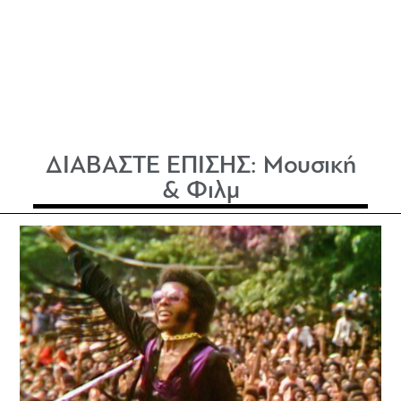
ΔΙΑΒΑΣΤΕ ΕΠΙΣΗΣ:
Μουσική
& Φιλμ