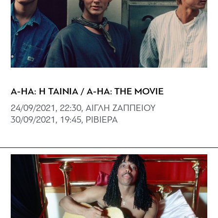
A-HA: Η ΤΑΙΝΙΑ / A-HA: THE MOVIE
24/09/2021, 22:30, ΑΙΓΛΗ ΖΑΠΠΕΙΟΥ
30/09/2021, 19:45, ΡΙΒΙΕΡΑ