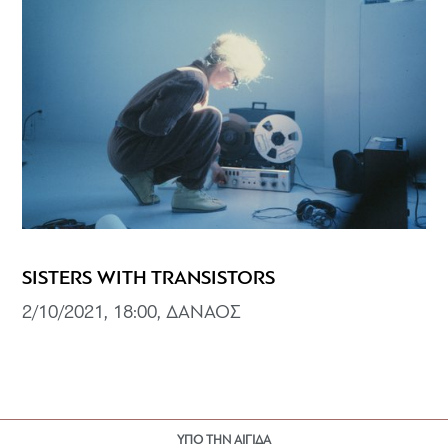
SISTERS WITH TRANSISTORS
2/10/2021, 18:00, ΔΑΝΑΟΣ
ΥΠΟ ΤΗΝ ΑΙΓΙΔΑ