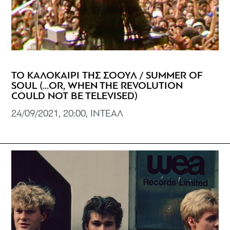
ΤΟ ΚΑΛΟΚΑΙΡΙ ΤΗΣ ΣΟΟΥΛ / SUMMER OF
SOUL (...OR, WHEN THE REVOLUTION
COULD NOT BE TELEVISED)
24/09/2021, 20:00, ΙΝΤΕΑΛ