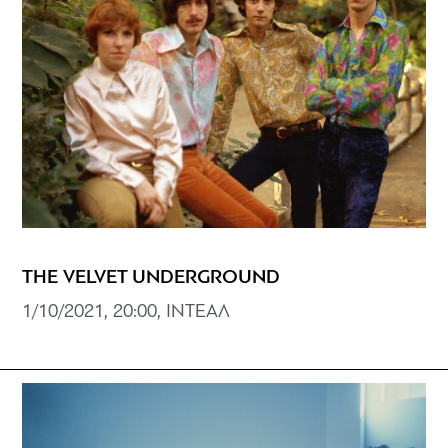
THE VELVET UNDERGROUND
1/10/2021, 20:00, ΙΝΤΕΑΛ