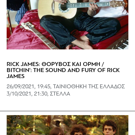
RICK JAMES: ΘΟΡΥΒΟΣ ΚΑΙ ΟΡΜΗ /
BITCHIN’: THE SOUND AND FURY OF RICK
JAMES
26/09/2021, 19:45, ΤΑΙΝΙΟΘΗΚΗ ΤΗΣ ΕΛΛΑΔΟΣ
3/10/2021, 21:30, ΣΤΕΛΛΑ