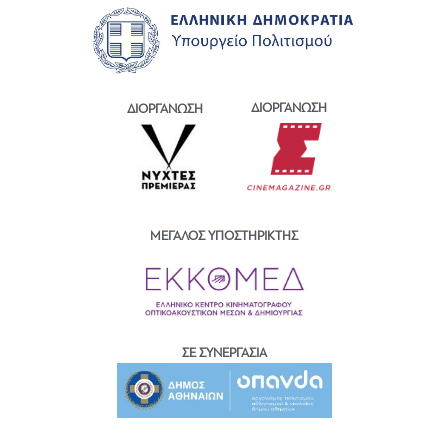
ΔΙΟΡΓΑΝΩΣΗ
ΔΙΟΡΓΑΝΩΣΗ
ΜΕΓΑΛΟΣ ΥΠΟΣΤΗΡΙΚΤΗΣ
ΣΕ ΣΥΝΕΡΓΑΣΙΑ