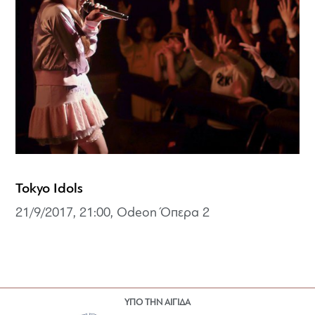
Tokyo Idols
21/9/2017, 21:00, Odeon Όπερα 2
ΥΠΟ ΤΗΝ ΑΙΓΙΔΑ