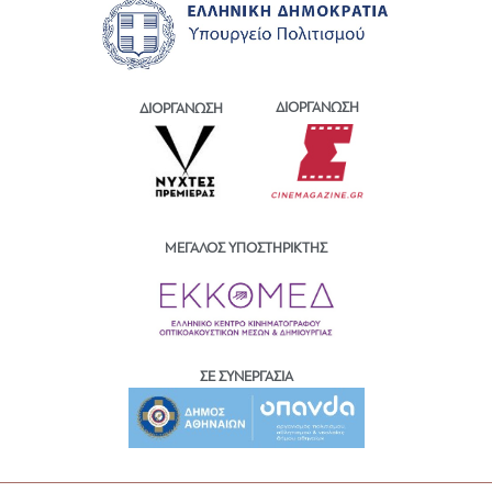
ΔΙΟΡΓΑΝΩΣΗ
ΔΙΟΡΓΑΝΩΣΗ
ΜΕΓΑΛΟΣ ΥΠΟΣΤΗΡΙΚΤΗΣ
ΣΕ ΣΥΝΕΡΓΑΣΙΑ