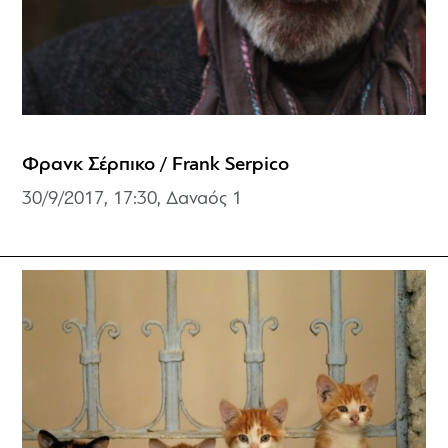
Φρανκ Σέρπικο / Frank Serpico
30/9/2017, 17:30, Δαναός 1