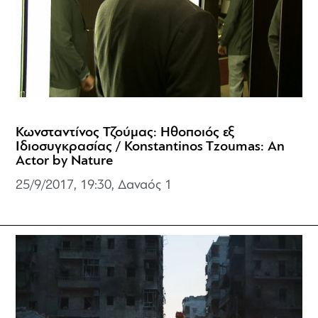
Κωνσταντίνος Τζούμας: Ηθοποιός εξ
Ιδιοσυγκρασίας / Konstantinos Tzoumas: An
Actor by Nature
25/9/2017, 19:30, Δαναός 1