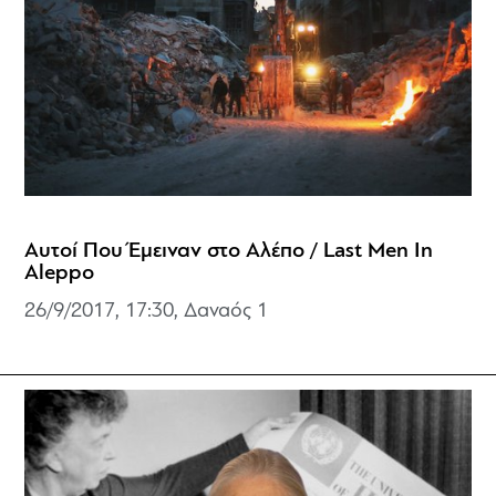
Αυτοί Που Έμειναν στο Αλέπο / Last Men In
Aleppo
26/9/2017, 17:30, Δαναός 1