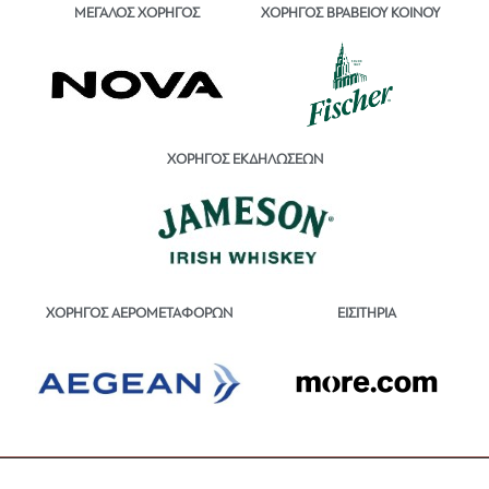
ΜΕΓΑΛΟΣ ΧΟΡΗΓΟΣ
ΧΟΡΗΓΟΣ ΒΡΑΒΕΙΟΥ ΚΟΙΝΟΥ
ΧΟΡΗΓΟΣ ΕΚΔΗΛΩΣΕΩΝ
ΕΙΣΙΤΗΡΙΑ
ΧΟΡΗΓΟΣ ΑΕΡΟΜΕΤΑΦΟΡΩΝ