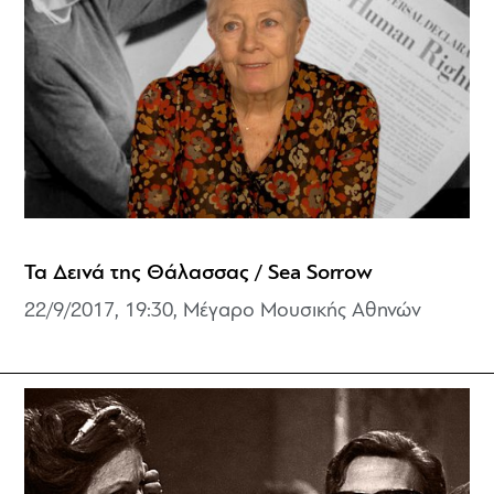
Τα Δεινά της Θάλασσας / Sea Sorrow
22/9/2017, 19:30, Μέγαρο Μουσικής Αθηνών