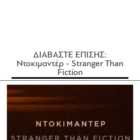
ΔΙΑΒΑΣΤΕ ΕΠΙΣΗΣ:
Ντοκιμαντέρ - Stranger Than
Fiction