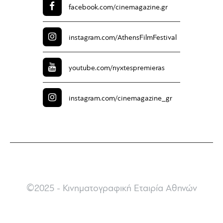
facebook.com/
cinemagazine.gr
instagram.com/
AthensFilmFestival
youtube.com/
nyxtespremieras
instagram.com/
cinemagazine_gr
©2025 - Κινηματογραφική Εταιρία Αθηνών