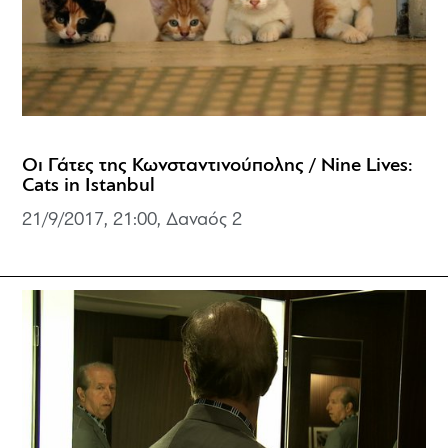
Οι Γάτες της Κωνσταντινούπολης / Nine Lives:
Cats in Istanbul
21/9/2017, 21:00,
Δαναός 2