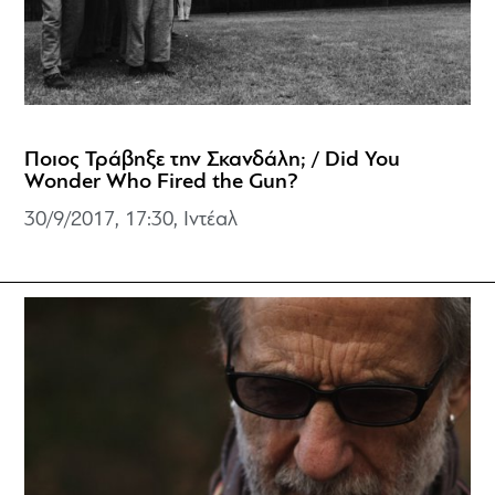
Ποιος Τράβηξε την Σκανδάλη; / Did You
Wonder Who Fired the Gun?
30/9/2017, 17:30, Ιντέαλ