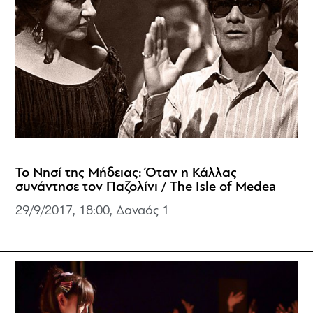
Το Νησί της Μήδειας: Όταν η Κάλλας
συνάντησε τον Παζολίνι / The Isle of Medea
29/9/2017, 18:00, Δαναός 1