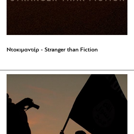
Ντοκιμαντέρ - Stranger than Fiction