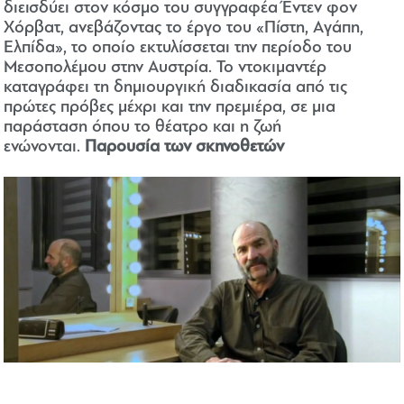
διεισδύει στον κόσμο του συγγραφέα Έντεν φον
Χόρβατ, ανεβάζοντας το έργο του «Πίστη, Aγάπη,
Eλπίδα», το οποίο εκτυλίσσεται την περίοδο του
Μεσοπολέμου στην Αυστρία. Το ντοκιμαντέρ
καταγράφει τη δημιουργική διαδικασία από τις
πρώτες πρόβες μέχρι και την πρεμιέρα, σε μια
παράσταση όπου το θέατρο και η ζωή
ενώνονται.
Παρουσία των σκηνοθετών