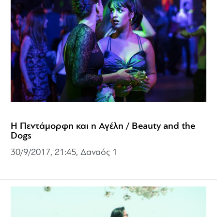
Η Πεντάμορφη και η Αγέλη / Beauty and the
Dogs
30/9/2017, 21:45, Δαναός 1