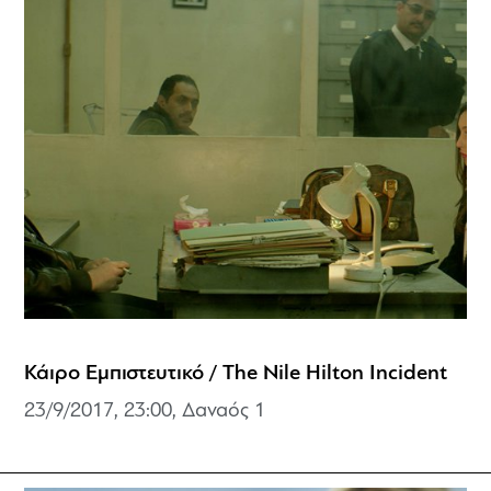
Κάιρο Εμπιστευτικό / The Nile Hilton Incident
23/9/2017, 23:00, Δαναός 1