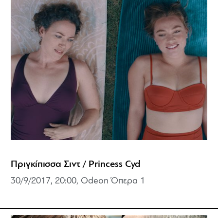
Πριγκίπισσα Σιντ / Princess Cyd
30/9/2017, 20:00, Odeon Όπερα 1