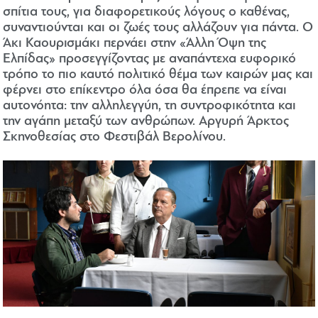
σπίτια τους, για διαφορετικούς λόγους ο καθένας,
συναντιούνται και οι ζωές τους αλλάζουν για πάντα. Ο
Άκι Καουρισμάκι περνάει στην «Άλλη Όψη της
Ελπίδας» προσεγγίζοντας με αναπάντεχα ευφορικό
τρόπο το πιο καυτό πολιτικό θέμα των καιρών μας και
φέρνει στο επίκεντρο όλα όσα θα έπρεπε να είναι
αυτονόητα: την αλληλεγγύη, τη συντροφικότητα και
την αγάπη μεταξύ των ανθρώπων. Aργυρή Άρκτος
Σκηνοθεσίας στο Φεστιβάλ Βερολίνου.