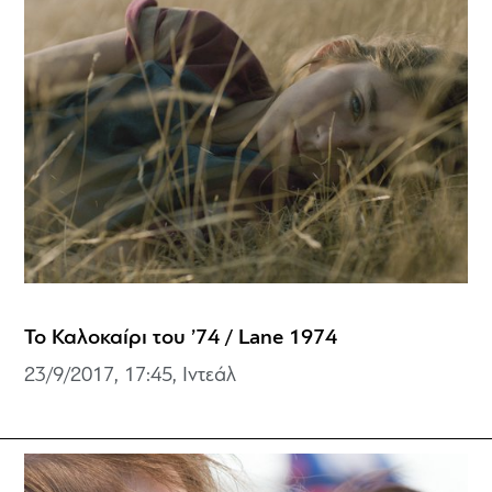
Το Καλοκαίρι του ’74 / Lane 1974
23/9/2017, 17:45, Ιντεάλ