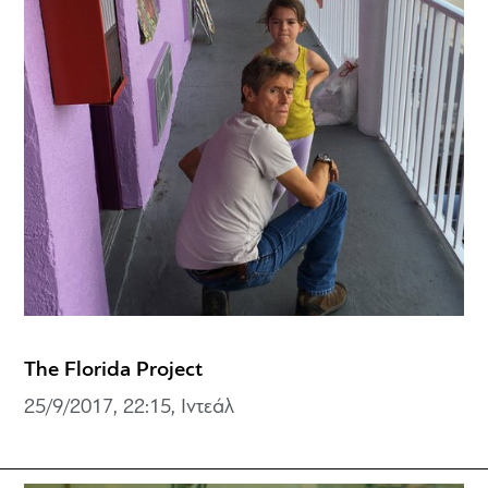
The Florida Project
25/9/2017, 22:15, Ιντεάλ