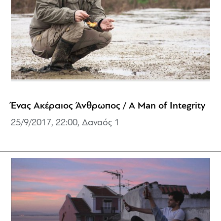
Ένας Ακέραιος Άνθρωπος / A Man of Integrity
25/9/2017, 22:00, Δαναός 1