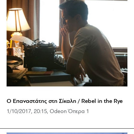
Ο Επαναστάτης στη Σίκαλη / Rebel in the Rye
1/10/2017, 20:15, Odeon Όπερα 1