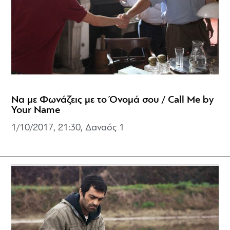
Να με Φωνάζεις με το Όνομά σου / Call Me by
Your Name
1/10/2017, 21:30, Δαναός 1