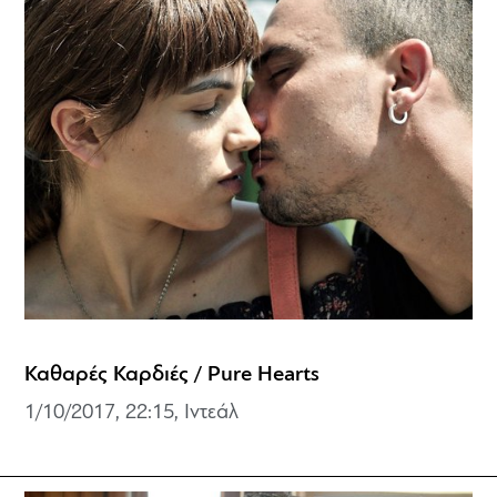
Καθαρές Καρδιές / Pure Hearts
1/10/2017, 22:15, Ιντεάλ