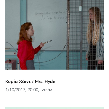
Κυρία Χάιντ / Mrs. Hyde
1/10/2017, 20:00, Ιντεάλ