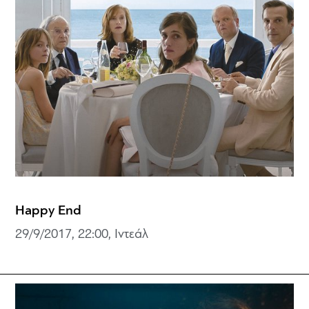
Happy End
29/9/2017, 22:00, Ιντεάλ