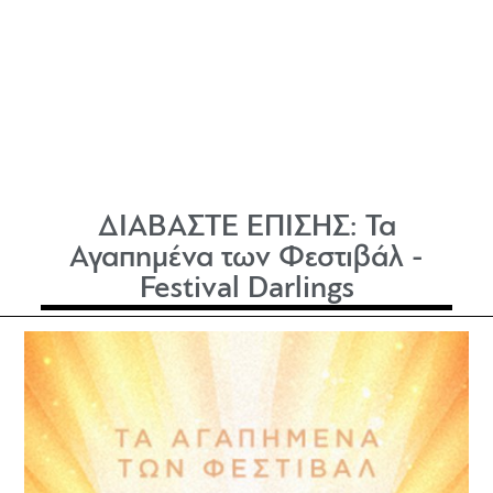
ΔΙΑΒΑΣΤΕ ΕΠΙΣΗΣ:
Τα
Αγαπημένα των Φεστιβάλ -
Festival Darlings