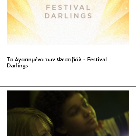
Τα Αγαπημένα των Φεστιβάλ - Festival
Darlings