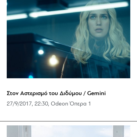
Στον Αστερισμό του Διδύμου / Gemini
27/9/2017, 22:30, Odeon Όπερα 1