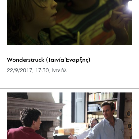
Wonderstruck (Ταινία Έναρξης)
22/9/2017, 17:30, Ιντεάλ