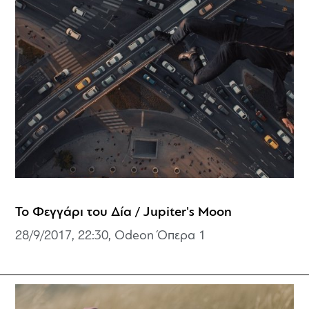
Το Φεγγάρι του Δία / Jupiter's Moon
28/9/2017, 22:30, Odeon Όπερα 1