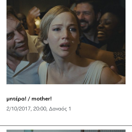
μητέρα! / mother!
2/10/2017, 20:00, Δαναός 1