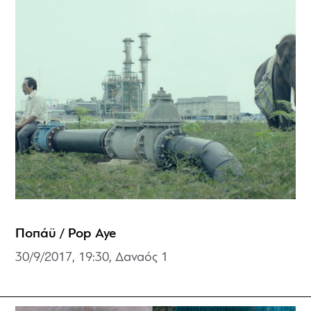
Ποπάϋ / Pop Aye
30/9/2017, 19:30, Δαναός 1