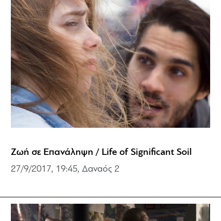
Ζωή σε Επανάληψη / Life of Significant Soil
27/9/2017, 19:45,
Δαναός 2