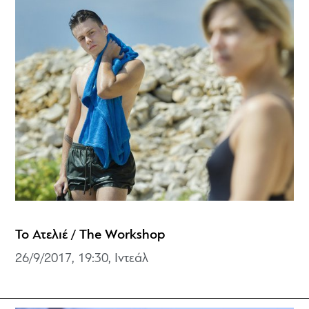
Το Ατελιέ / The Workshop
26/9/2017, 19:30, Ιντεάλ