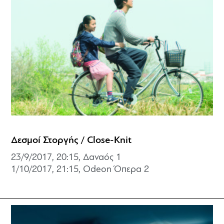
Δεσμοί Στοργής / Close-Knit
23/9/2017, 20:15, Δαναός 1
1/10/2017, 21:15, Odeon Όπερα 2