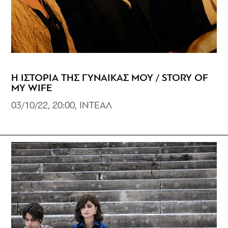
Η ΙΣΤΟΡΙΑ ΤΗΣ ΓΥΝΑΙΚΑΣ ΜΟΥ / STORY OF
MY WIFE
03/10/22, 20:00, ΙΝΤΕΑΛ