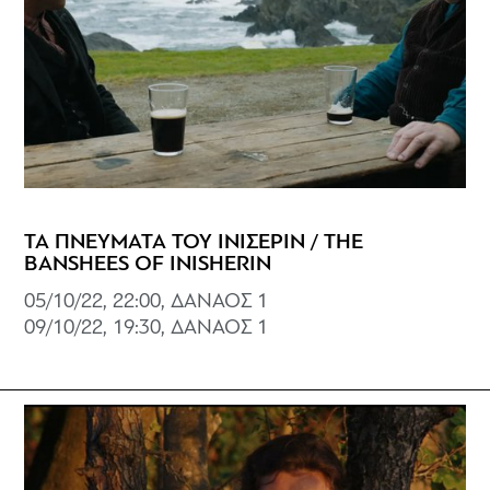
ΤΑ ΠΝΕΥΜΑΤΑ ΤΟΥ ΙΝΙΣΕΡΙΝ / THE
BANSHEES OF INISHERIN
05/10/22, 22:00, ΔΑΝΑΟΣ 1
09/10/22, 19:30, ΔΑΝΑΟΣ 1