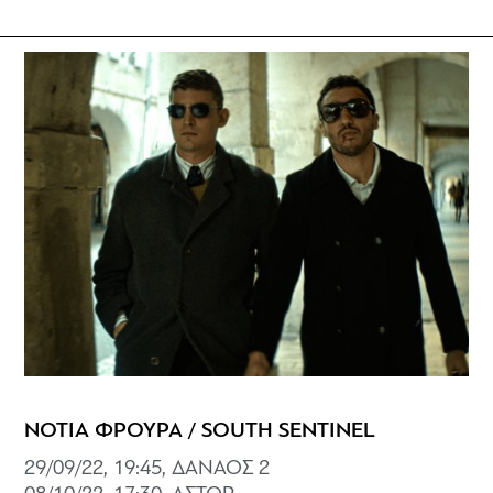
ΝΟΤΙΑ ΦΡΟΥΡΑ / SOUTH SENTINEL
29/09/22, 19:45, ΔΑΝΑΟΣ 2