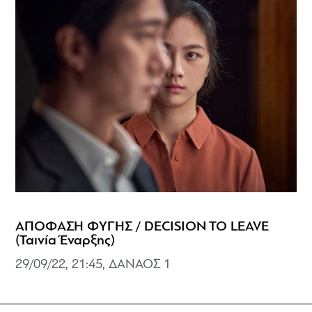
ΑΠΟΦΑΣΗ ΦΥΓΗΣ / DECISION TO LEAVE
(Ταινία Έναρξης)
29/09/22, 21:45, ΔΑΝΑΟΣ 1