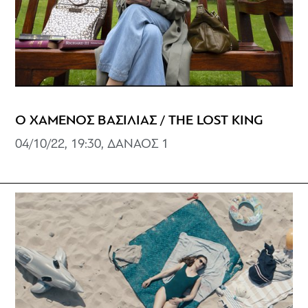
Ο ΧΑΜΕΝΟΣ ΒΑΣΙΛΙΑΣ / THE LOST KING
04/10/22, 19:30, ΔΑΝΑΟΣ 1