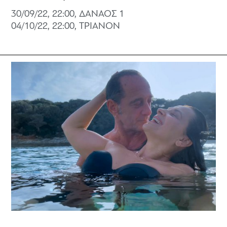
30/09/22, 22:00, ΔANAOΣ 1
04/10/22, 22:00, ΤΡΙΑΝΟΝ