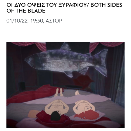
ΟΙ ΔΥΟ ΟΨΕΙΣ ΤΟΥ ΞΥΡΑΦΙΟΥ/ BOTH SIDES
OF THE BLADE
01/10/22, 19:30, ΑΣΤΟΡ