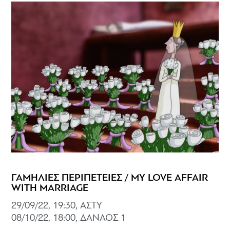
ΓΑΜΗΛΙΕΣ ΠΕΡΙΠΕΤΕΙΕΣ / MY LOVE AFFAIR
WITH MARRIAGE
29/09/22, 19:30, ΑΣΤΥ
08/10/22, 18:00, ΔΑΝΑΟΣ 1