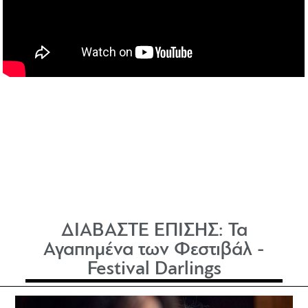
ΔΙΑΒΑΣΤΕ ΕΠΙΣΗΣ:
Τα
Αγαπημένα των Φεστιβάλ -
Festival Darlings