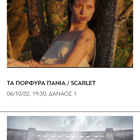
ΤΑ ΠΟΡΦΥΡΑ ΠΑΝΙΑ / SCARLET
06/10/22, 19:30, ΔΑΝΑΟΣ 1