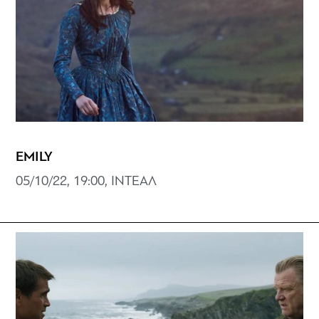
EMILY
05/10/22, 19:00, ΙΝΤΕΑΛ