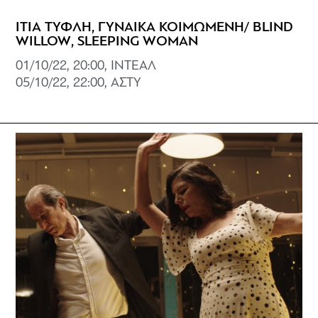
ΙΤΙΑ ΤΥΦΛΗ, ΓΥΝΑΙΚΑ ΚΟΙΜΩΜΕΝΗ/ BLIND
WILLOW, SLEEPING WOMAN
01/10/22, 20:00, ΙΝΤΕΑΛ
05/10/22, 22:00, ΑΣΤΥ