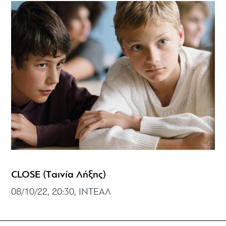
CLOSE (Tαινία Λήξης)
08/10/22, 20:30, ΙΝΤΕΑΛ