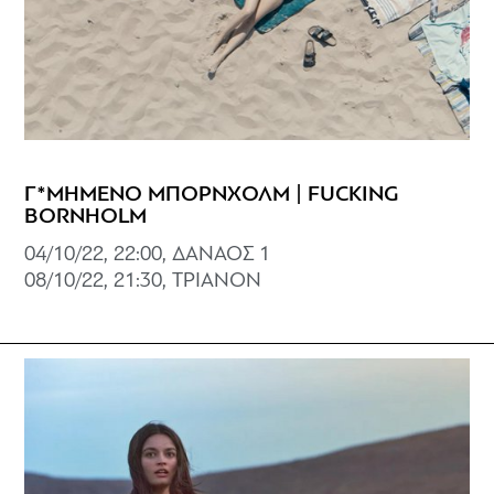
Γ*ΜΗΜΕΝΟ ΜΠΟΡΝΧΟΛΜ | FUCKING
BORNHOLM
04/10/22, 22:00, ΔΑΝΑΟΣ 1
08/10/22, 21:30, ΤΡΙΑΝΟΝ