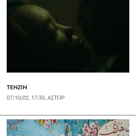
ΤΕΝΖΙΝ
07/10/22, 17:30, ΑΣΤΟΡ