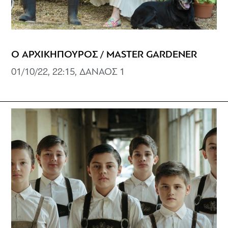
Ο ΑΡΧΙΚΗΠΟΥΡΟΣ / MASTER GARDENER
01/10/22, 22:15, ΔΑΝΑΟΣ 1