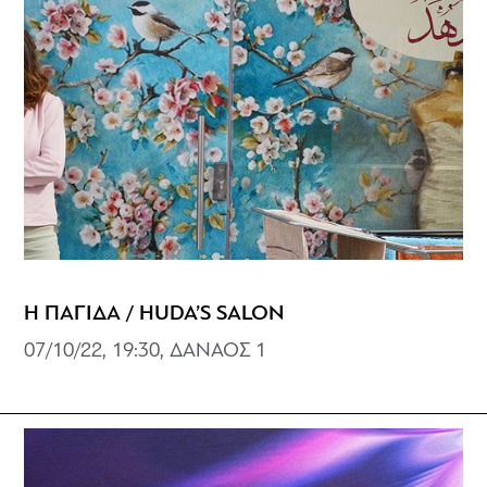
Η ΠΑΓΙΔΑ / HUDA’S SALON
07/10/22, 19:30, ΔΑΝΑΟΣ 1