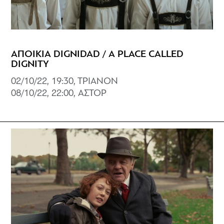
ΑΠΟΙΚΙΑ DIGNIDAD / A PLACE CALLED
DIGNITY
02/10/22, 19:30, TΡΙΑΝΟΝ
08/10/22, 22:00, ΑΣΤΟΡ