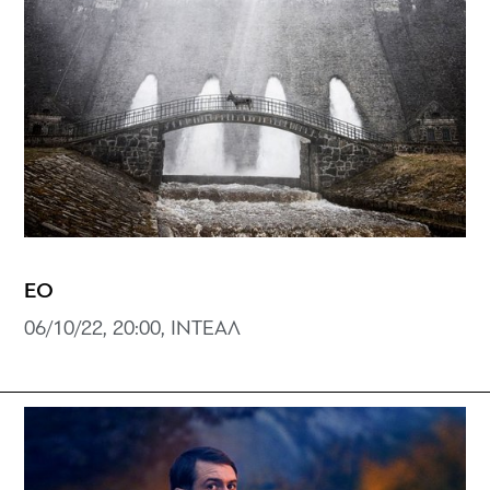
EO
06/10/22, 20:00, ΙΝΤΕΑΛ