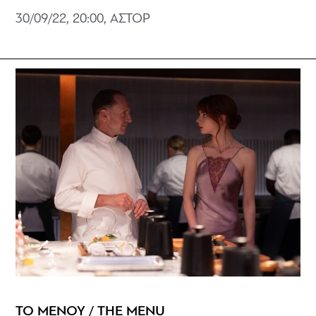
30/09/22, 20:00, ΑΣΤΟΡ
ΤΟ ΜΕΝΟΥ / THE MENU