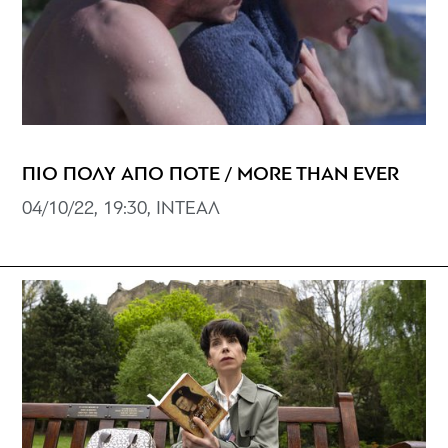
ΠΙΟ ΠΟΛΥ ΑΠΟ ΠΟΤΕ / MORE THAN EVER
04/10/22, 19:30, ΙNTEAΛ