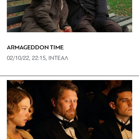
ARMAGEDDON TIME
02/10/22, 22:15, ΙΝΤΕΑΛ