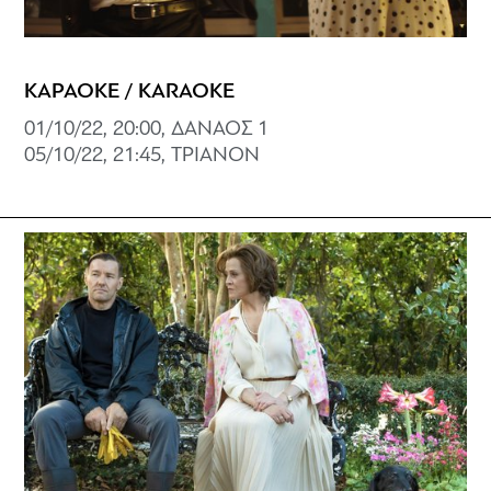
ΚΑΡΑΟΚΕ / KARAOKE
01/10/22, 20:00, ΔΑΝΑΟΣ 1
05/10/22, 21:45, ΤΡΙΑΝΟΝ