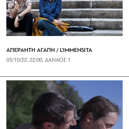
ΑΠΕΡΑΝΤΗ ΑΓΑΠΗ / L’IMMENSITA
03/10/22, 22:00, ΔΑΝΑΟΣ 1