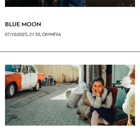
BLUE MOON
07/10/2025, 21:30, ΟΛΥΜΠΙΑ
www