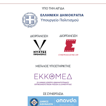
ΥΠΟ ΤΗΝ ΑΙΓΙΔΑ
ΔΙΟΡΓΑΝΩΣΗ
ΔΙΟΡΓΑΝΩΣΗ
ΜΕΓΑΛΟΣ ΥΠΟΣΤΗΡΙΚΤΗΣ
ΣΕ ΣΥΝΕΡΓΑΣΙΑ