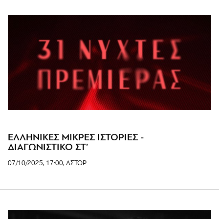
www
ΕΛΛΗΝΙΚΕΣ ΜΙΚΡΕΣ ΙΣΤΟΡΙΕΣ -
ΔΙΑΓΩΝΙΣΤΙΚΟ ΣΤ’
07/10/2025, 17:00, ΑΣΤΟΡ
www