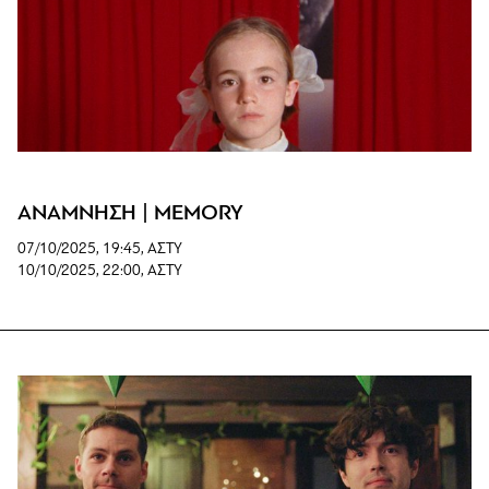
ΑΝΑΜΝΗΣΗ | MEMORY
07/10/2025, 19:45, ΑΣΤΥ
10/10/2025, 22:00, ΑΣΤΥ
www