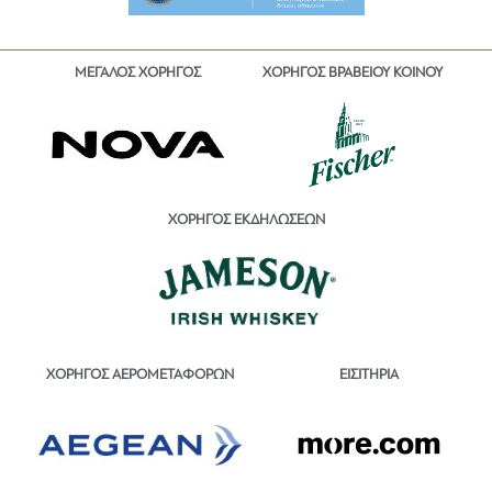
ΜΕΓΑΛΟΣ ΧΟΡΗΓΟΣ
ΧΟΡΗΓΟΣ ΒΡΑΒΕΙΟΥ ΚΟΙΝΟΥ
ΧΟΡΗΓΟΣ ΕΚΔΗΛΩΣΕΩΝ
ΕΙΣΙΤΗΡΙΑ
ΧΟΡΗΓΟΣ ΑΕΡΟΜΕΤΑΦΟΡΩΝ