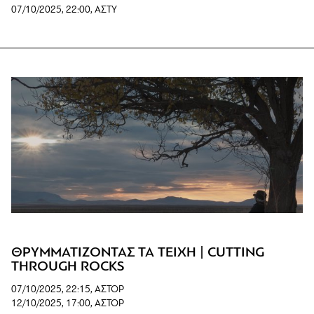
07/10/2025, 22:00, ΑΣΤΥ
www
ΘΡΥΜΜΑΤΙΖΟΝΤΑΣ ΤΑ ΤΕΙΧΗ | CUTTING
THROUGH ROCKS
07/10/2025, 22:15, ΑΣΤΟΡ
12/10/2025, 17:00, ΑΣΤΟΡ