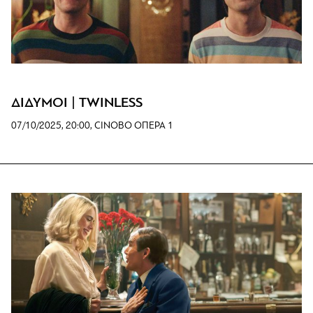
ΔΙΔΥΜΟΙ | TWINLESS
07/10/2025, 20:00, CINOBO ΟΠΕΡΑ 1
www