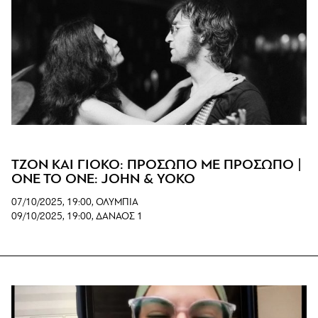
ΤΖΟΝ ΚΑΙ ΓΙΟΚΟ: ΠΡΟΣΩΠΟ ΜΕ ΠΡΟΣΩΠΟ |
ONE TO ONE: JOHN & YOKO
07/10/2025, 19:00, ΟΛΥΜΠΙΑ
09/10/2025, 19:00, ΔΑΝΑΟΣ 1
www