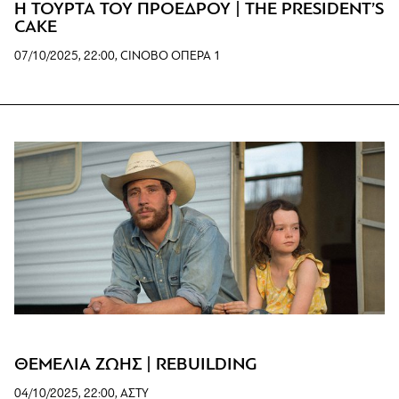
Η ΤΟΥΡΤΑ ΤΟΥ ΠΡΟΕΔΡΟΥ | THE PRESIDENT’S
CAKE
07/10/2025, 22:00, CINOBO ΟΠΕΡΑ 1
www
ΘΕΜΕΛΙΑ ΖΩΗΣ | REBUILDING
04/10/2025, 22:00, ΑΣΤΥ