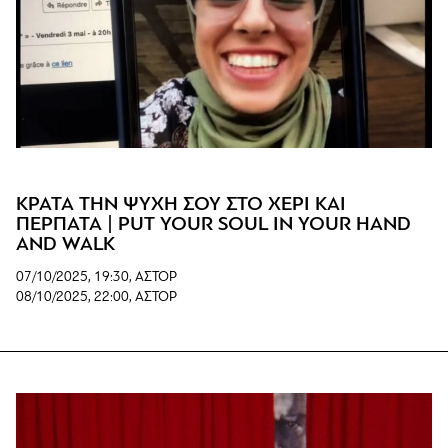
ΚΡΑΤΑ ΤΗΝ ΨΥΧΗ ΣΟΥ ΣΤΟ ΧΕΡΙ ΚΑΙ
ΠΕΡΠΑΤΑ | PUT YOUR SOUL IN YOUR HAND
AND WALK
07/10/2025, 19:30, ΑΣΤΟΡ
08/10/2025, 22:00, ΑΣΤΟΡ
www