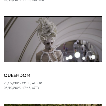
01/10/2023, 19:30, ΔΑΝΑΟΣ 2
QUEENDOM
28/09/2023, 22:00, ΑΣΤΟΡ
05/10/2023, 17:45, ΑΣΤΥ