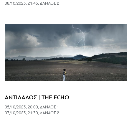
08/10/2023, 21:45, ΔΑΝΑΟΣ 2
ΑΝΤΙΛΑΛΟΣ | THE ECHO
05/10/2023, 20:00, ΔΑΝΑΟΣ 1
07/10/2023, 21:30, ΔΑΝΑΟΣ 2