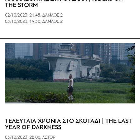
THE STORM
02/10/2023, 21:45, ΔΑΝΑΟΣ 2
03/10/2023, 19:30, ΔΑΝΑΟΣ 2
ΤΕΛΕΥΤΑΙΑ ΧΡΟΝΙΑ ΣΤΟ ΣΚΟΤΑΔΙ | THE LAST
YEAR OF DARKNESS
03/10/2023, 22:00, ΑΣΤΟΡ