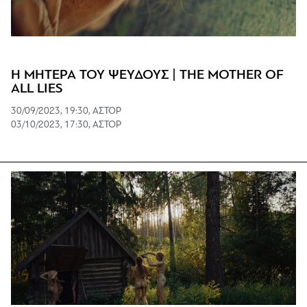
Η ΜΗΤΕΡΑ ΤΟΥ ΨΕΥΔΟΥΣ | THE MOTHER OF
ALL LIES
30/09/2023, 19:30, ΑΣΤΟΡ
03/10/2023, 17:30, ΑΣΤΟΡ