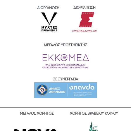
ΔΙΟΡΓΑΝΩΣΗ
ΔΙΟΡΓΑΝΩΣΗ
ΜΕΓΑΛΟΣ ΥΠΟΣΤΗΡΙΚΤΗΣ
ΣΕ ΣΥΝΕΡΓΑΣΙΑ
ΜΕΓΑΛΟΣ ΧΟΡΗΓΟΣ
ΧΟΡΗΓΟΣ ΒΡΑΒΕΙΟΥ ΚΟΙΝΟΥ