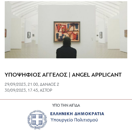
ΥΠΟΨΗΦΙΟΣ ΑΓΓΕΛΟΣ | ANGEL APPLICANT
29/09/2023, 21.00, ΔΑΝΑΟΣ 2
30/09/2023, 17.45, ΑΣΤΟΡ
ΥΠΟ ΤΗΝ ΑΙΓΙΔΑ