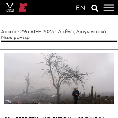
Αρχείο
:
29o AIFF 2023
:
Διεθνές Διαγωνιστικό
Ντοκιμαντέρ