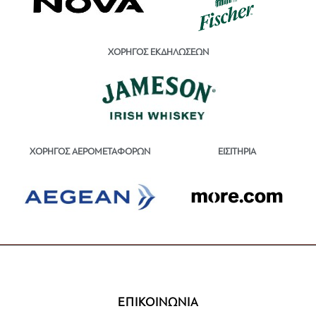
ΧΟΡΗΓΟΣ ΕΚΔΗΛΩΣΕΩΝ
ΕΙΣΙΤΗΡΙΑ
ΧΟΡΗΓΟΣ ΑΕΡΟΜΕΤΑΦΟΡΩΝ
ΕΠΙΚΟΙΝΩΝΙΑ