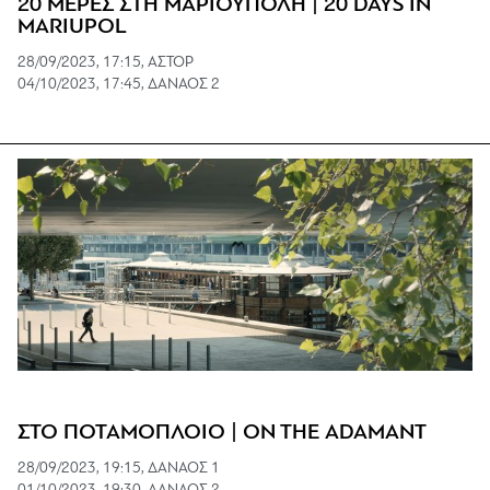
20 ΜΕΡΕΣ ΣΤΗ ΜΑΡΙΟΥΠΟΛΗ | 20 DAYS IN
MARIUPOL
28/09/2023, 17:15, ΑΣΤΟΡ
04/10/2023, 17:45, ΔΑΝΑΟΣ 2
ΣΤΟ ΠΟΤΑΜΟΠΛΟΙΟ | ON THE ADAMANT
28/09/2023, 19:15, ΔΑΝΑΟΣ 1