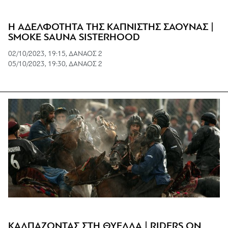
Η ΑΔΕΛΦΟΤΗΤΑ ΤΗΣ ΚΑΠΝΙΣΤΗΣ ΣΑΟΥΝΑΣ |
SMOKE SAUNA SISTERHOOD
02/10/2023, 19:15, ΔΑΝΑΟΣ 2
05/10/2023, 19:30, ΔΑΝΑΟΣ 2
ΚΑΛΠΑΖΟΝΤΑΣ ΣΤΗ ΘΥΕΛΛΑ | RIDERS ON