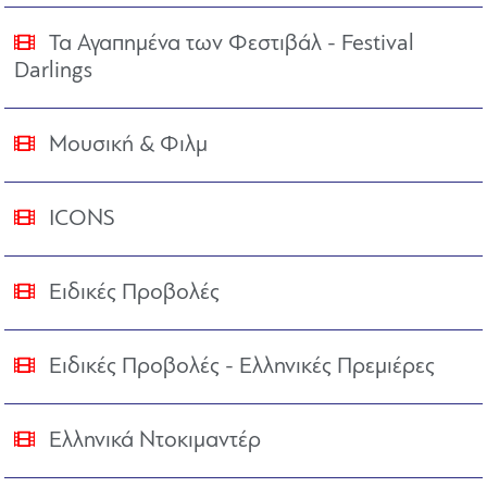
Τα Αγαπημένα των Φεστιβάλ - Festival
Darlings
Μουσική & Φιλμ
ICONS
Ειδικές Προβολές
Ειδικές Προβολές - Ελληνικές Πρεμιέρες
Ελληνικά Ντοκιμαντέρ