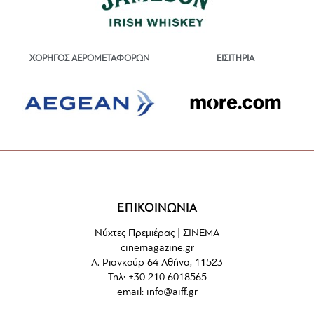
ΕΙΣΙΤΗΡΙΑ
ΧΟΡΗΓΟΣ ΑΕΡΟΜΕΤΑΦΟΡΩΝ
ΕΠΙΚΟΙΝΩΝΙΑ
Νύχτες Πρεμιέρας | ΣΙΝΕΜΑ
cinemagazine.gr
Λ. Ριανκούρ 64 Αθήνα, 11523
Τηλ: +30 210 6018565
email:
info@aiff.gr