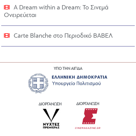
A Dream within a Dream: Το Σινεμά
Ονειρεύεται
Carte Blanche στο Περιοδικό ΒΑΒΕΛ
ΥΠΟ ΤΗΝ ΑΙΓΙΔΑ
ΔΙΟΡΓΑΝΩΣΗ
ΔΙΟΡΓΑΝΩΣΗ