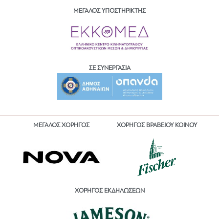
ΜΕΓΑΛΟΣ ΥΠΟΣΤΗΡΙΚΤΗΣ
ΣΕ ΣΥΝΕΡΓΑΣΙΑ
ΜΕΓΑΛΟΣ ΧΟΡΗΓΟΣ
ΧΟΡΗΓΟΣ ΒΡΑΒΕΙΟΥ ΚΟΙΝΟΥ
ΧΟΡΗΓΟΣ ΕΚΔΗΛΩΣΕΩΝ