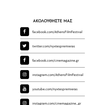
ΑΚΟΛΟΥΘΗΣΤΕ ΜΑΣ
facebook.com/
AthensFilmFestival
twitter.com/
nyxtespremieras
facebook.com/
cinemagazine.gr
instagram.com/
AthensFilmFestival
youtube.com/
nyxtespremieras
instagram.com/
cinemagazine_gr