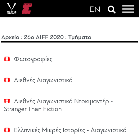
Αρχείο
:
26o AIFF 2020
:
Τμήματα
Φωτογραφίες
Διεθνές Διαγωνιστικό
Διεθνές Διαγωνιστικό Ντοκιμαντέρ -
Stranger Than Fiction
Ελληνικές Μικρές Ιστορίες - Διαγωνιστικό