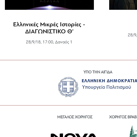
Ελληνικές Μικρές Ιστορίες -
ΔΙΑΓΩΝΙΣΤΙΚΟ Θ’
28/9
28/9/18, 17:00, Δαναός 1
ΥΠΟ ΤΗΝ ΑΙΓΙΔΑ
ΜΕΓΑΛΟΣ ΧΟΡΗΓΟΣ
ΧΟΡΗΓΟΣ ΒΡΑΒ