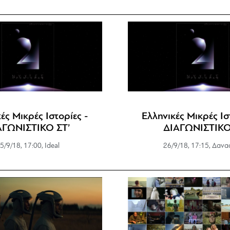
ές Μικρές Ιστορίες -
Ελληνικές Μικρές Ισ
ΑΓΩΝΙΣΤΙΚΟ ΣΤ’
ΔΙΑΓΩΝΙΣΤΙΚΟ
5/9/18, 17:00, Ideal
26/9/18, 17:15, Δανα