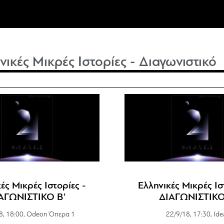
νικές Μικρές Ιστορίες - Διαγωνιστικό
ές Μικρές Ιστορίες -
Ελληνικές Μικρές Ισ
ΑΓΩΝΙΣΤΙΚΟ Β’
ΔΙΑΓΩΝΙΣΤΙΚΟ
8, 18:00, Odeon Όπερα 1
22/9/18, 17:30, Ide