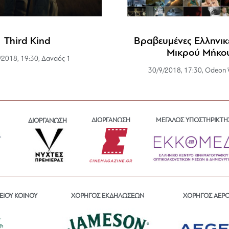
Third Kind
Βραβευμένες Ελληνικέ
Μικρού Μήκο
/2018, 19:30, Δαναός 1
30/9/2018, 17:30, Odeon
ΔΙΟΡΓΑΝΩΣΗ
ΜΕΓΑΛΟΣ ΥΠΟΣΤΗΡΙΚΤΗ
ΔΙΟΡΓΑΝΩΣΗ
ΕΙΟΥ ΚΟΙΝΟΥ
ΧΟΡΗΓΟΣ ΕΚΔΗΛΩΣΕΩΝ
ΧΟΡΗΓΟΣ ΑΕΡ