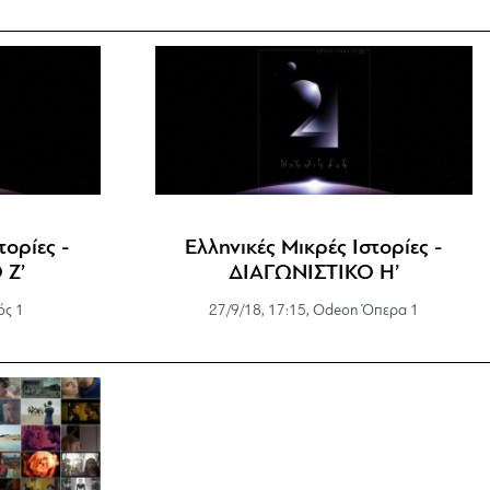
τορίες -
Ελληνικές Μικρές Ιστορίες -
 Ζ’
ΔΙΑΓΩΝΙΣΤΙΚΟ Η’
ός 1
27/9/18, 17:15, Odeon Όπερα 1