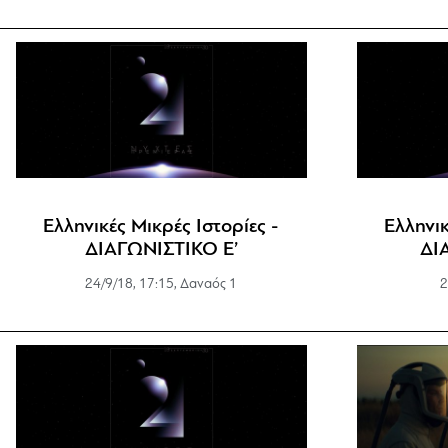
Ελληνικές Μικρές Ιστορίες -
Ελληνικ
ΔΙΑΓΩΝΙΣΤΙΚΟ Ε’
ΔΙ
24/9/18, 17:15, Δαναός 1
2