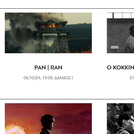
ΡΑΝ | RAN
Ο ΚΟΚΚΙΝ
06/10/24, 19:00, ΔΑΝΑΟΣ Ι
07