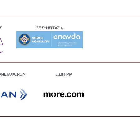
Σ
ΣΕ ΣΥΝΕΡΓΑΣΙΑ
ΕΙΣΙΤΗΡΙΑ
ΟΜΕΤΑΦΟΡΩΝ