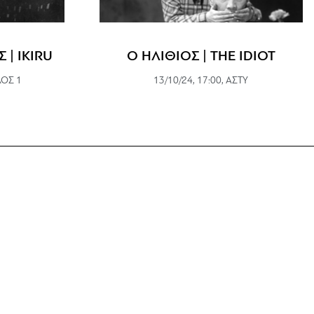
| IKIRU
Ο ΗΛΙΘΙΟΣ | THE IDIOT
ΑΟΣ 1
13/10/24, 17:00, ΑΣΤΥ