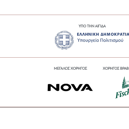
ΥΠΟ ΤΗΝ ΑΙΓΙΔΑ
ΜΕΓΑΛΟΣ ΧΟΡΗΓΟΣ
ΧΟΡΗΓΟΣ ΒΡΑΒ