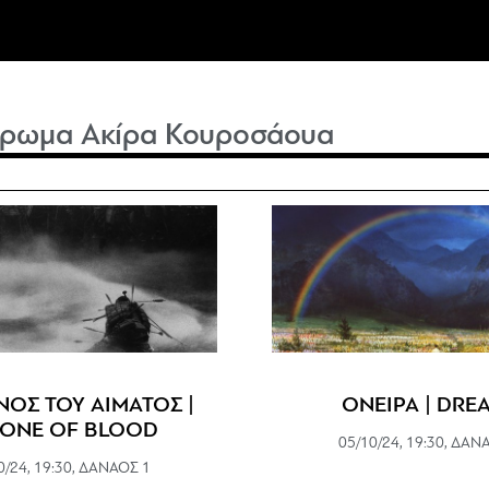
έρωμα Ακίρα Κουροσάουα
ΟΣ ΤΟΥ ΑΙΜΑΤΟΣ |
ΟΝΕΙΡΑ | DRE
ONE OF BLOOD
05/10/24, 19:30, ΔΑΝ
0/24, 19:30, ΔΑΝΑΟΣ 1