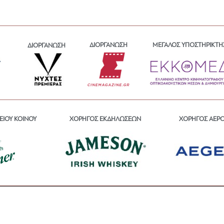
ΔΙΟΡΓΑΝΩΣΗ
ΜΕΓΑΛΟΣ ΥΠΟΣΤΗΡΙΚΤΗ
ΔΙΟΡΓΑΝΩΣΗ
ΕΙΟΥ ΚΟΙΝΟΥ
ΧΟΡΗΓΟΣ ΕΚΔΗΛΩΣΕΩΝ
ΧΟΡΗΓΟΣ ΑΕΡ