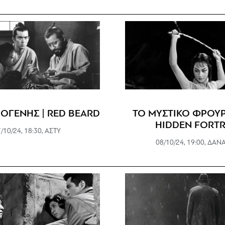
ΟΓΕΝΗΣ | RED BEARD
ΤΟ ΜΥΣΤΙΚΟ ΦΡΟΥΡ
HIDDEN FORTR
/10/24, 18:30, ΑΣΤΥ
08/10/24, 19:00, ΔΑΝ