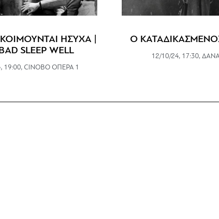
 ΚΟΙΜΟΥΝΤΑΙ ΗΣΥΧΑ |
Ο ΚΑΤΑΔΙΚΑΣΜΕΝΟΣ 
BAD SLEEP WELL
12/10/24, 17:30, ΔΑΝ
4, 19:00, CINOBO ΟΠΕΡΑ 1