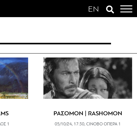
AMS
ΡΑΣΟΜΟΝ | RASHOMON
ΑΟΣ 1
05/10/24, 17:30, CINOBO ΟΠΕΡΑ 1