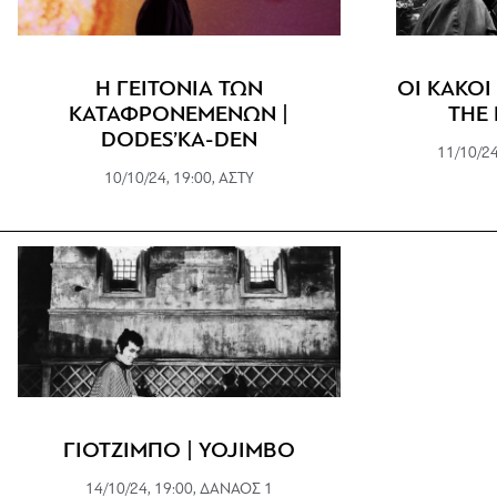
Η ΓΕΙΤΟΝΙΑ ΤΩΝ
ΟΙ ΚΑΚΟΙ
ΚΑΤΑΦΡΟΝΕΜΕΝΩΝ |
THE 
DODES’KA-DEN
11/10/2
10/10/24, 19:00, ΑΣΤΥ
ΓΙΟΤΖΙΜΠΟ | YOJIMBO
14/10/24, 19:00, ΔΑΝΑΟΣ 1