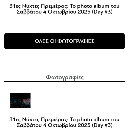
31ες Νύχτες Πρεμιέρας: Το photo album του
Σαββάτου 4 Οκτωβρίου 2025 (Day #3)
ΟΛΕΣ ΟΙ ΦΩΤΟΓΡΑΦΙΕΣ
Φωτογραφίες
31ες Νύχτες Πρεμιέρας: Το photo album του
Σαββάτου 4 Οκτωβρίου 2025 (Day #3)