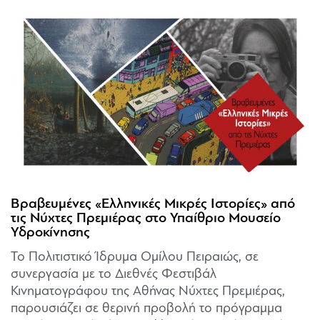
Βραβευμένες «Ελληνικές Μικρές Ιστορίες» από
τις Νύχτες Πρεμιέρας στο Υπαίθριο Μουσείο
Υδροκίνησης
Το Πολιτιστικό Ίδρυμα Ομίλου Πειραιώς, σε
συνεργασία με το Διεθνές Φεστιβάλ
Κινηματογράφου της Αθήνας Νύχτες Πρεμιέρας,
παρουσιάζει σε θερινή προβολή το πρόγραμμα