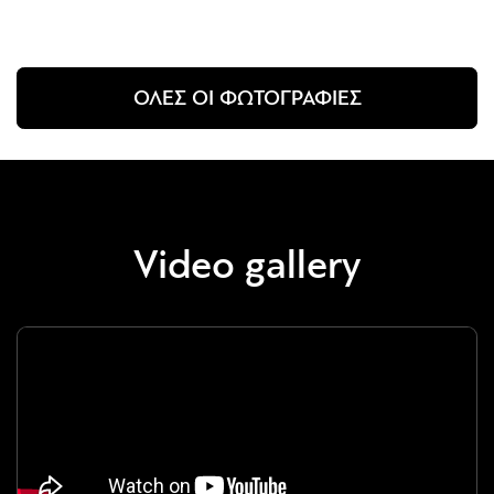
ΟΛΕΣ ΟΙ ΦΩΤΟΓΡΑΦΙΕΣ
Video gallery