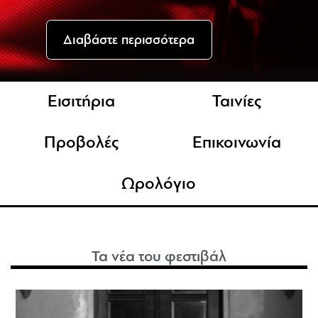
Διαβάστε περισσότερα
Εισιτήρια
Ταινίες
Προβολές
Επικοινωνία
Ωρολόγιο
Τα νέα του φεστιβάλ