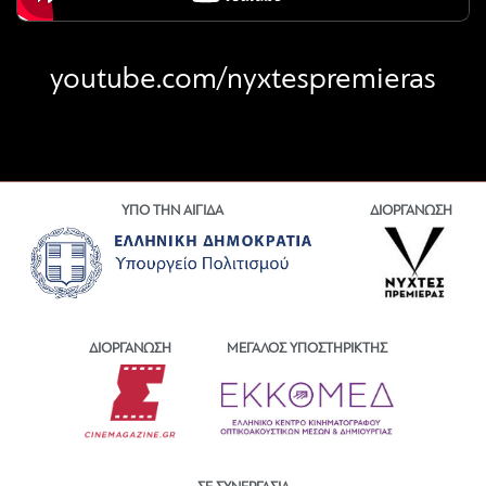
youtube.com/nyxtespremieras
ΥΠΟ ΤΗΝ ΑΙΓΙΔΑ
ΔΙΟΡΓΑΝΩΣΗ
ΔΙΟΡΓΑΝΩΣΗ
ΜΕΓΑΛΟΣ ΥΠΟΣΤΗΡΙΚΤΗΣ