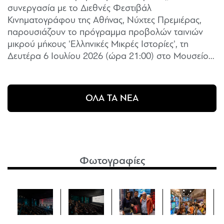
συνεργασία με το Διεθνές Φεστιβάλ
Κινηματογράφου της Αθήνας, Νύχτες Πρεμιέρας,
παρουσιάζουν το πρόγραμμα προβολών ταινιών
μικρού μήκους 'Ελληνικές Μικρές Ιστορίες', τη
Δευτέρα 6 Ιουλίου 2026 (ώρα 21:00) στο Μουσείο...
ΟΛΑ ΤΑ ΝΕΑ
Φωτογραφίες