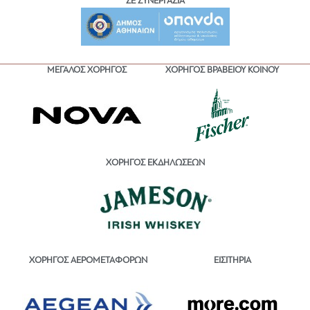
ΣΕ ΣΥΝΕΡΓΑΣΙΑ
ΜΕΓΑΛΟΣ ΧΟΡΗΓΟΣ
ΧΟΡΗΓΟΣ ΒΡΑΒΕΙΟΥ ΚΟΙΝΟΥ
ΧΟΡΗΓΟΣ ΕΚΔΗΛΩΣΕΩΝ
ΕΙΣΙΤΗΡΙΑ
ΧΟΡΗΓΟΣ ΑΕΡΟΜΕΤΑΦΟΡΩΝ