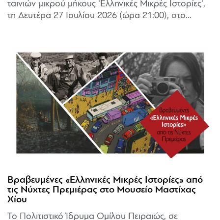
ταινιών μικρού μήκους 'Ελληνικές Μικρές Ιστορίες',
τη Δευτέρα 27 Ιουλίου 2026 (ώρα 21:00), στο...
Βραβευμένες «Ελληνικές Μικρές Ιστορίες» από
τις Νύχτες Πρεμιέρας στο Μουσείο Μαστίχας
Χίου
Το Πολιτιστικό Ίδρυμα Ομίλου Πειραιώς, σε