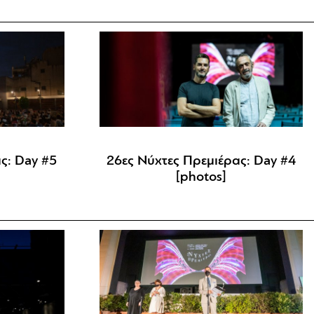
ς: Day #5
26ες Νύχτες Πρεμιέρας: Day #4
[photos]