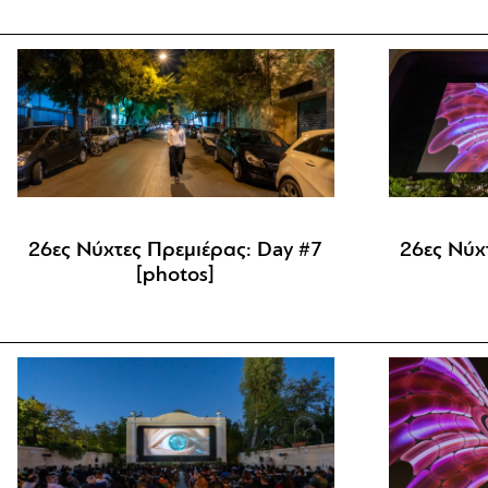
26ες Νύχτες Πρεμιέρας: Day #7
26ες Νύχ
[photos]