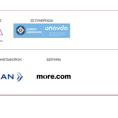
Σ
ΣΕ ΣΥΝΕΡΓΑΣΙΑ
ΕΙΣΙΤΗΡΙΑ
ΟΜΕΤΑΦΟΡΩΝ