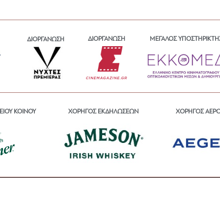
ΔΙΟΡΓΑΝΩΣΗ
ΜΕΓΑΛΟΣ ΥΠΟΣΤΗΡΙΚΤΗ
ΔΙΟΡΓΑΝΩΣΗ
ΕΙΟΥ ΚΟΙΝΟΥ
ΧΟΡΗΓΟΣ ΕΚΔΗΛΩΣΕΩΝ
ΧΟΡΗΓΟΣ ΑΕΡ