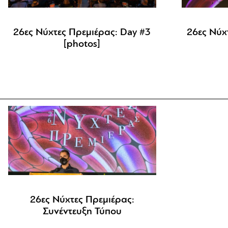
26ες Νύχτες Πρεμιέρας: Day #3
26ες Νύχ
[photos]
26ες Νύχτες Πρεμιέρας:
Συνέντευξη Τύπου