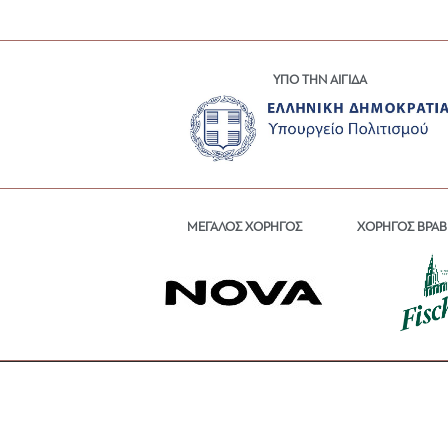
ΥΠΟ ΤΗΝ ΑΙΓΙΔΑ
ΜΕΓΑΛΟΣ ΧΟΡΗΓΟΣ
ΧΟΡΗΓΟΣ ΒΡΑΒ