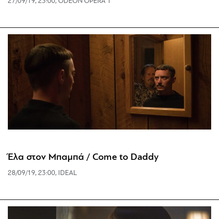
27/09/19, 23:00, ODEON OPERA 1
Έλα στον Μπαμπά / Come to Daddy
28/09/19, 23:00, IDEAL