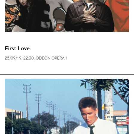
First Love
25/09/19, 22:30, ODEON OPERA 1