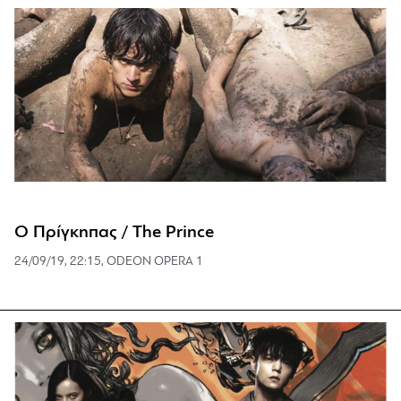
Ο Πρίγκηπας / The Prince
24/09/19, 22:15, ODEON OPERA 1