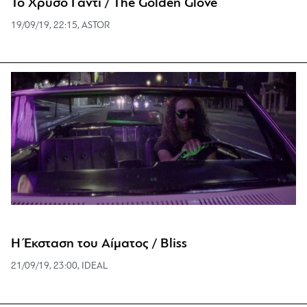
Το Χρυσό Γάντι / The Golden Glove
19/09/19, 22:15, ASTOR
Η Έκσταση του Αίματος / Bliss
21/09/19, 23:00, IDEAL