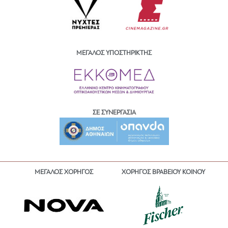
ΜΕΓΑΛΟΣ ΥΠΟΣΤΗΡΙΚΤΗΣ
ΣΕ ΣΥΝΕΡΓΑΣΙΑ
ΜΕΓΑΛΟΣ ΧΟΡΗΓΟΣ
ΧΟΡΗΓΟΣ ΒΡΑΒΕΙΟΥ ΚΟΙΝΟΥ