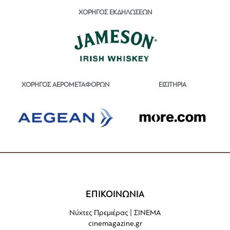
ΧΟΡΗΓΟΣ ΕΚΔΗΛΩΣΕΩΝ
ΕΙΣΙΤΗΡΙΑ
ΧΟΡΗΓΟΣ ΑΕΡΟΜΕΤΑΦΟΡΩΝ
ΕΠΙΚΟΙΝΩΝΙΑ
Νύχτες Πρεμιέρας | ΣΙΝΕΜΑ
cinemagazine.gr