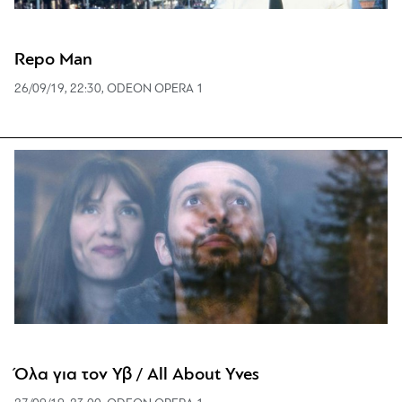
Repo Man
26/09/19, 22:30, ODEON OPERA 1
Όλα για τον Υβ / All About Yves