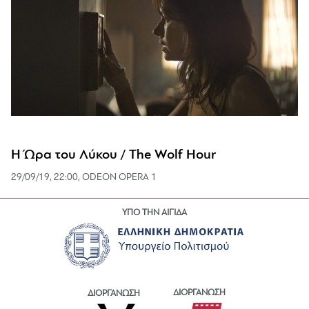
Η Ώρα του Λύκου / The Wolf Hour
29/09/19, 22:00, ODEON OPERA 1
ΥΠΟ ΤΗΝ ΑΙΓΙΔΑ
ΔΙΟΡΓΑΝΩΣΗ
ΔΙΟΡΓΑΝΩΣΗ