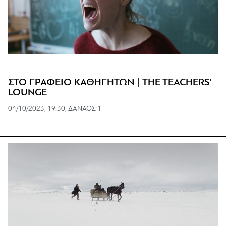
ΣΤΟ ΓΡΑΦΕΙΟ ΚΑΘΗΓΗΤΩΝ | THE TEACHERS'
LOUNGE
04/10/2023, 19:30, ΔΑΝΑΟΣ 1