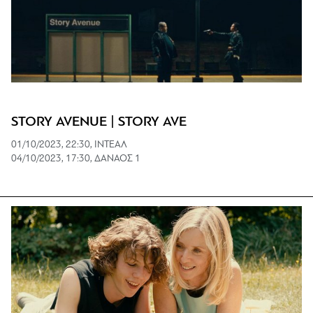
STORY AVENUE | STORY AVE
01/10/2023, 22:30, ΙΝΤΕΑΛ
04/10/2023, 17:30, ΔΑΝΑΟΣ 1