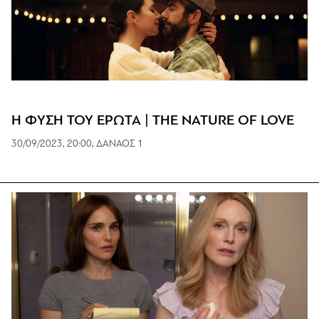
Η ΦΥΣΗ ΤΟΥ ΕΡΩΤΑ | THE NATURE OF LOVE
30/09/2023, 20:00, ΔΑΝΑΟΣ 1