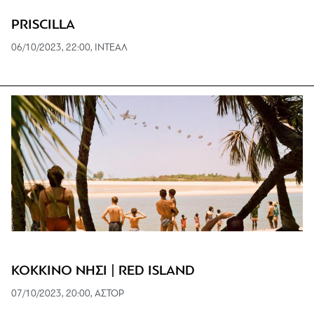
PRISCILLA
06/10/2023, 22:00, ΙΝΤΕΑΛ
ΚΟΚΚΙΝΟ ΝΗΣΙ | RED ISLAND
07/10/2023, 20:00, ΑΣΤΟΡ