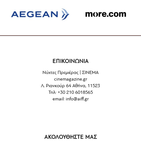
ΕΠΙΚΟΙΝΩΝΙΑ
Νύχτες Πρεμιέρας | ΣΙΝΕΜΑ
cinemagazine.gr
Λ. Ριανκούρ 64 Αθήνα, 11523
Τηλ: +30 210 6018565
email:
info@aiff.gr
ΑΚΟΛΟΥΘΗΣΤΕ ΜΑΣ