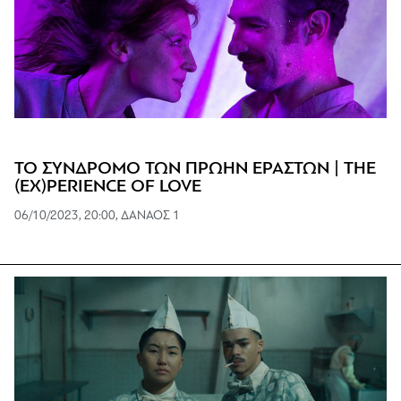
ΤΟ ΣΥΝΔΡΟΜΟ ΤΩΝ ΠΡΩΗΝ ΕΡΑΣΤΩΝ | THE
(EX)PERIENCE OF LOVE
06/10/2023, 20:00, ΔΑΝΑΟΣ 1