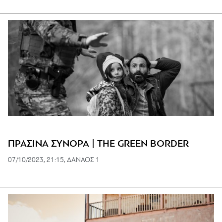
ΠΡΑΣΙΝΑ ΣΥΝΟΡΑ | THE GREEN BORDER
07/10/2023, 21:15, ΔΑΝΑΟΣ 1