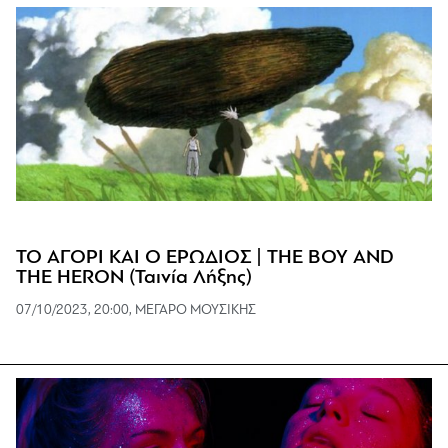
ΤΟ ΑΓΟΡΙ ΚΑΙ Ο ΕΡΩΔΙΟΣ | THE BOY AND
THE HERON (Ταινία Λήξης)
07/10/2023, 20:00, ΜΕΓΑΡΟ ΜΟΥΣΙΚΗΣ