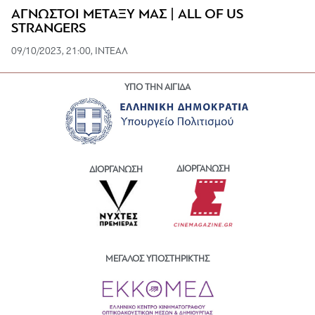
ΑΓΝΩΣΤΟΙ ΜΕΤΑΞΥ ΜΑΣ | ALL OF US
STRANGERS
09/10/2023, 21:00, ΙΝΤΕΑΛ
ΥΠΟ ΤΗΝ ΑΙΓΙΔΑ
ΔΙΟΡΓΑΝΩΣΗ
ΔΙΟΡΓΑΝΩΣΗ
ΜΕΓΑΛΟΣ ΥΠΟΣΤΗΡΙΚΤΗΣ