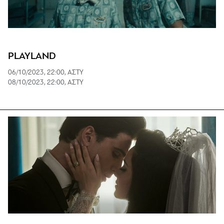
PLAYLAND
06/10/2023, 22:00, ΑΣΤΥ
08/10/2023, 22:00, ΑΣΤΥ