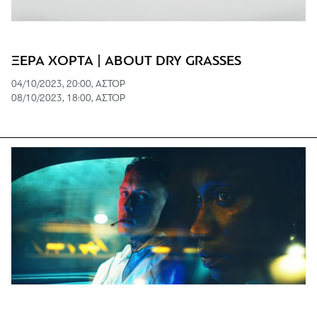
ΞΕΡΑ ΧΟΡΤΑ | ABOUT DRY GRASSES
04/10/2023, 20:00, ΑΣΤΟΡ
08/10/2023, 18:00, ΑΣΤΟΡ