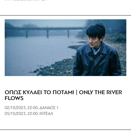
ΟΠΩΣ ΚΥΛΑΕΙ ΤΟ ΠΟΤΑΜΙ | ONLY THE RIVER
FLOWS
02/10/2023, 22:00, ΔΑΝΑΟΣ 1
05/10/2023, 22:00, ΙΝΤΕΑΛ