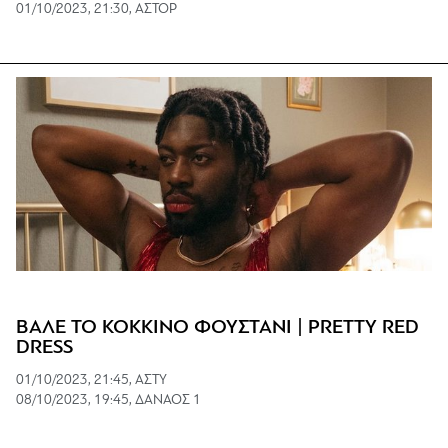
01/10/2023, 21:30, ΑΣΤΟΡ
ΒΑΛΕ ΤΟ ΚΟΚΚΙΝΟ ΦΟΥΣΤΑΝΙ | PRETTY RED
DRESS
01/10/2023, 21:45, ΑΣΤΥ
08/10/2023, 19:45, ΔΑΝΑΟΣ 1