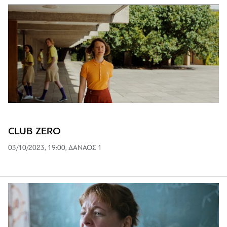
CLUB ZERO
03/10/2023, 19:00, ΔΑΝΑΟΣ 1