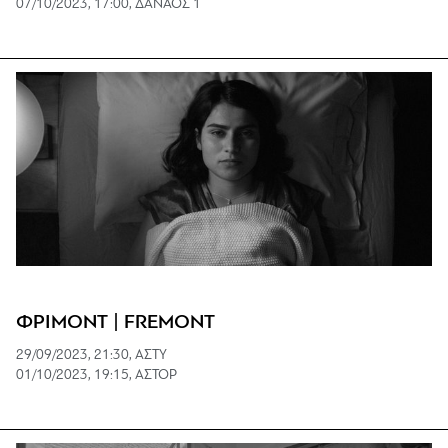
07/10/2023, 17:00, ΔΑΝΑΟΣ 1
ΦΡΙΜΟΝΤ | FREMONT
29/09/2023, 21:30, ΑΣΤΥ
01/10/2023, 19:15, ΑΣΤΟΡ