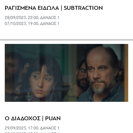
ΡΑΓΙΣΜΕΝΑ ΕΙΔΩΛΑ | SUBTRACTION
28/09/2023, 22:00, ΔΑΝΑΟΣ 1
07/10/2023, 19.00, ΔΑΝΑΟΣ 1
Ο ΔΙΑΔΟΧΟΣ | PUAN
29/09/2023, 17:00, ΔΑΝΑΟΣ 1