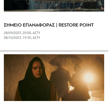
ΣΗΜΕΙΟ ΕΠΑΝΑΦΟΡΑΣ | RESTORE POINT
28/09/2023, 20:00, ΑΣΤΥ
08/10/2023, 19:30, ΑΣΤΥ