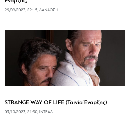
Έναρξης)
29/09/2023, 22:15, ΔΑΝΑΟΣ 1
STRANGE WAY OF LIFE (Ταινία Έναρξης)
03/10/2023, 21:30, ΙΝΤΕΑΛ