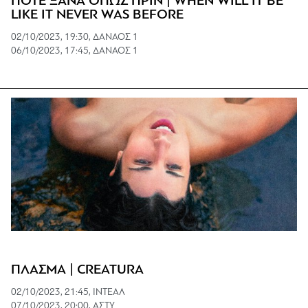
ΠΟΤΕ ΞΑΝΑ ΟΠΩΣ ΠΡΙΝ | WHEN WILL IT BE
LIKE IT NEVER WAS BEFORE
02/10/2023, 19:30, ΔΑΝΑΟΣ 1
06/10/2023, 17:45, ΔΑΝΑΟΣ 1
ΠΛΑΣΜΑ | CREATURA
02/10/2023, 21:45, ΙΝΤΕΑΛ
07/10/2023, 20:00, ΑΣΤΥ