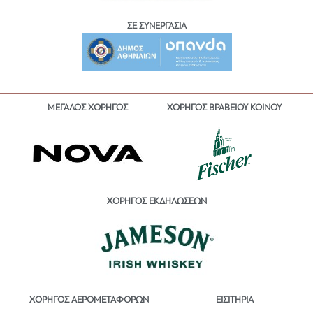
ΣΕ ΣΥΝΕΡΓΑΣΙΑ
ΜΕΓΑΛΟΣ ΧΟΡΗΓΟΣ
ΧΟΡΗΓΟΣ ΒΡΑΒΕΙΟΥ ΚΟΙΝΟΥ
ΧΟΡΗΓΟΣ ΕΚΔΗΛΩΣΕΩΝ
ΕΙΣΙΤΗΡΙΑ
ΧΟΡΗΓΟΣ ΑΕΡΟΜΕΤΑΦΟΡΩΝ