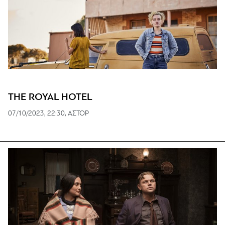
THE ROYAL HOTEL
07/10/2023, 22:30, ΑΣΤΟΡ