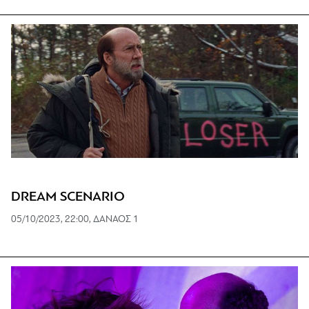
DREAM SCENARIO
05/10/2023, 22:00, ΔΑΝΑΟΣ 1