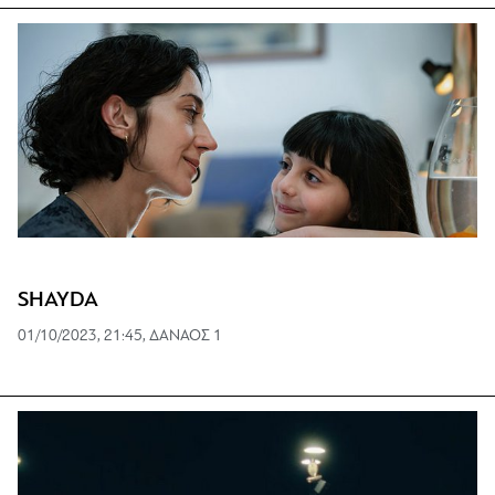
SHAYDA
01/10/2023, 21:45, ΔΑΝΑΟΣ 1