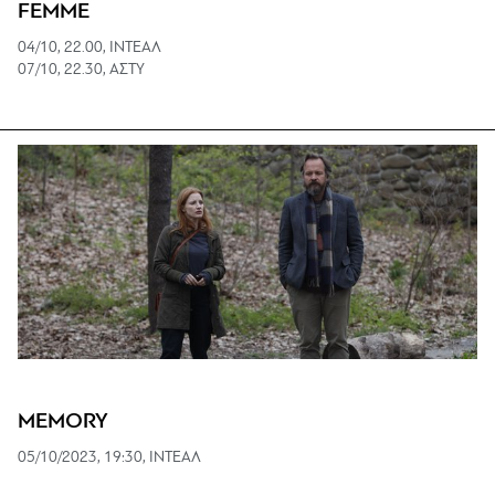
FEMME
04/10, 22.00, ΙΝΤΕΑΛ
07/10, 22.30, ΑΣΤΥ
MEMORY
05/10/2023, 19:30, ΙΝΤΕΑΛ