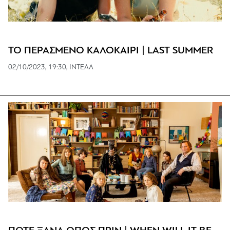
ΤΟ ΠΕΡΑΣΜΕΝΟ ΚΑΛΟΚΑΙΡΙ | LAST SUMMER
02/10/2023, 19:30, ΙΝΤΕΑΛ