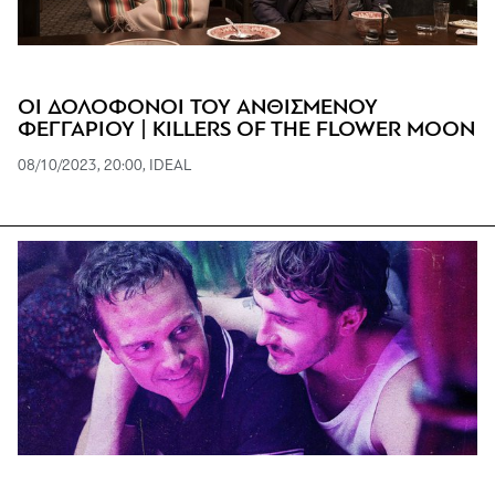
ΟΙ ΔΟΛΟΦΟΝΟΙ ΤΟΥ ΑΝΘΙΣΜΕΝΟΥ
ΦΕΓΓΑΡΙΟΥ | KILLERS OF THE FLOWER MOON
08/10/2023, 20:00, IDEAL