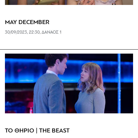
MAY DECEMBER
30/09/2023, 22:30, ΔΑΝΑΟΣ 1
ΤΟ ΘΗΡΙΟ | THE BEAST