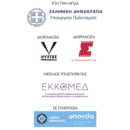
ΥΠΟ ΤΗΝ ΑΙΓΙΔΑ
ΔΙΟΡΓΑΝΩΣΗ
ΔΙΟΡΓΑΝΩΣΗ
ΜΕΓΑΛΟΣ ΥΠΟΣΤΗΡΙΚΤΗΣ
ΣΕ ΣΥΝΕΡΓΑΣΙΑ