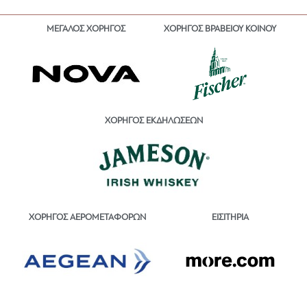
ΜΕΓΑΛΟΣ ΧΟΡΗΓΟΣ
ΧΟΡΗΓΟΣ ΒΡΑΒΕΙΟΥ ΚΟΙΝΟΥ
ΧΟΡΗΓΟΣ ΕΚΔΗΛΩΣΕΩΝ
ΕΙΣΙΤΗΡΙΑ
ΧΟΡΗΓΟΣ ΑΕΡΟΜΕΤΑΦΟΡΩΝ