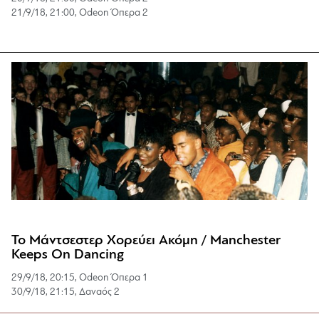
21/9/18, 21:00, Odeon Όπερα 2
Το Μάντσεστερ Χορεύει Ακόμη / Manchester
Keeps On Dancing
29/9/18, 20:15, Odeon Όπερα 1
30/9/18, 21:15,
Δαναός 2