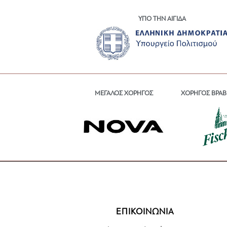
ΥΠΟ ΤΗΝ ΑΙΓΙΔΑ
ΜΕΓΑΛΟΣ ΧΟΡΗΓΟΣ
ΧΟΡΗΓΟΣ ΒΡΑΒ
ΕΠΙΚΟΙΝΩΝΙΑ