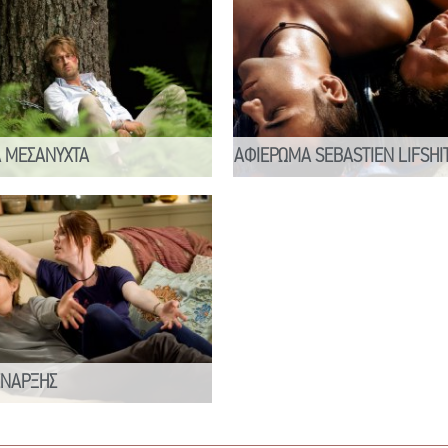
Α ΜΕΣΑΝΥΧΤΑ
ΑΦΙΕΡΩΜΑ SEBASTIEN LIFSHI
ΕΝΑΡΞΗΣ