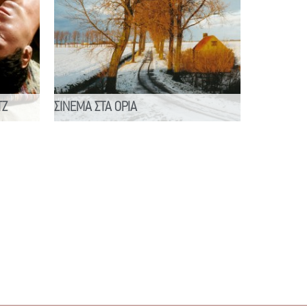
TZ
ΣΙΝΕΜΑ ΣΤΑ ΟΡΙΑ