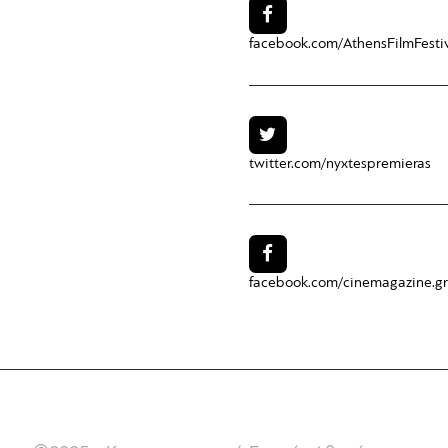
facebook.com/
AthensFilmFesti
twitter.com/
nyxtespremieras
facebook.com/
cinemagazine.gr