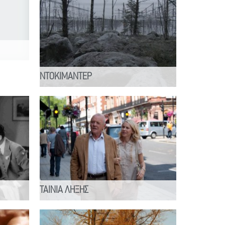
ΝΤΟΚΙΜΑΝΤΕΡ
ΤΑΙΝΙΑ ΛΗΞΗΣ