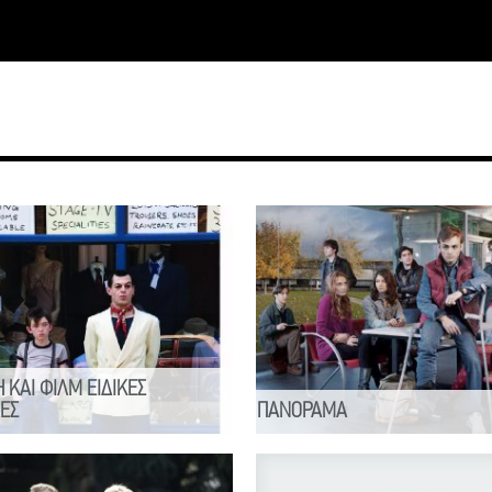
 ΚΑΙ ΦΙΛΜ ΕΙΔΙΚΕΣ
ΕΣ
ΠΑΝΟΡΑΜΑ