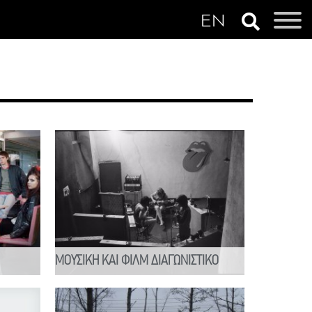
ΜΟΥΣΙΚΗ ΚΑΙ ΦΙΛΜ ΔΙΑΓΩΝΙΣΤΙΚΟ