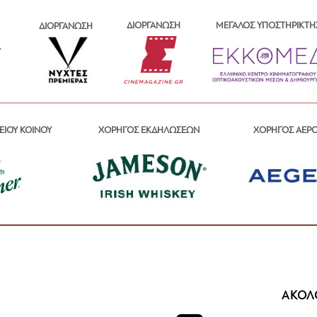
ΔΙΟΡΓΑΝΩΣΗ
ΜΕΓΑΛΟΣ ΥΠΟΣΤΗΡΙΚΤΗ
ΔΙΟΡΓΑΝΩΣΗ
ΕΙΟΥ ΚΟΙΝΟΥ
ΧΟΡΗΓΟΣ ΕΚΔΗΛΩΣΕΩΝ
ΧΟΡΗΓΟΣ ΑΕΡ
ΑΚΟΛ