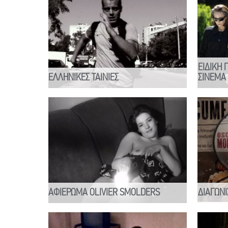
ΕΙΔΙΚΗ 
EΛΛΗΝΙΚΕΣ ΤΑΙΝΙΕΣ
ΣΙΝΕΜΑ
ΑΦΙΕΡΩΜΑ OLIVIER SMOLDERS
ΔΙΑΓΩΝΙ