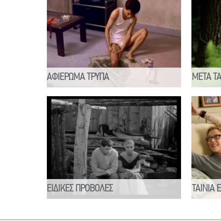
ΑΦΙΕΡΩΜΑ ΤΡΥΠΑ
ΜΕΤΑ Τ
ΕΙΔΙΚΕΣ ΠΡΟΒΟΛΕΣ
ΤΑΙΝΙΑ 