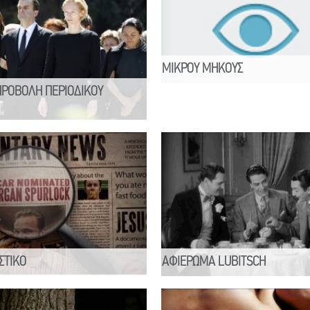
ΜΙΚΡΟΥ ΜΗΚΟΥΣ
ΠΡΟΒΟΛΗ ΠΕΡΙΟΔΙΚΟΥ
ΣΤΙΚΟ
ΑΦΙΕΡΩΜΑ LUBITSCH