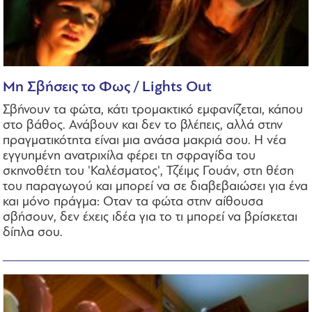
Μη Σβήσεις το Φως / Lights Out
Σβήνουν τα φώτα, κάτι τρομακτικό εμφανίζεται, κάπου
στο βάθος. Ανάβουν και δεν το βλέπεις, αλλά στην
πραγματικότητα είναι μια ανάσα μακριά σου. Η νέα
εγγυημένη ανατριχίλα φέρει τη σφραγίδα του
σκηνοθέτη του 'Καλέσματος', Τζέιμς Γουάν, στη θέση
του παραγωγού και μπορεί να σε διαβεβαιώσει για ένα
και μόνο πράγμα: Οταν τα φώτα στην αίθουσα
σβήσουν, δεν έχεις ιδέα για το τι μπορεί να βρίσκεται
δίπλα σου.