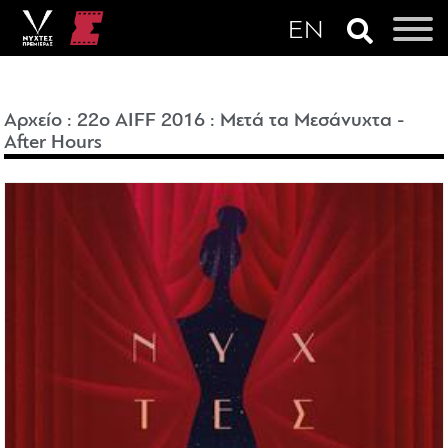
Αρχείο
:
22o AIFF 2016
:
Μετά τα Μεσάνυχτα -
After Hours