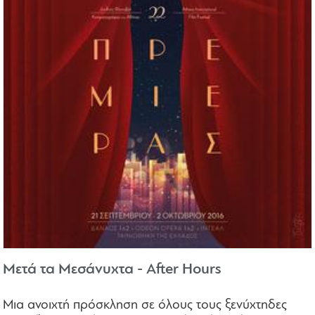
Μετά τα Μεσάνυχτα - After Hours
Μια ανοιχτή πρόσκληση σε όλους τους ξενύχτηδες