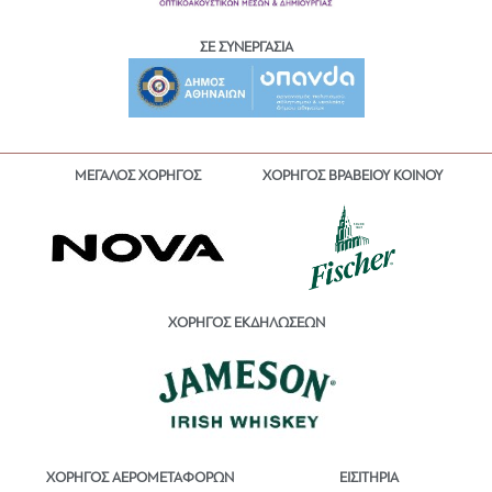
ΣΕ ΣΥΝΕΡΓΑΣΙΑ
ΜΕΓΑΛΟΣ ΧΟΡΗΓΟΣ
ΧΟΡΗΓΟΣ ΒΡΑΒΕΙΟΥ ΚΟΙΝΟΥ
ΧΟΡΗΓΟΣ ΕΚΔΗΛΩΣΕΩΝ
ΕΙΣΙΤΗΡΙΑ
ΧΟΡΗΓΟΣ ΑΕΡΟΜΕΤΑΦΟΡΩΝ