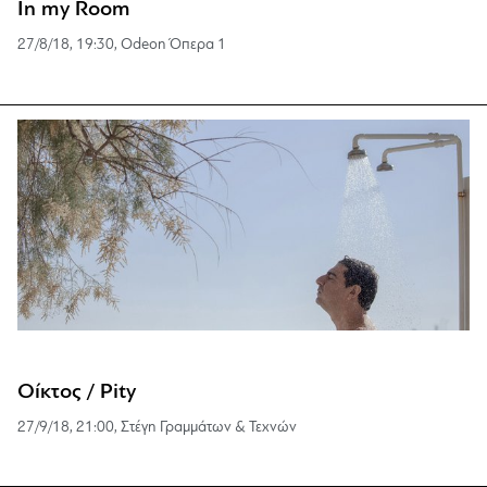
In my Room
27/8/18, 19:30, Odeon Όπερα 1
Οίκτος / Pity
27/9/18, 21:00, Στέγη Γραμμάτων & Τεχνών