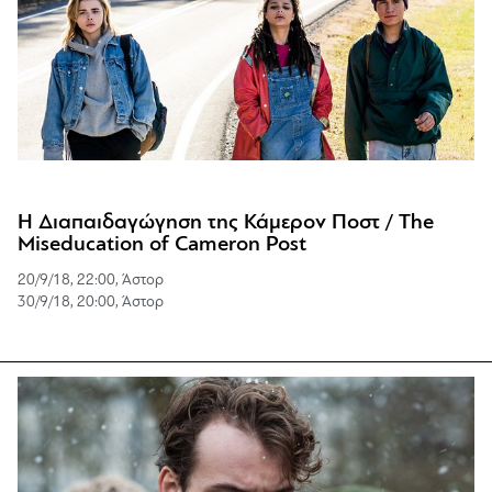
Η Διαπαιδαγώγηση της Κάμερον Ποστ / The
Miseducation of Cameron Post
20/9/18, 22:00, Άστορ
30/9/18, 20:00, Άστορ