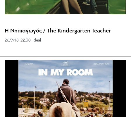
Η Νηπιαγωγός / The Kindergarten Teacher
26/9/18, 22:30, Ideal