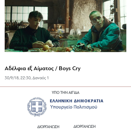
Αδέλφια εξ Αίματος / Boys Cry
30/9/18, 22:30, Δαναός 1
ΥΠΟ ΤΗΝ ΑΙΓΙΔΑ
ΔΙΟΡΓΑΝΩΣΗ
ΔΙΟΡΓΑΝΩΣΗ