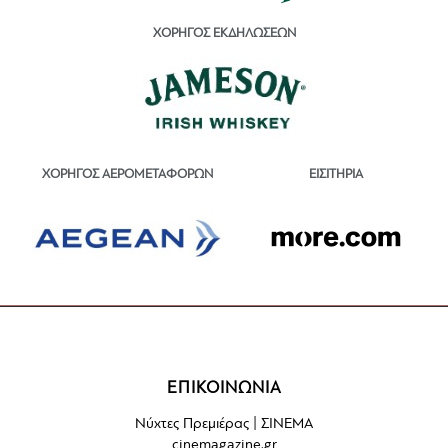
ΧΟΡΗΓΟΣ ΕΚΔΗΛΩΣΕΩΝ
ΕΙΣΙΤΗΡΙΑ
ΧΟΡΗΓΟΣ ΑΕΡΟΜΕΤΑΦΟΡΩΝ
ΕΠΙΚΟΙΝΩΝΙΑ
Νύχτες Πρεμιέρας | ΣΙΝΕΜΑ
cinemagazine.gr