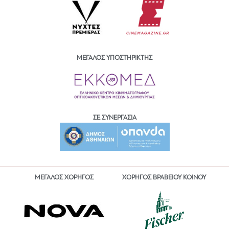
ΜΕΓΑΛΟΣ ΥΠΟΣΤΗΡΙΚΤΗΣ
ΣΕ ΣΥΝΕΡΓΑΣΙΑ
ΜΕΓΑΛΟΣ ΧΟΡΗΓΟΣ
ΧΟΡΗΓΟΣ ΒΡΑΒΕΙΟΥ ΚΟΙΝΟΥ