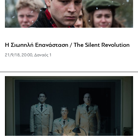
Η Σιωπηλή Επανάσταση / The Silent Revolution
21/9/18, 20:00, Δαναός 1