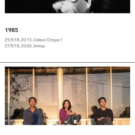
1985
25/9/18, 20:15, Odeon Όπερα 1
27/9/18, 20:00, Άστορ