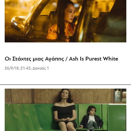
Οι Στάχτες μιας Αγάπης / Ash Is Purest White
26/9/18, 21:45, Δαναός 1