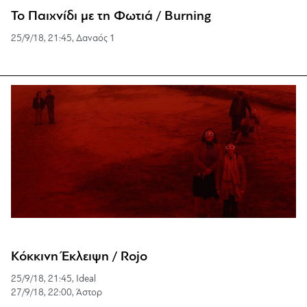
Το Παιχνίδι με τη Φωτιά / Burning
25/9/18, 21:45, Δαναός 1
Κόκκινη Έκλειψη / Rojo
25/9/18, 21:45, Ideal
27/9/18, 22:00, Άστορ