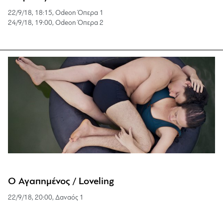
22/9/18, 18:15, Odeon Όπερα 1
24/9/18, 19:00, Odeon Όπερα 2
Ο Αγαπημένος / Loveling
22/9/18, 20:00, Δαναός 1