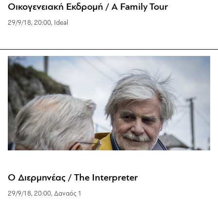
Οικογενειακή Εκδρομή / A Family Tour
29/9/18, 20:00, Ideal
Ο Διερμηνέας / The Interpreter
29/9/18, 20:00, Δαναός 1