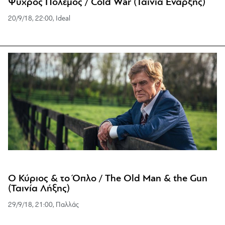
Ψυχρός Πόλεμος / Cold War (Ταινία Έναρξης)
20/9/18, 22:00, Ideal
Ο Κύριος & το Όπλο / The Old Man & the Gun
(Ταινία Λήξης)
29/9/18, 21:00, Παλλάς