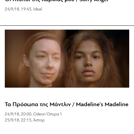
24/9/18, 19:45, Ideal
Τα Πρόσωπα της Μάντλιν / Madeline's Madeline
24/9/18, 20:00, Odeon Όπερα 1
25/9/18, 22:15, Άστορ