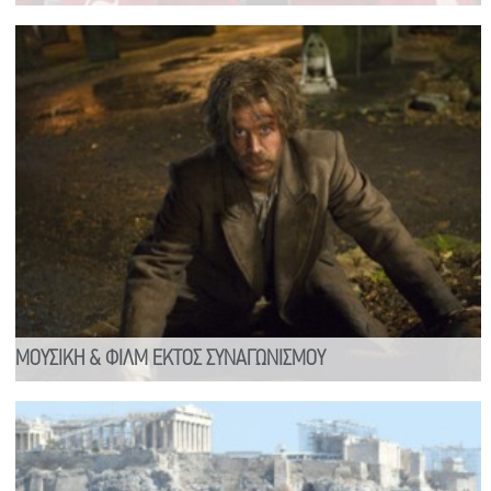
ΜΟΥΣΙΚΗ & ΦΙΛΜ ΕΚΤΟΣ ΣΥΝΑΓΩΝΙΣΜΟΥ