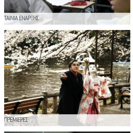
ΤΑΙΝΙΑ ΕΝΑΡΞΗΣ
ΠΡΕΜΙΕΡΕΣ