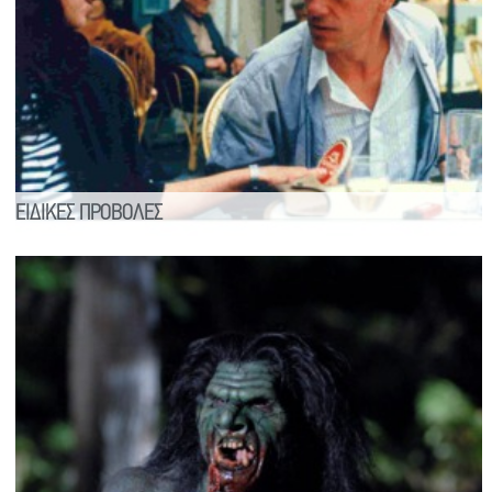
ΕΙΔΙΚΕΣ ΠΡΟΒΟΛΕΣ