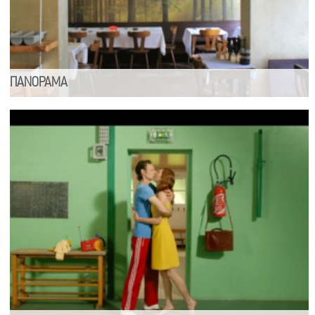
ΠΑΝΟΡΑΜΑ