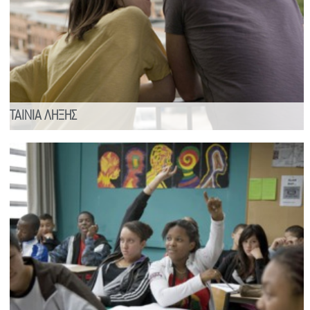
ΤΑΙΝΙΑ ΛΗΞΗΣ