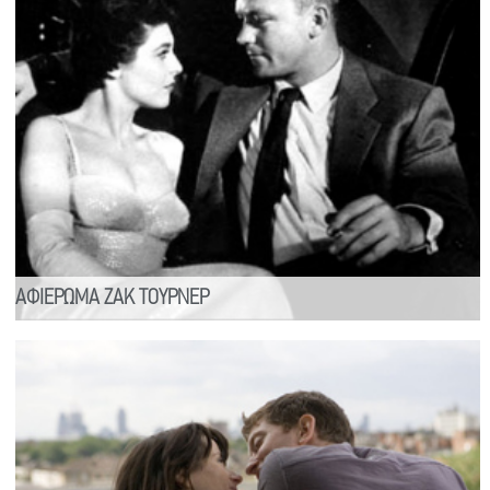
ΑΦΙΕΡΩΜΑ ΖΑΚ ΤΟΥΡΝΕΡ