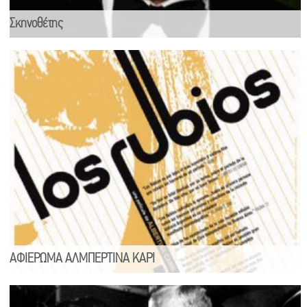
Σκηνοθέτης
ΑΦΙΕΡΩΜΑ ΑΛΜΠΕΡΤΙΝΑ ΚΑΡΙ