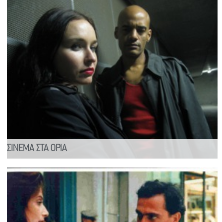
ΣΙΝΕΜΑ ΣΤΑ ΟΡΙΑ