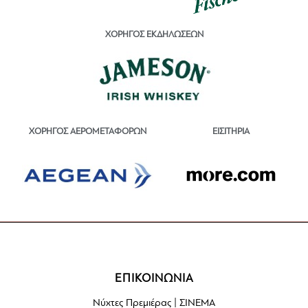
ΧΟΡΗΓΟΣ ΕΚΔΗΛΩΣΕΩΝ
ΕΙΣΙΤΗΡΙΑ
ΧΟΡΗΓΟΣ ΑΕΡΟΜΕΤΑΦΟΡΩΝ
ΕΠΙΚΟΙΝΩΝΙΑ
Νύχτες Πρεμιέρας | ΣΙΝΕΜΑ