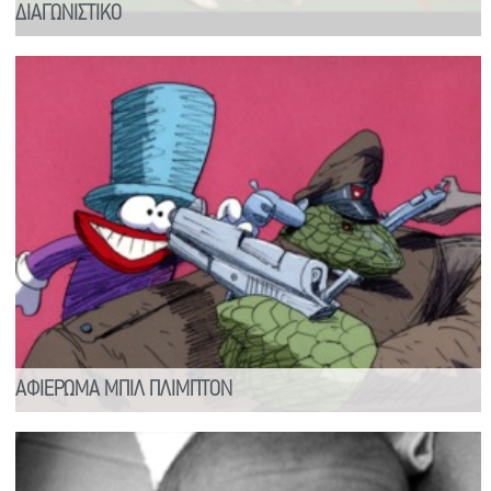
ΔΙΑΓΩΝΙΣΤΙΚΟ
ΑΦΙΕΡΩΜΑ ΜΠΙΛ ΠΛΙΜΠΤΟΝ