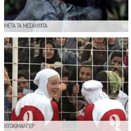
ΜΕΤΑ ΤΑ ΜΕΣΑΝΥΧΤΑ
ΝΤΟΚΙΜΑΝΤΕΡ