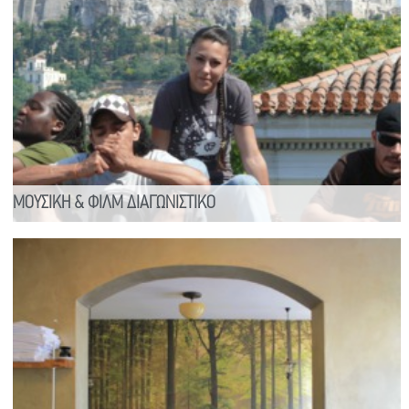
ΜΟΥΣΙΚΗ & ΦΙΛΜ ΔΙΑΓΩΝΙΣΤΙΚΟ