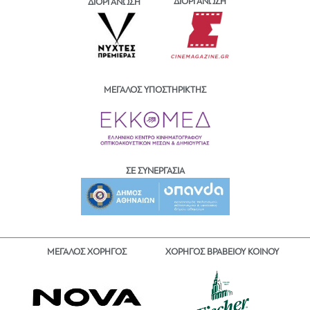
ΔΙΟΡΓΑΝΩΣΗ
ΔΙΟΡΓΑΝΩΣΗ
ΜΕΓΑΛΟΣ ΥΠΟΣΤΗΡΙΚΤΗΣ
ΣΕ ΣΥΝΕΡΓΑΣΙΑ
ΜΕΓΑΛΟΣ ΧΟΡΗΓΟΣ
ΧΟΡΗΓΟΣ ΒΡΑΒΕΙΟΥ ΚΟΙΝΟΥ