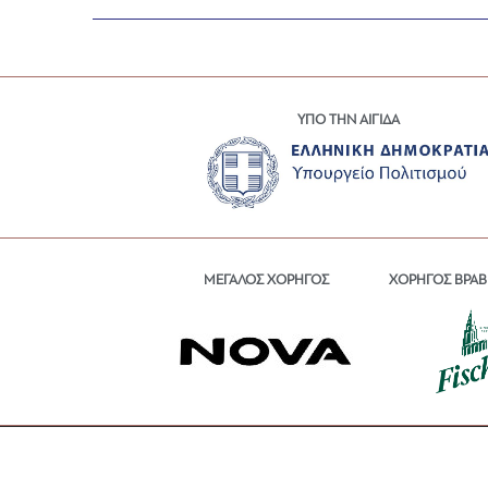
ΥΠΟ ΤΗΝ ΑΙΓΙΔΑ
ΜΕΓΑΛΟΣ ΧΟΡΗΓΟΣ
ΧΟΡΗΓΟΣ ΒΡΑΒ