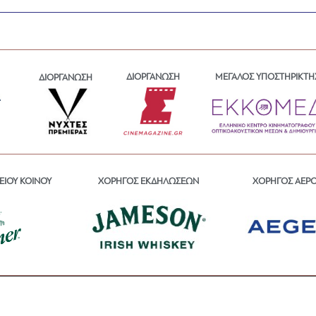
ΔΙΟΡΓΑΝΩΣΗ
ΜΕΓΑΛΟΣ ΥΠΟΣΤΗΡΙΚΤΗ
ΔΙΟΡΓΑΝΩΣΗ
ΕΙΟΥ ΚΟΙΝΟΥ
ΧΟΡΗΓΟΣ ΕΚΔΗΛΩΣΕΩΝ
ΧΟΡΗΓΟΣ ΑΕΡ