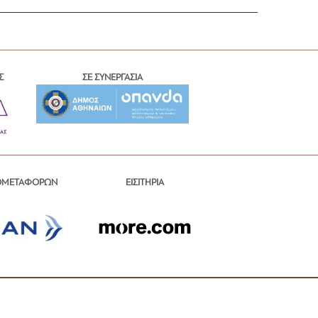
Σ
ΣΕ ΣΥΝΕΡΓΑΣΙΑ
ΕΙΣΙΤΗΡΙΑ
ΟΜΕΤΑΦΟΡΩΝ