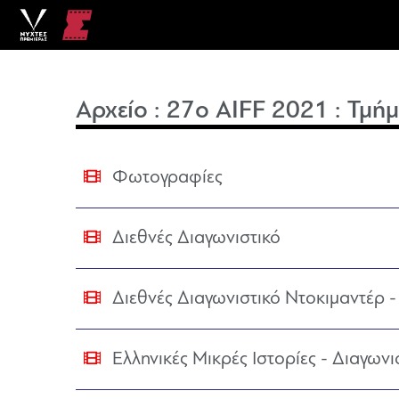
Αρχείο
:
27o AIFF 2021
:
Τμήμ
Φωτογραφίες
Διεθνές Διαγωνιστικό
Διεθνές Διαγωνιστικό Ντοκιμαντέρ - 
Ελληνικές Μικρές Ιστορίες - Διαγωνι