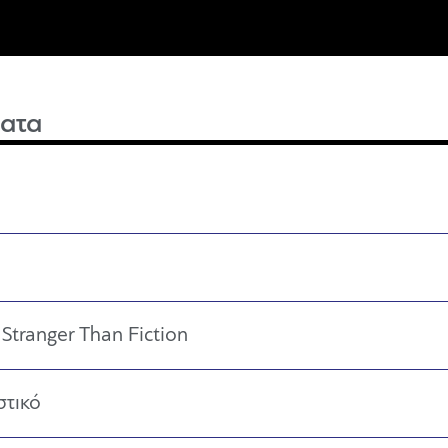
ατα
Stranger Than Fiction
στικό