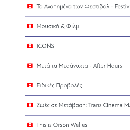
Τα Αγαπημένα των Φεστιβάλ - Festiva
Μουσική & Φιλμ
ICONS
Μετά τα Μεσάνυχτα - After Hours
Ειδικές Προβολές
Ζωές σε Μετάβαση: Trans Cinema Ma
This is Orson Welles