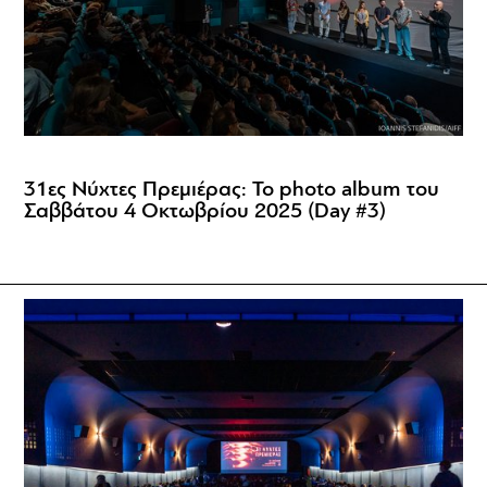
31ες Νύχτες Πρεμιέρας: Το photo album του
Σαββάτου 4 Οκτωβρίου 2025 (Day #3)