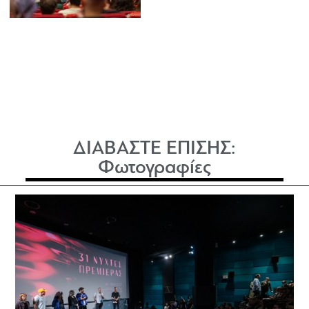
ΔΙΑΒΑΣΤΕ ΕΠΙΣΗΣ:
Φωτογραφίες