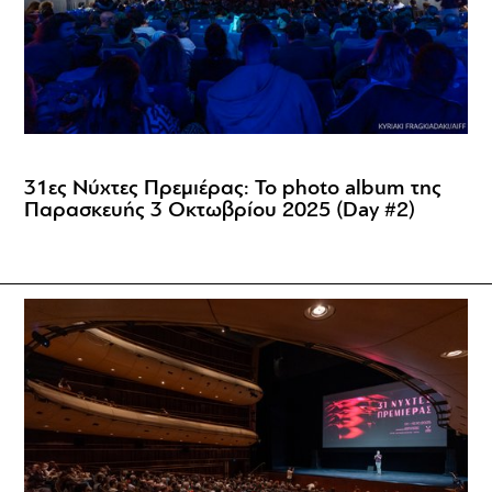
31ες Νύχτες Πρεμιέρας: Το photo album της
Παρασκευής 3 Οκτωβρίου 2025 (Day #2)