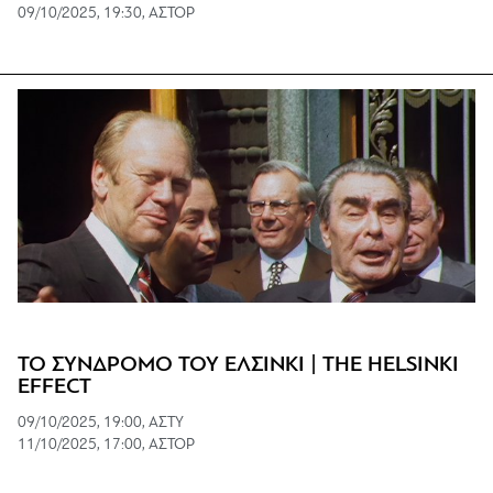
09/10/2025, 19:30, ΑΣΤΟΡ
ΤΟ ΣΥΝΔΡΟΜΟ ΤΟΥ ΕΛΣΙΝΚΙ | THE HELSINKI
EFFECT
09/10/2025, 19:00, ΑΣΤΥ
11/10/2025, 17:00, ΑΣΤΟΡ