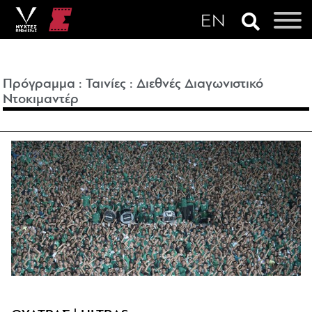
Πρόγραμμα
:
Ταινίες
:
Διεθνές Διαγωνιστικό
Ντοκιμαντέρ