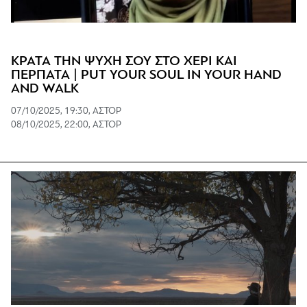
ΚΡΑΤΑ ΤΗΝ ΨΥΧΗ ΣΟΥ ΣΤΟ ΧΕΡΙ ΚΑΙ
ΠΕΡΠΑΤΑ | PUT YOUR SOUL IN YOUR HAND
AND WALK
07/10/2025, 19:30, ΑΣΤΟΡ
08/10/2025, 22:00, ΑΣΤΟΡ