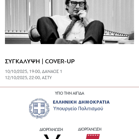
ΣΥΓΚΑΛΥΨΗ | COVER-UP
10/10/2025, 19:00, ΔΑΝΑΟΣ 1
12/10/2025, 22:00, ΑΣΤΥ
ΥΠΟ ΤΗΝ ΑΙΓΙΔΑ
ΔΙΟΡΓΑΝΩΣΗ
ΔΙΟΡΓΑΝΩΣΗ