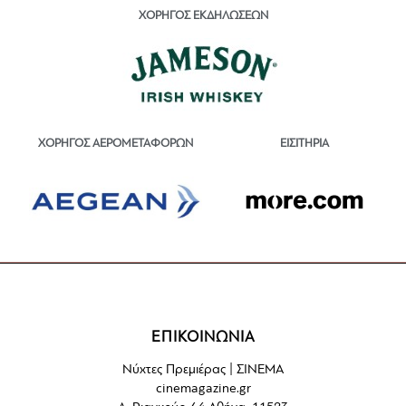
ΧΟΡΗΓΟΣ ΕΚΔΗΛΩΣΕΩΝ
ΕΙΣΙΤΗΡΙΑ
ΧΟΡΗΓΟΣ ΑΕΡΟΜΕΤΑΦΟΡΩΝ
ΕΠΙΚΟΙΝΩΝΙΑ
Νύχτες Πρεμιέρας | ΣΙΝΕΜΑ
cinemagazine.gr