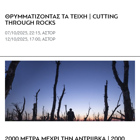
ΘΡΥΜΜΑΤΙΖΟΝΤΑΣ ΤΑ ΤΕΙΧΗ | CUTTING
THROUGH ROCKS
07/10/2025, 22:15, ΑΣΤΟΡ
12/10/2025, 17:00, ΑΣΤΟΡ
2000 ΜΕΤΡΑ ΜΕΧΡΙ ΤΗΝ ΑΝΤΡΙΙΒΚΑ | 2000