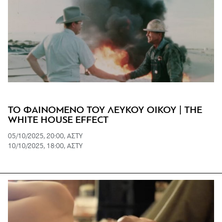
ΤΟ ΦΑΙΝΟΜΕΝΟ ΤΟΥ ΛΕΥΚΟΥ ΟΙΚΟΥ | THE
WHITE HOUSE EFFECT
05/10/2025, 20:00, ΑΣΤΥ
10/10/2025, 18:00, ΑΣΤΥ