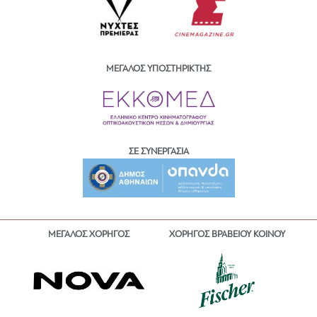
ΜΕΓΑΛΟΣ ΥΠΟΣΤΗΡΙΚΤΗΣ
ΣΕ ΣΥΝΕΡΓΑΣΙΑ
ΜΕΓΑΛΟΣ ΧΟΡΗΓΟΣ
ΧΟΡΗΓΟΣ ΒΡΑΒΕΙΟΥ ΚΟΙΝΟΥ