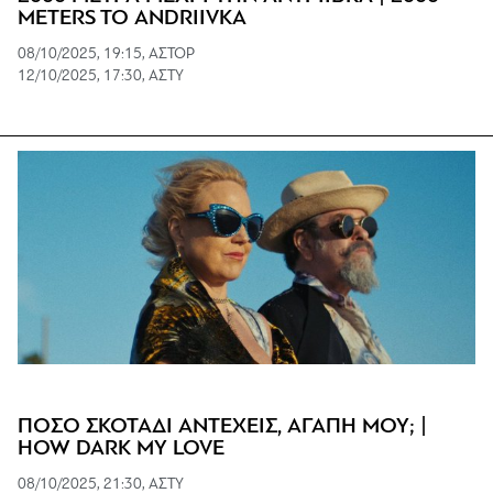
METERS TO ANDRIIVKA
08/10/2025, 19:15, ΑΣΤΟΡ
12/10/2025, 17:30, ΑΣΤΥ
ΠΟΣΟ ΣΚΟΤΑΔΙ ΑΝΤΕΧΕΙΣ, ΑΓΑΠΗ ΜΟΥ; |
HOW DARK MY LOVE
08/10/2025, 21:30, ΑΣΤΥ