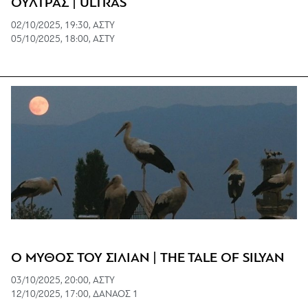
ΟΥΛΤΡΑΣ | ULTRAS
02/10/2025, 19:30, ΑΣΤΥ
05/10/2025, 18:00, ΑΣΤΥ
Ο ΜΥΘΟΣ ΤΟΥ ΣΙΛΙΑΝ | THE TALE OF SILYAN
03/10/2025, 20:00, ΑΣΤΥ
12/10/2025, 17:00, ΔΑΝΑΟΣ 1