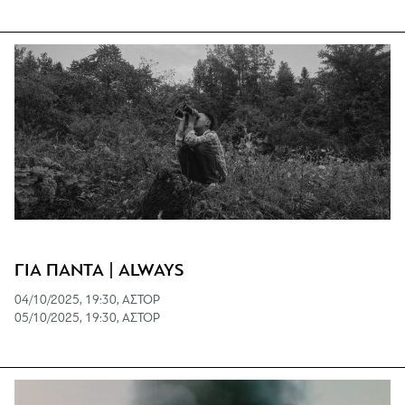
ΓΙΑ ΠΑΝΤΑ | ALWAYS
04/10/2025, 19:30, ΑΣΤΟΡ
05/10/2025, 19:30, ΑΣΤΟΡ