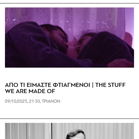
ΑΠΟ ΤΙ ΕΙΜΑΣΤΕ ΦΤΙΑΓΜΕΝΟΙ | THE STUFF
WE ARE MADE OF
09/10/2025, 21:30, ΤΡΙΑΝΟΝ