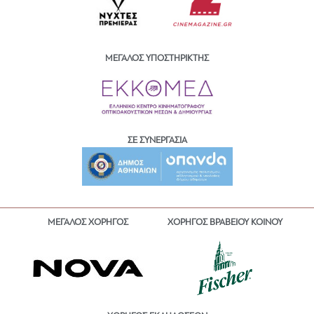
ΜΕΓΑΛΟΣ ΥΠΟΣΤΗΡΙΚΤΗΣ
ΣΕ ΣΥΝΕΡΓΑΣΙΑ
ΜΕΓΑΛΟΣ ΧΟΡΗΓΟΣ
ΧΟΡΗΓΟΣ ΒΡΑΒΕΙΟΥ ΚΟΙΝΟΥ