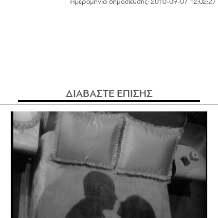
Hμερομηνία δημοσίευσης: 2010-09-07 12:02:27
ΔΙΑΒΑΣΤΕ ΕΠΙΣΗΣ