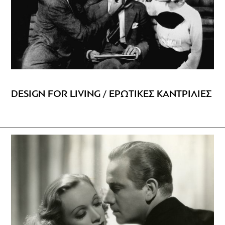
DESIGN FOR LIVING / ΕΡΩΤΙΚΕΣ ΚΑΝΤΡΙΛΙΕΣ