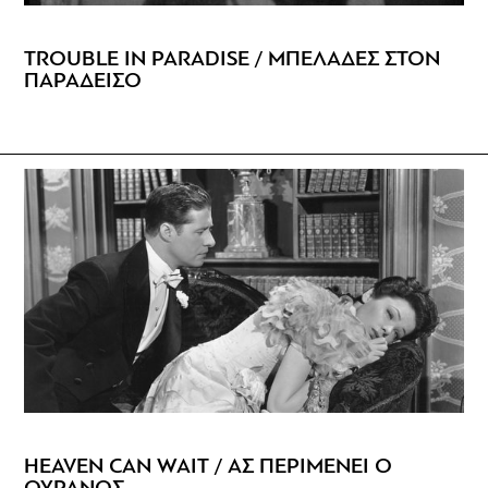
TROUBLE IN PARADISE / ΜΠΕΛΑΔΕΣ ΣΤΟΝ
ΠΑΡΑΔΕΙΣΟ
HEAVEN CAN WAIT / AΣ ΠΕΡΙΜΕΝΕΙ Ο