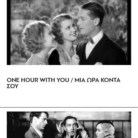
ONE HOUR WITH YOU / ΜΙΑ ΩΡΑ ΚΟΝΤΑ
ΣΟΥ