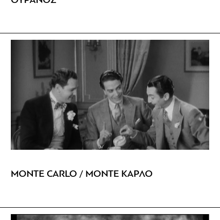
ΟΥΡΑΝΟΣ
MONTE CARLO / ΜΟΝΤΕ ΚΑΡΛΟ