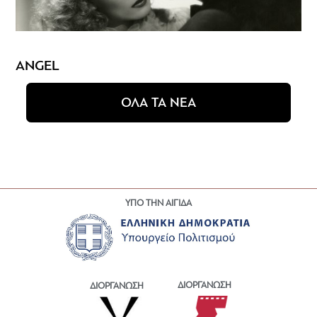
ANGEL
ΟΛΑ ΤΑ ΝΕΑ
ΥΠΟ ΤΗΝ ΑΙΓΙΔΑ
ΔΙΟΡΓΑΝΩΣΗ
ΔΙΟΡΓΑΝΩΣΗ