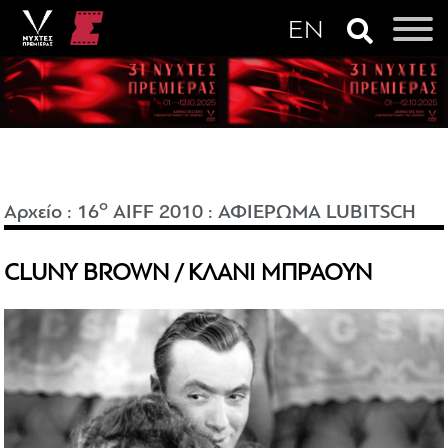
o
Αρχείο
:
16
AIFF 2010
:
ΑΦΙΕΡΩΜΑ LUBITSCH
CLUNY BROWN / ΚΛΑΝΙ ΜΠΡΑΟΥΝ