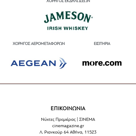
ΧΟΡΗΓΟΣ ΕΚΔΗΛΩΣΕΩΝ
ΕΙΣΙΤΗΡΙΑ
ΧΟΡΗΓΟΣ ΑΕΡΟΜΕΤΑΦΟΡΩΝ
ΕΠΙΚΟΙΝΩΝΙΑ
Νύχτες Πρεμιέρας | ΣΙΝΕΜΑ
cinemagazine.gr
Λ. Ριανκούρ 64 Αθήνα, 11523