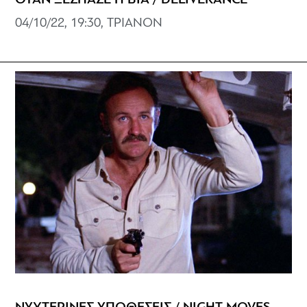
ΟΤΑΝ ΞΕΣΠΑΣΕ Η ΒΙΑ / DELIVERANCE
04/10/22, 19:30, ΤΡΙΑΝΟΝ