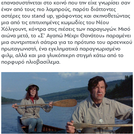
επανασυστήνεται στο κοινό που την είχε γνωρίσει σαν
έναν από τους πιο λαμπρούς, παρότι διάττοντες
αστέρες του stand up, γράφοντας και σκηνοθετώντας
μια από τις επιτυχημένες κωμωδίες του Νέου
Χόλιγουντ, κόντρα στις πιέσεις των παραγωγών. Μισό
αιώνα μετά, το «Σ’ Αγαπώ Μέχρι Θανάτου» παραμένει
μια συντριπτική σάτιρα για το πρότυπο του αρσενικού
πρωταγωνιστή, ένα εγκληματικά παραγνωρισμένο
φιλμ, αλλά και μια γλυκόπικρη στιγμή κάτω από το
πορφυρό ηλιοβασίλεμα.