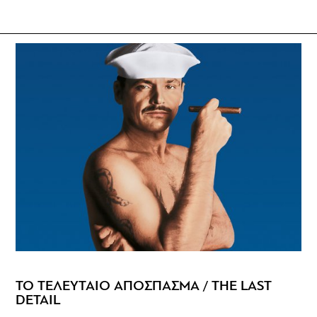
ΤΟ ΤΕΛΕΥΤΑΙΟ ΑΠΟΣΠΑΣΜΑ / THE LAST
DETAIL