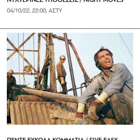
ΝΥΧΤΕΡΙΝΕΣ ΥΠΟΘΕΣΕΙΣ / NIGHT MOVES
04/10/22, 22:00, ΑΣΤΥ