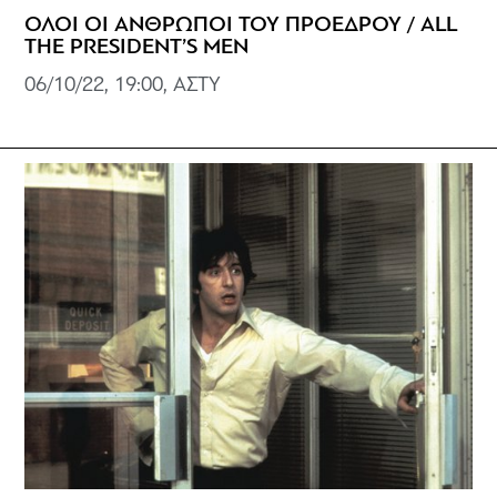
ΟΛΟΙ ΟΙ ΑΝΘΡΩΠΟΙ ΤΟΥ ΠΡΟΕΔΡΟΥ / ALL
THE PRESIDENT’S MEN
06/10/22, 19:00, ΑΣΤΥ