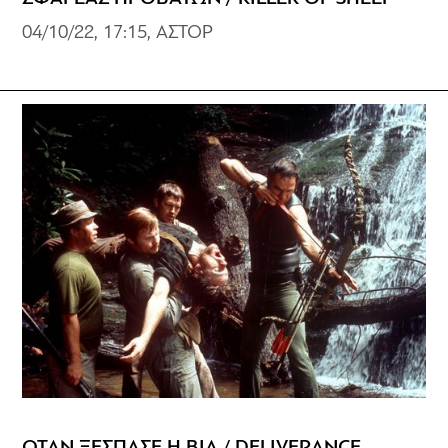
04/10/22, 17:15, ΑΣΤΟΡ