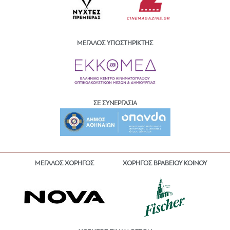
ΜΕΓΑΛΟΣ ΥΠΟΣΤΗΡΙΚΤΗΣ
ΣΕ ΣΥΝΕΡΓΑΣΙΑ
ΜΕΓΑΛΟΣ ΧΟΡΗΓΟΣ
ΧΟΡΗΓΟΣ ΒΡΑΒΕΙΟΥ ΚΟΙΝΟΥ