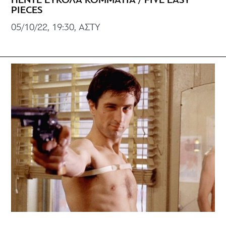
ΠΕΝΤΕ ΕΥΚΟΛΑ ΚΟΜΜΑΤΙΑ / FIVE EASY
PIECES
05/10/22, 19:30, ΑΣΤΥ