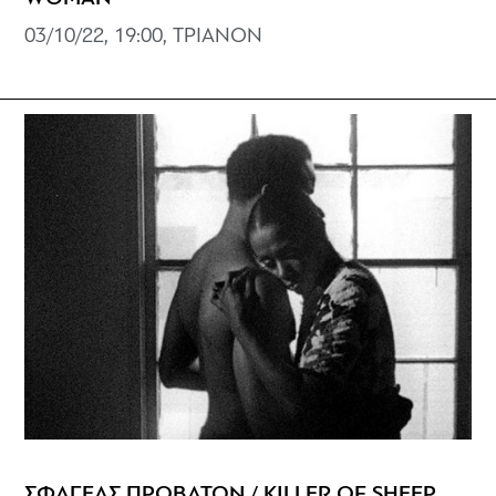
03/10/22, 19:00, ΤΡΙΑΝΟΝ
ΣΦΑΓΕΑΣ ΠΡΟΒΑΤΩΝ / KILLER OF SHEEP