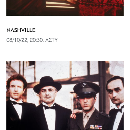
NASHVILLE
08/10/22, 20:30, ΑΣΤΥ