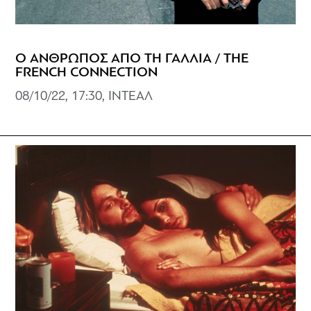
Ο ΑΝΘΡΩΠΟΣ ΑΠΟ ΤΗ ΓΑΛΛΙΑ / THE
FRENCH CONNECTION
08/10/22, 17:30, ΙΝΤΕΑΛ