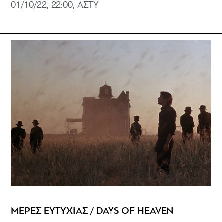
01/10/22, 22:00, ΑΣΤΥ
ΜΕΡΕΣ ΕΥΤΥΧΙΑΣ / DAYS OF HEAVEN