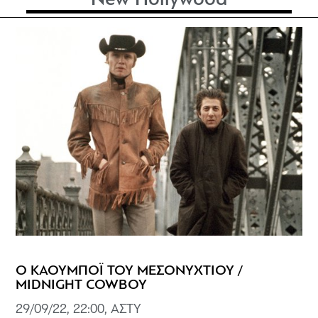
New Hollywood
Ο ΚΑΟΥΜΠΟΪ ΤΟΥ ΜΕΣΟΝΥΧΤΙΟΥ /
MIDNIGHT COWBOY
29/09/22, 22:00, ΑΣΤΥ