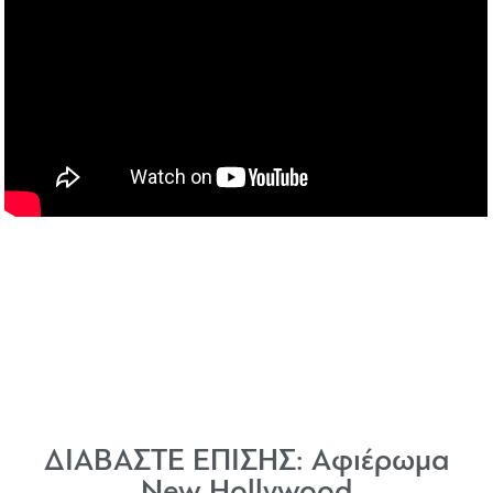
ΔΙΑΒΑΣΤΕ ΕΠΙΣΗΣ:
Αφιέρωμα