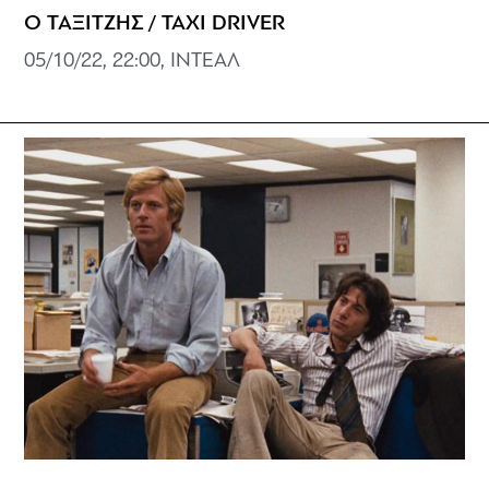
Ο ΤΑΞΙΤΖΗΣ / TAXI DRIVER
05/10/22, 22:00, ΙΝΤΕΑΛ