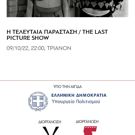
Η ΤΕΛΕΥΤΑΙΑ ΠΑΡΑΣΤΑΣΗ / THE LAST
PICTURE SHOW
09/10/22, 22:00, ΤΡΙΑΝΟΝ
ΥΠΟ ΤΗΝ ΑΙΓΙΔΑ
ΔΙΟΡΓΑΝΩΣΗ
ΔΙΟΡΓΑΝΩΣΗ