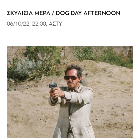
ΣΚΥΛΙΣΙΑ ΜΕΡΑ / DOG DAY AFTERNOON
06/10/22, 22:00, ΑΣΤΥ