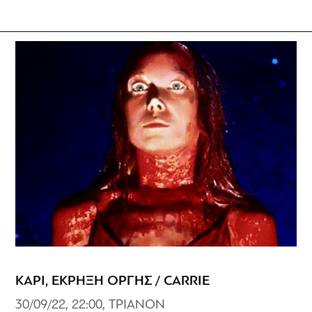
ΚΑΡΙ, ΕΚΡΗΞΗ ΟΡΓΗΣ / CARRIE
30/09/22, 22:00, ΤΡΙΑΝΟΝ