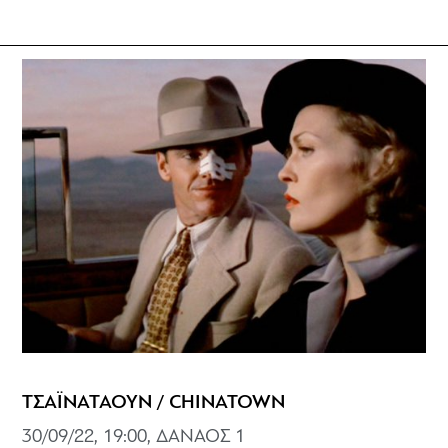
ΤΣΑΪΝΑΤΑΟΥΝ / CHINATOWN
30/09/22, 19:00, ΔΑΝΑΟΣ 1