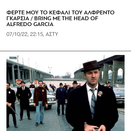
ΦΕΡΤΕ ΜΟΥ ΤΟ ΚΕΦΑΛΙ ΤΟΥ ΑΛΦΡΕΝΤΟ
ΓΚΑΡΣΙΑ / BRING ME THE HEAD OF
ALFREDO GARCIA
07/10/22, 22:15, ΑΣΤΥ