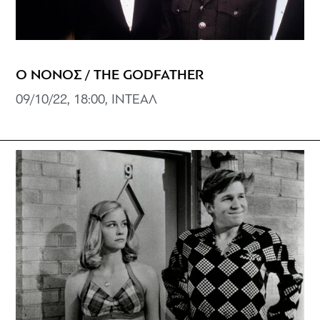
Ο ΝΟΝΟΣ / THE GODFATHER
09/10/22, 18:00, ΙΝΤΕΑΛ