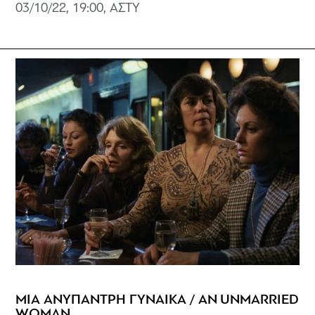
03/10/22, 19:00, ΑΣΤΥ
ΜΙΑ ΑΝΥΠΑΝΤΡΗ ΓΥΝΑΙΚΑ / AN UNMARRIED
WOMAN