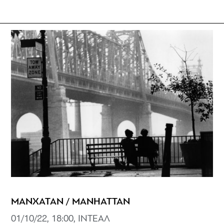
ΜΑΝΧΑΤΑΝ / MANHATTAN
01/10/22, 18:00, ΙΝΤΕΑΛ