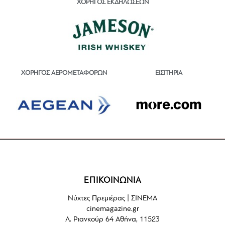
ΧΟΡΗΓΟΣ ΕΚΔΗΛΩΣΕΩΝ
ΕΙΣΙΤΗΡΙΑ
ΧΟΡΗΓΟΣ ΑΕΡΟΜΕΤΑΦΟΡΩΝ
ΕΠΙΚΟΙΝΩΝΙΑ
Νύχτες Πρεμιέρας | ΣΙΝΕΜΑ
cinemagazine.gr
Λ. Ριανκούρ 64 Αθήνα, 11523