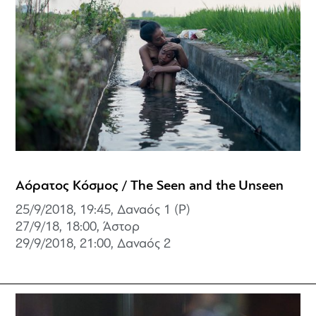
Αόρατος Κόσμος / The Seen and the Unseen
25/9/2018, 19:45, Δαναός 1 (P)
27/9/18, 18:00, Άστορ
29/9/2018, 21:00,
Δαναός 2