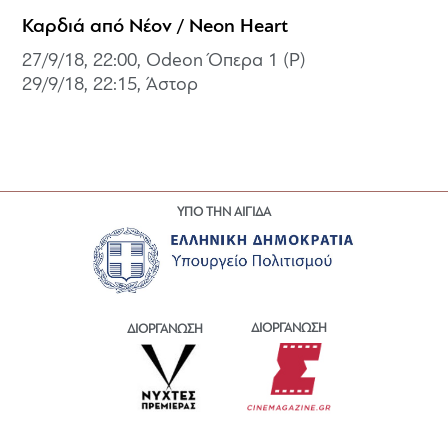
Καρδιά από Νέον / Neon Heart
27/9/18, 22:00, Odeon Όπερα 1 (P)
29/9/18, 22:15, Άστορ
ΥΠΟ ΤΗΝ ΑΙΓΙΔΑ
ΔΙΟΡΓΑΝΩΣΗ
ΔΙΟΡΓΑΝΩΣΗ