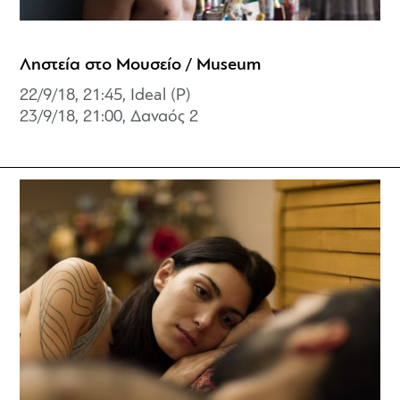
Ληστεία στο Μουσείο / Museum
22/9/18, 21:45, Ideal (P)
23/9/18, 21:00,
Δαναός 2