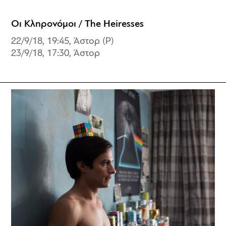
Οι Κληρονόμοι / The Heiresses
22/9/18, 19:45, Άστορ (P)
23/9/18, 17:30, Άστορ