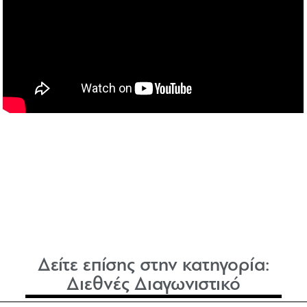
Δείτε επίσης στην κατηγορία:
Διεθνές Διαγωνιστικό