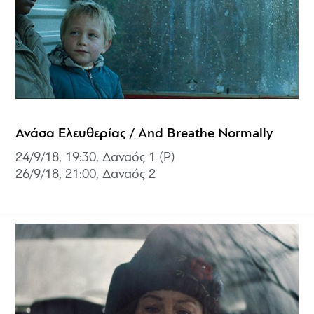
Ανάσα Ελευθερίας / And Breathe Normally
24/9/18, 19:30, Δαναός 1 (P)
26/9/18, 21:00,
Δαναός 2