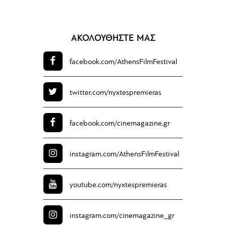
ΑΚΟΛΟΥΘΗΣΤΕ ΜΑΣ
facebook.com/
AthensFilmFestival
twitter.com/
nyxtespremieras
facebook.com/
cinemagazine.gr
instagram.com/
AthensFilmFestival
youtube.com/
nyxtespremieras
instagram.com/
cinemagazine_gr