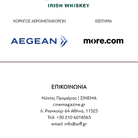
ΕΙΣΙΤΗΡΙΑ
ΧΟΡΗΓΟΣ ΑΕΡΟΜΕΤΑΦΟΡΩΝ
ΕΠΙΚΟΙΝΩΝΙΑ
Νύχτες Πρεμιέρας | ΣΙΝΕΜΑ
cinemagazine.gr
Λ. Ριανκούρ 64 Αθήνα, 11523
Τηλ: +30 210 6018565
email:
info@aiff.gr