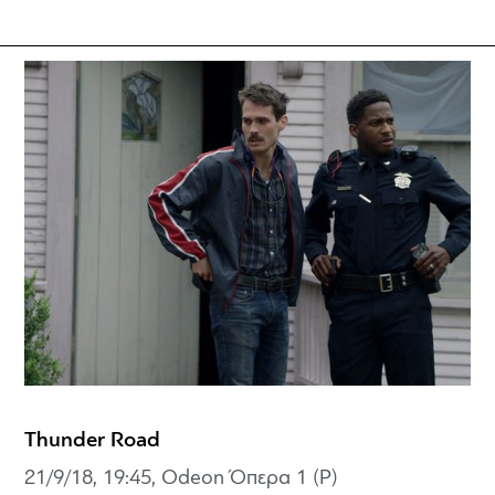
Thunder Road
21/9/18, 19:45, Odeon Όπερα 1 (P)