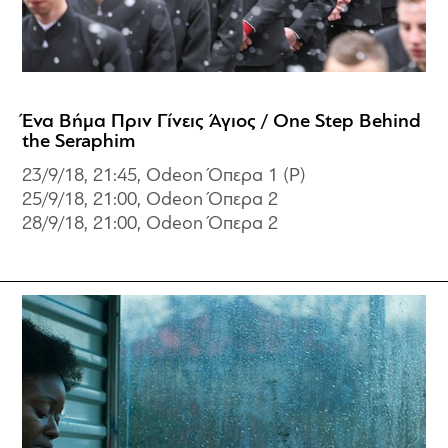
Ένα Βήμα Πριν Γίνεις Άγιος / One Step Behind
the Seraphim
23/9/18, 21:45, Odeon Όπερα 1 (P)
25/9/18, 21:00, Odeon Όπερα 2
28/9/18, 21:00, Odeon Όπερα 2