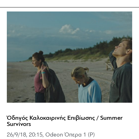
Όδηγός Καλοκαιρινής Επιβίωσης / Summer
Survivors
26/9/18, 20:15, Odeon Όπερα 1 (P)