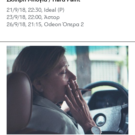
21/9/18, 22:30, Ideal (P)
23/9/18, 22:00, Άστορ
26/9/18, 21:15, Odeon Όπερα 2