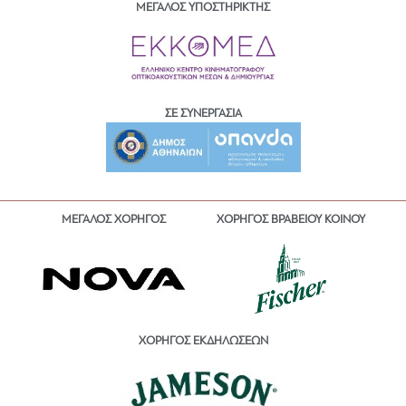
ΜΕΓΑΛΟΣ ΥΠΟΣΤΗΡΙΚΤΗΣ
ΣΕ ΣΥΝΕΡΓΑΣΙΑ
ΜΕΓΑΛΟΣ ΧΟΡΗΓΟΣ
ΧΟΡΗΓΟΣ ΒΡΑΒΕΙΟΥ ΚΟΙΝΟΥ
ΧΟΡΗΓΟΣ ΕΚΔΗΛΩΣΕΩΝ