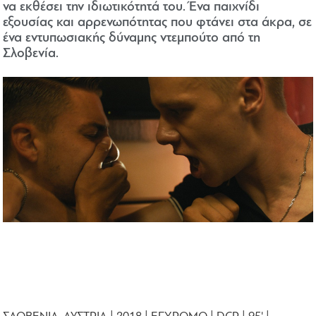
να εκθέσει την ιδιωτικότητά του. Ένα παιχνίδι
εξουσίας και αρρενωπότητας που φτάνει στα άκρα, σε
ένα εντυπωσιακής δύναμης ντεμπούτο από τη
Σλοβενία.