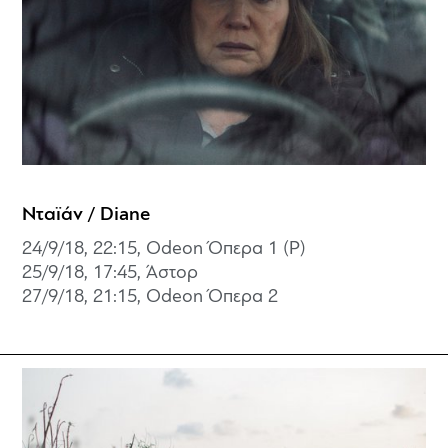
Νταϊάν / Diane
24/9/18, 22:15, Odeon Όπερα 1 (P)
25/9/18, 17:45, Άστορ
27/9/18, 21:15, Odeon Όπερα 2