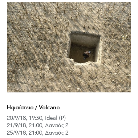
Ηφαίστειο / Volcano
20/9/18, 19:30, Ideal (P)
21/9/18, 21:00,
Δαναός 2
25/9/18, 21:00,
Δαναός 2