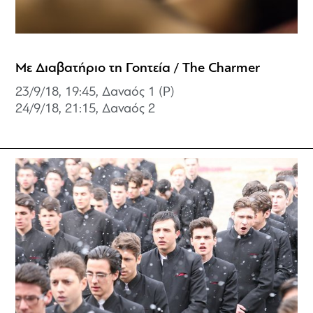
Με Διαβατήριο τη Γοητεία / The Charmer
23/9/18, 19:45, Δαναός 1 (P)
24/9/18, 21:15,
Δαναός 2