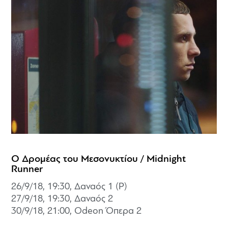
Ο Δρομέας του Μεσονυκτίου / Midnight
Runner
26/9/18, 19:30, Δαναός 1 (P)
27/9/18, 19:30,
Δαναός 2
30/9/18, 21:00, Odeon Όπερα 2