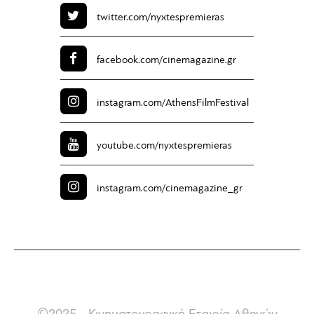
twitter.com/
nyxtespremieras
facebook.com/
cinemagazine.gr
instagram.com/
AthensFilmFestival
youtube.com/
nyxtespremieras
instagram.com/
cinemagazine_gr