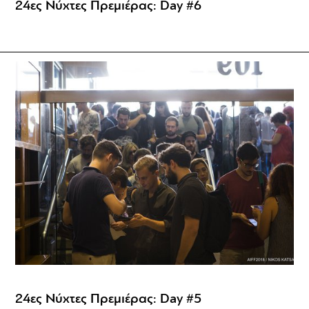
24ες Νύχτες Πρεμιέρας: Day #6
24ες Νύχτες Πρεμιέρας: Day #5