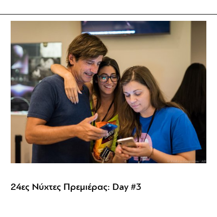
24ες Νύχτες Πρεμιέρας: Day #3