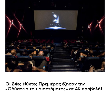
Οι 24ες Νύχτες Πρεμιέρας έζησαν την
«Οδύσσεια του Διαστήματος» σε 4K προβολή!