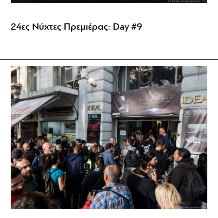
24ες Νύχτες Πρεμιέρας: Day #9