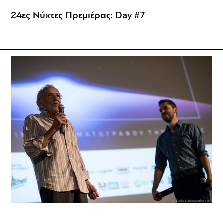
24ες Νύχτες Πρεμιέρας: Day #7