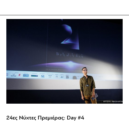
24ες Νύχτες Πρεμιέρας: Day #4