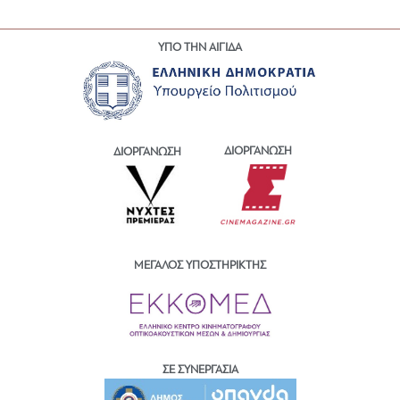
ΥΠΟ ΤΗΝ ΑΙΓΙΔΑ
ΔΙΟΡΓΑΝΩΣΗ
ΔΙΟΡΓΑΝΩΣΗ
ΜΕΓΑΛΟΣ ΥΠΟΣΤΗΡΙΚΤΗΣ
ΣΕ ΣΥΝΕΡΓΑΣΙΑ