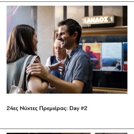
24ες Νύχτες Πρεμιέρας: Day #2