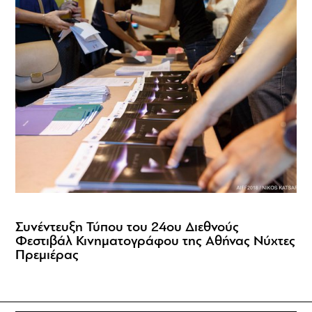
Συνέντευξη Τύπου του 24ου Διεθνούς
Φεστιβάλ Κινηματογράφου της Αθήνας Νύχτες
Πρεμιέρας