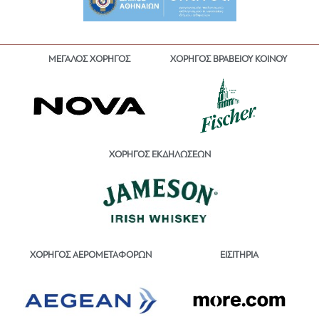
ΜΕΓΑΛΟΣ ΧΟΡΗΓΟΣ
ΧΟΡΗΓΟΣ ΒΡΑΒΕΙΟΥ ΚΟΙΝΟΥ
ΧΟΡΗΓΟΣ ΕΚΔΗΛΩΣΕΩΝ
ΕΙΣΙΤΗΡΙΑ
ΧΟΡΗΓΟΣ ΑΕΡΟΜΕΤΑΦΟΡΩΝ