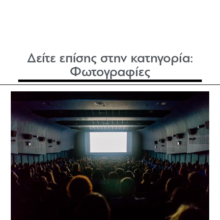
Δείτε επίσης στην κατηγορία:
Φωτογραφίες