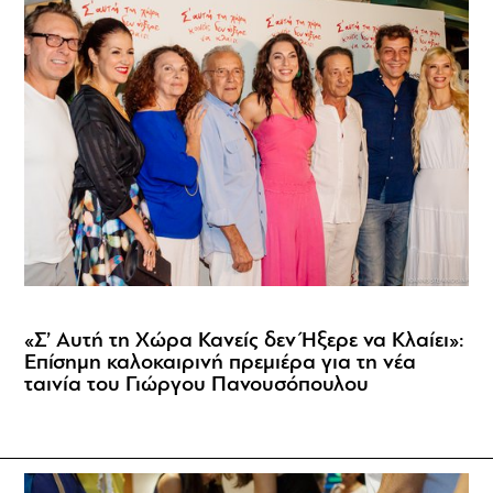
«Σ’ Αυτή τη Χώρα Κανείς δεν Ήξερε να Κλαίει»:
Επίσημη καλοκαιρινή πρεμιέρα για τη νέα
ταινία του Γιώργου Πανουσόπουλου