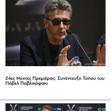
24ες Νύχτες Πρεμιέρας: Συνέντευξη Τύπου του
Πάβελ Παβλικόφσκι