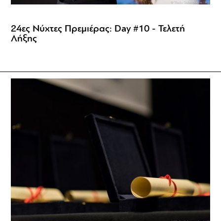
24ες Νύχτες Πρεμιέρας: Day #10 - Τελετή
Λήξης