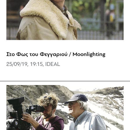
Στο Φως του Φεγγαριού / Moonlighting
25/09/19, 19:15, IDEAL