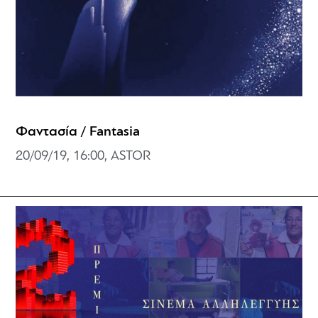
Φαντασία / Fantasia
20/09/19, 16:00, ASTOR