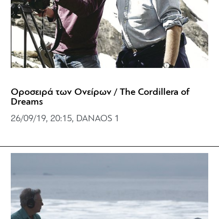
Οροσειρά των Ονείρων / The Cordillera of
Dreams
26/09/19, 20:15, DANAOS 1