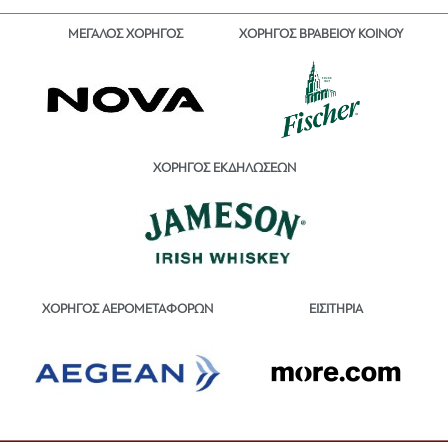
ΜΕΓΑΛΟΣ ΧΟΡΗΓΟΣ
ΧΟΡΗΓΟΣ ΒΡΑΒΕΙΟΥ ΚΟΙΝΟΥ
ΧΟΡΗΓΟΣ ΕΚΔΗΛΩΣΕΩΝ
ΕΙΣΙΤΗΡΙΑ
ΧΟΡΗΓΟΣ ΑΕΡΟΜΕΤΑΦΟΡΩΝ