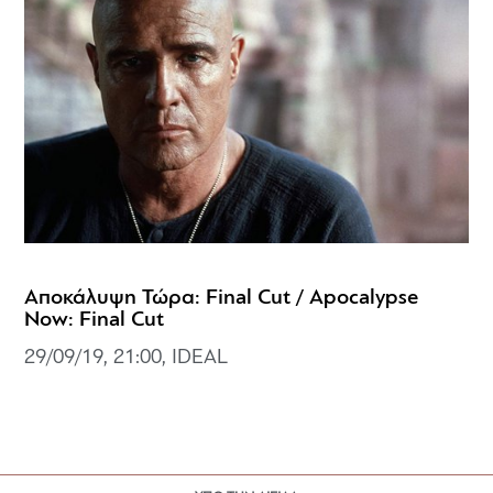
Αποκάλυψη Τώρα: Final Cut / Apocalypse
Now: Final Cut
29/09/19, 21:00, IDEAL