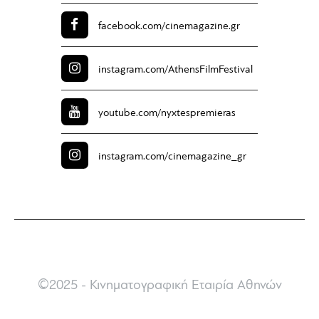
facebook.com/
cinemagazine.gr
instagram.com/
AthensFilmFestival
youtube.com/
nyxtespremieras
instagram.com/
cinemagazine_gr
©2025 - Κινηματογραφική Εταιρία Αθηνών