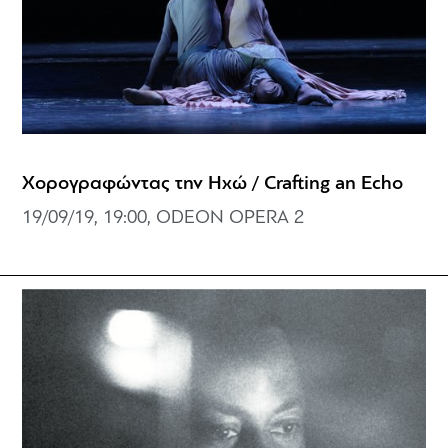
Χορογραφώντας την Ηχώ / Crafting an Echo
19/09/19, 19:00, ODEON OPERA 2