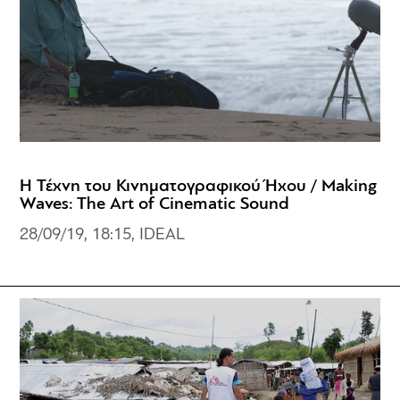
Η Τέχνη του Κινηματογραφικού Ήχου / Making
Waves: The Art of Cinematic Sound
28/09/19, 18:15, IDEAL