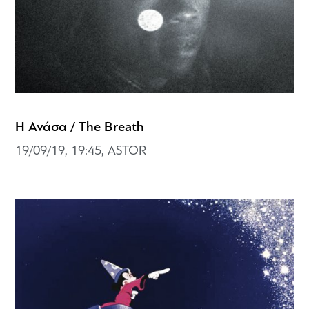
Η Ανάσα / The Breath
19/09/19, 19:45, ASTOR