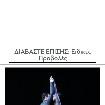
ΔΙΑΒΑΣΤΕ ΕΠΙΣΗΣ:
Ειδικές
Προβολές