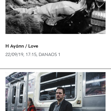
Η Αγάπη / Love
22/09/19, 17:15, DANAOS 1