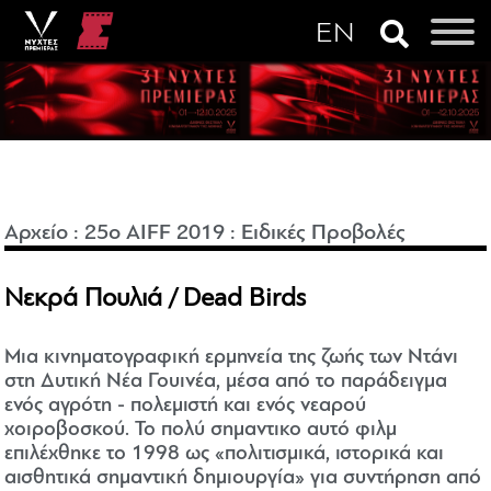
Αρχείο
:
25o AIFF 2019
:
Ειδικές Προβολές
Νεκρά Πουλιά / Dead Birds
Μια κινηματογραφική ερμηνεία της ζωής των Ντάνι
στη Δυτική Νέα Γουινέα, μέσα από το παράδειγμα
ενός αγρότη - πολεμιστή και ενός νεαρού
χοιροβοσκού. Το πολύ σημαντικο αυτό φιλμ
επιλέχθηκε το 1998 ως «πολιτισμικά, ιστορικά και
αισθητικά σημαντική δημιουργία» για συντήρηση από