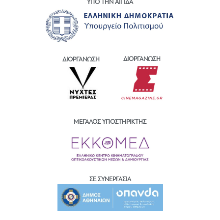
ΥΠΟ ΤΗΝ ΑΙΓΙΔΑ
ΔΙΟΡΓΑΝΩΣΗ
ΔΙΟΡΓΑΝΩΣΗ
ΜΕΓΑΛΟΣ ΥΠΟΣΤΗΡΙΚΤΗΣ
ΣΕ ΣΥΝΕΡΓΑΣΙΑ