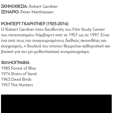
ΣΚΗΝΟΘΕΣΙΑ:
Robert Gardner
ΣΕΝΑΡΙΟ:
Peter Matthiessen
ΡΟΜΠΕΡΤ ΓΚΑΡΝΤΝΕΡ (1925-2014)
Ο Robert Gardner ήταν διευθυντής του Film Study Center
του πανεπιστημίου Χάρβαρντ από το 1957 ως το 1997. Είναι
ένα από τους πιο αναγνωρισμένους διεθνώς σκηνοθέτες και
συγγραφείς, η δουλειά του οποίου θεωρείται καθοριστική και
βασική για τον μη-μυθοπλαστικό κινηματογράφο.
ΦΙΛΜΟΓΡΑΦΙΑ
1985 Forest of Bliss
1974 Rivers of Sand
1963 Dead Birds
1957 The Hunters