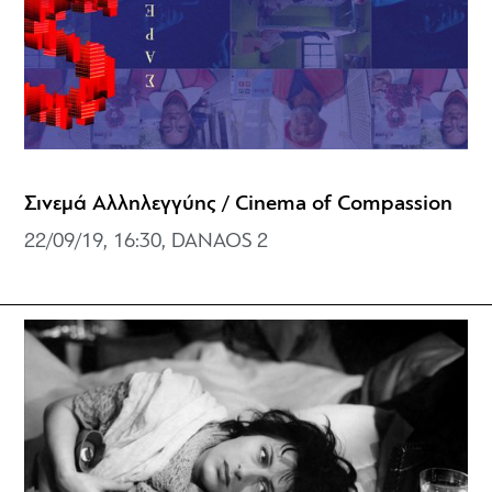
Σινεμά Αλληλεγγύης / Cinema of Compassion
22/09/19, 16:30, DANAOS 2