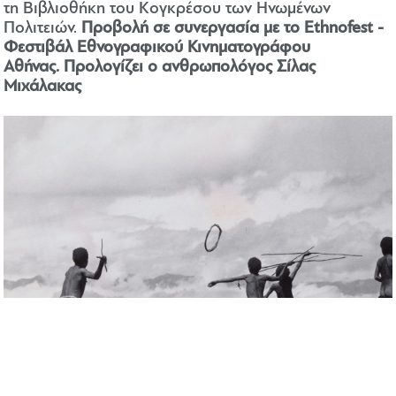
τη Βιβλιοθήκη του Κογκρέσου των Ηνωμένων
Πολιτειών.
Προβολή σε συνεργασία με το Ethnofest -
Φεστιβάλ Εθνογραφικού Κινηματογράφου
Αθήνας. Προλογίζει ο ανθρωπολόγος Σίλας
Μιχάλακας