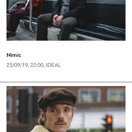
Nimic
23/09/19, 22:00, IDEAL