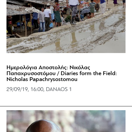
Ημερολόγια Αποστολής: Νικόλας
Παπαχρυσοστόμου / Diaries form the Field:
Nicholas Papachrysostomou
29/09/19, 16:00, DANAOS 1