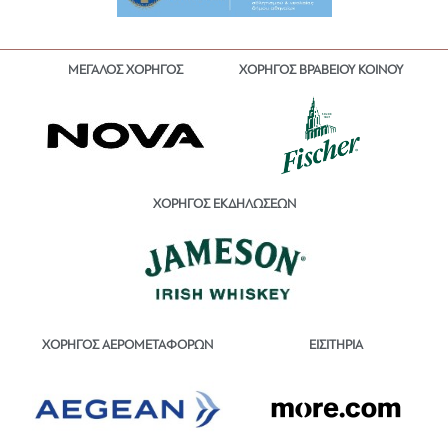
ΜΕΓΑΛΟΣ ΧΟΡΗΓΟΣ
ΧΟΡΗΓΟΣ ΒΡΑΒΕΙΟΥ ΚΟΙΝΟΥ
ΧΟΡΗΓΟΣ ΕΚΔΗΛΩΣΕΩΝ
ΕΙΣΙΤΗΡΙΑ
ΧΟΡΗΓΟΣ ΑΕΡΟΜΕΤΑΦΟΡΩΝ