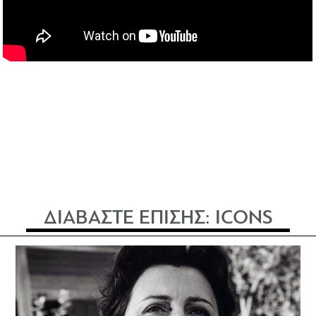
ΔΙΑΒΑΣΤΕ ΕΠΙΣΗΣ:
ICONS