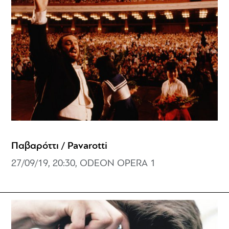
Παβαρόττι / Pavarotti
27/09/19, 20:30, ODEON OPERA 1