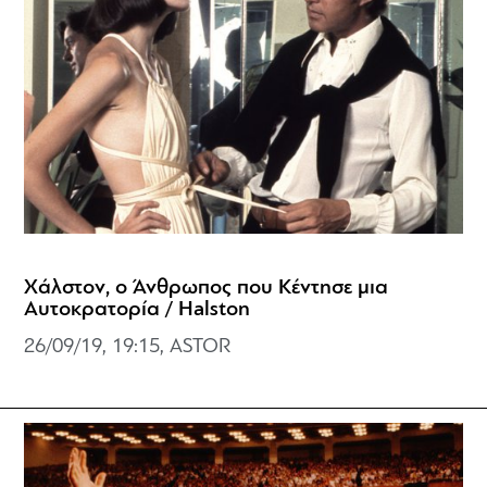
Χάλστον, ο Άνθρωπος που Κέντησε μια
Αυτοκρατορία / Halston
26/09/19, 19:15, ASTOR