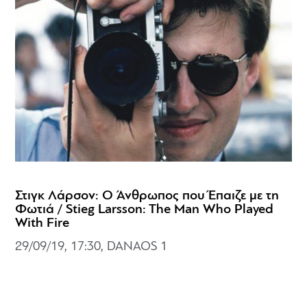
Στιγκ Λάρσον: Ο Άνθρωπος που Έπαιζε με τη
Φωτιά / Stieg Larsson: The Man Who Played
With Fire
29/09/19, 17:30, DANAOS 1