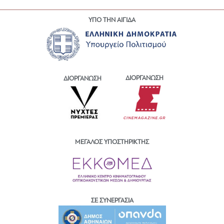
ΥΠΟ ΤΗΝ ΑΙΓΙΔΑ
ΔΙΟΡΓΑΝΩΣΗ
ΔΙΟΡΓΑΝΩΣΗ
ΜΕΓΑΛΟΣ ΥΠΟΣΤΗΡΙΚΤΗΣ
ΣΕ ΣΥΝΕΡΓΑΣΙΑ