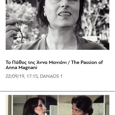
Το Πάθος της Άννα Μανιάνι / The Passion of
Anna Magnani
22/09/19, 17:15, DANAOS 1