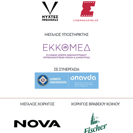
ΜΕΓΑΛΟΣ ΥΠΟΣΤΗΡΙΚΤΗΣ
ΣΕ ΣΥΝΕΡΓΑΣΙΑ
ΜΕΓΑΛΟΣ ΧΟΡΗΓΟΣ
ΧΟΡΗΓΟΣ ΒΡΑΒΕΙΟΥ ΚΟΙΝΟΥ