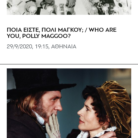
ΠΟΙΑ ΕΙΣΤΕ, ΠΟΛΙ ΜΑΓΚΟΥ; / WHO ARE
YOU, POLLY MAGGOO?
29/9/2020, 19:15, ΑΘΗΝΑΙΑ