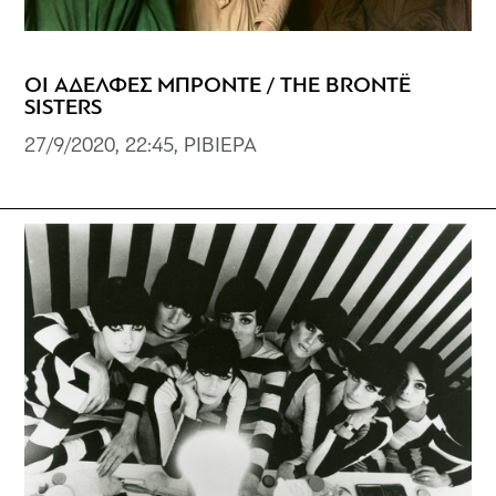
ΟΙ ΑΔΕΛΦΕΣ ΜΠΡΟΝΤΕ / THE BRONTË
SISTERS
27/9/2020, 22:45, ΡΙΒΙΕΡΑ