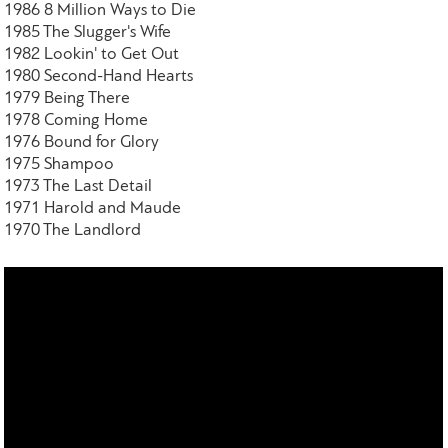
1986 8 Million Ways to Die
1985 The Slugger's Wife
1982 Lookin' to Get Out
1980 Second-Hand Hearts
1979 Being There
1978 Coming Home
1976 Bound for Glory
1975 Shampoo
1973 The Last Detail
1971 Harold and Maude
1970 The Landlord