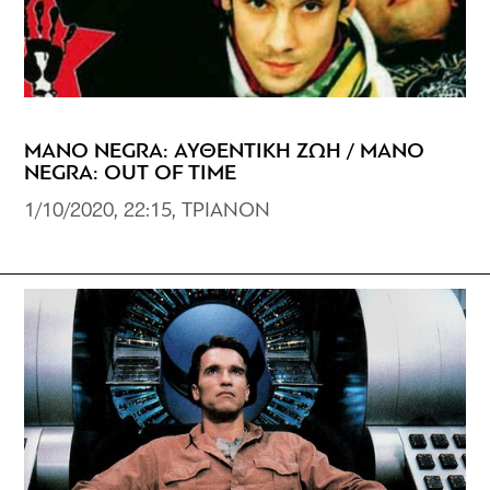
MANO NEGRA: ΑΥΘΕΝΤΙΚΗ ΖΩΗ / MANO
NEGRA: OUT OF TIME
1/10/2020, 22:15, ΤΡΙΑΝΟΝ