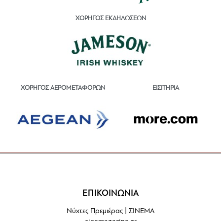
ΧΟΡΗΓΟΣ ΕΚΔΗΛΩΣΕΩΝ
ΕΙΣΙΤΗΡΙΑ
ΧΟΡΗΓΟΣ ΑΕΡΟΜΕΤΑΦΟΡΩΝ
ΕΠΙΚΟΙΝΩΝΙΑ
Νύχτες Πρεμιέρας | ΣΙΝΕΜΑ