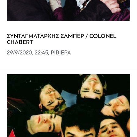
ΣΥΝΤΑΓΜΑΤΑΡΧΗΣ ΣΑΜΠΕΡ / COLONEL
CHABERT
29/9/2020, 22:45, ΡΙΒΙΕΡΑ