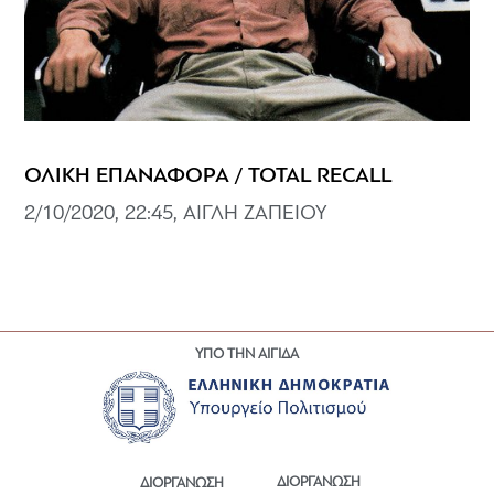
ΟΛΙΚΗ ΕΠΑΝΑΦΟΡΑ / TOTAL RECALL
2/10/2020, 22:45, ΑΙΓΛΗ ΖΑΠΕΙΟΥ
ΥΠΟ ΤΗΝ ΑΙΓΙΔΑ
ΔΙΟΡΓΑΝΩΣΗ
ΔΙΟΡΓΑΝΩΣΗ