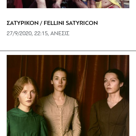
ΣΑΤΥΡΙΚΟΝ / FELLINI SATYRICON
27/9/2020, 22:15, ΑΝΕΣΙΣ