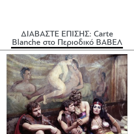
ΔΙΑΒΑΣΤΕ ΕΠΙΣΗΣ:
Carte
Blanche στο Περιοδικό ΒΑΒΕΛ