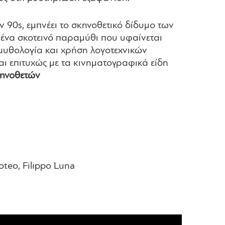
 90s, εμπνέει το σκηνοθετικό δίδυμο των
ε ένα σκοτεινό παραμύθι που υφαίνεται
μυθολογία και χρήση λογοτεχνικών
ται επιτυχώς με τα κινηματογραφικά είδη
ηνοθετών
oteo, Filippo Luna