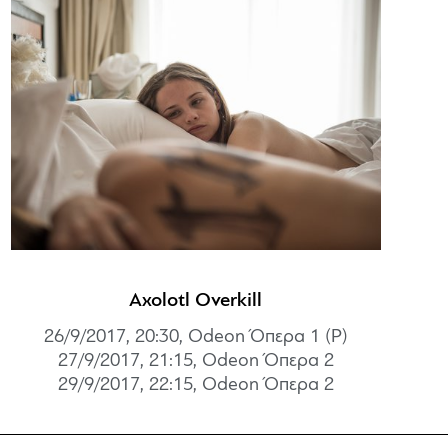
Axolotl Overkill
26/9/2017, 20:30, Odeon Όπερα 1 (P)
27/9/2017, 21:15, Odeon Όπερα 2
29/9/2017, 22:15, Odeon Όπερα 2