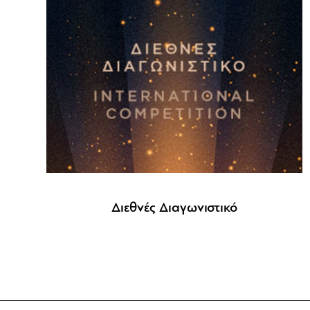
Διεθνές Διαγωνιστικό