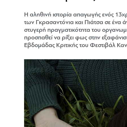
Η αληθινή ιστορία απαγωγής ενός 13χρ
των Γκρασαντόνια και Πιάτσα σε ένα ά
στυγερή πραγματικότητα του οργανωμέν
προσπαθεί να ρίξει φως στην εξαφάνιση
Εβδομάδας Κριτικής του Φεστιβάλ Κα