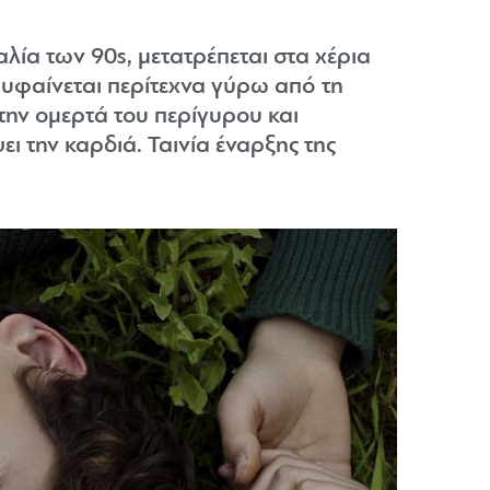
ία των 90s, μετατρέπεται στα χέρια
 υφαίνεται περίτεχνα γύρω από τη
την ομερτά του περίγυρου και
ι την καρδιά. Ταινία έναρξης της