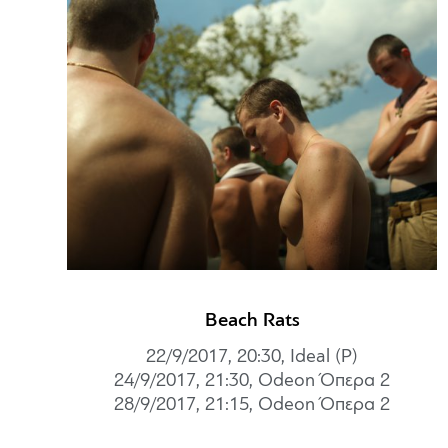
Beach Rats
22/9/2017, 20:30, Ideal (P)
24/9/2017, 21:30, Odeon Όπερα 2
28/9/2017, 21:15, Odeon Όπερα 2