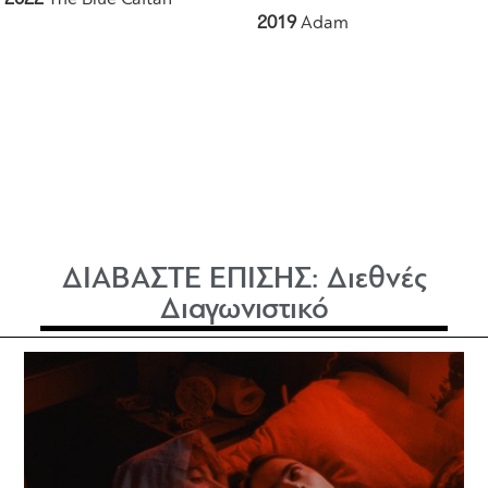
2019
Adam
ΔΙΑΒΑΣΤΕ ΕΠΙΣΗΣ:
Διεθνές
Διαγωνιστικό