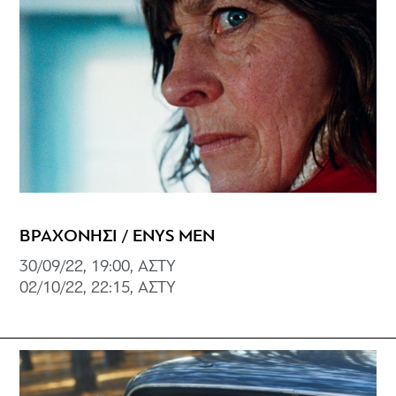
ΒΡΑΧΟΝΗΣΙ / ENYS MEN
30/09/22, 19:00, ΑΣΤΥ
02/10/22, 22:15, ΑΣΤΥ