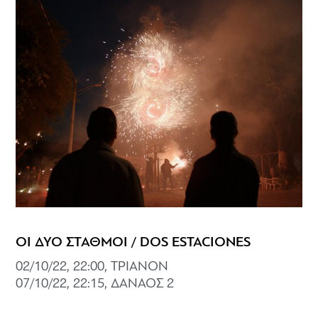
ΟΙ ΔΥΟ ΣΤΑΘΜΟΙ / DOS ESTACIONES
02/10/22, 22:00, ΤΡΙΑΝΟΝ
07/10/22, 22:15, ΔΑΝΑΟΣ 2