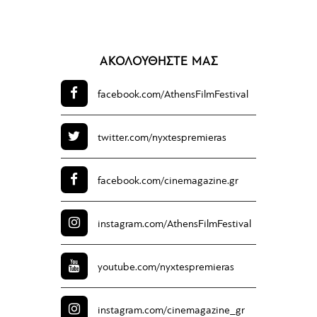
ΑΚΟΛΟΥΘΗΣΤΕ ΜΑΣ
facebook.com/
AthensFilmFestival
twitter.com/
nyxtespremieras
facebook.com/
cinemagazine.gr
instagram.com/
AthensFilmFestival
youtube.com/
nyxtespremieras
instagram.com/
cinemagazine_gr