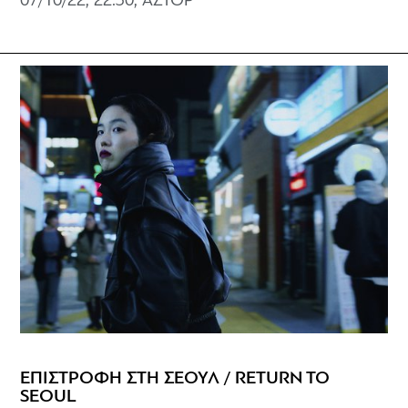
07/10/22, 22:30, ΑΣΤΟΡ
ΕΠΙΣΤΡΟΦΗ ΣΤΗ ΣΕΟΥΛ / RETURN TO
SEOUL