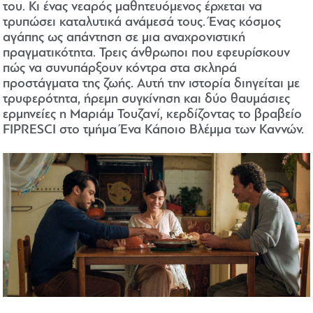
του. Κι ένας νεαρός μαθητευόμενος έρχεται να
τρυπώσει καταλυτικά ανάμεσά τους. Ένας κόσμος
αγάπης ως απάντηση σε μια αναχρονιστική
πραγματικότητα. Τρεις άνθρωποι που εφευρίσκουν
πώς να συνυπάρξουν κόντρα στα σκληρά
προστάγματα της ζωής. Αυτή την ιστορία διηγείται με
τρυφερότητα, ήρεμη συγκίνηση και δύο θαυμάσιες
ερμηνείες η Μαριάμ Τουζανί, κερδίζοντας το βραβείο
FIPRESCI στο τμήμα Ένα Κάποιο Βλέμμα των Καννών.