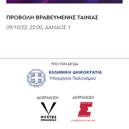
ΠΡΟΒΟΛΗ ΒΡΑΒΕΥΜΕΝΗΣ ΤΑΙΝΙΑΣ
09/10/22, 22:00, ΔΑΝΑΟΣ 1
ΥΠΟ ΤΗΝ ΑΙΓΙΔΑ
ΔΙΟΡΓΑΝΩΣΗ
ΔΙΟΡΓΑΝΩΣΗ