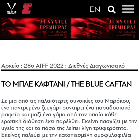
Αρχείο
:
28o AIFF 2022
:
Διεθνές Διαγωνιστικό
ΤΟ ΜΠΛΕ ΚΑΦΤΑΝΙ / THE BLUE CAFTAN
Σε μια από τις παλαιότερες συνοικίες του Μαρόκου,
ένα παντρεμένο ζευγάρι συντηρεί ένα παραδοσιακό
ραφείο και μαζί ένα γάμο από τον οποίο κάθε
ερωτική διάθεση έχει παρέλθει. Εκείνη πασχίζει με την
υγεία της και το πόσο της λείπει λίγη τρυφερότητα.
Εκείνος παλεύει με την καταπιεσμένη ομοφυλοφιλία