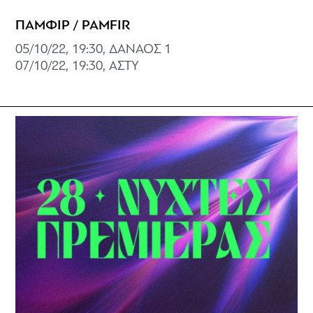
ΠΑΜΦΙΡ / PAMFIR
05/10/22, 19:30, ΔΑΝΑΟΣ 1
07/10/22, 19:30, ΑΣΤΥ