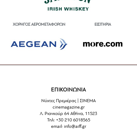
ΕΙΣΙΤΗΡΙΑ
ΧΟΡΗΓΟΣ ΑΕΡΟΜΕΤΑΦΟΡΩΝ
ΕΠΙΚΟΙΝΩΝΙΑ
Νύχτες Πρεμιέρας | ΣΙΝΕΜΑ
cinemagazine.gr
Λ. Ριανκούρ 64 Αθήνα, 11523
Τηλ: +30 210 6018565
email:
info@aiff.gr