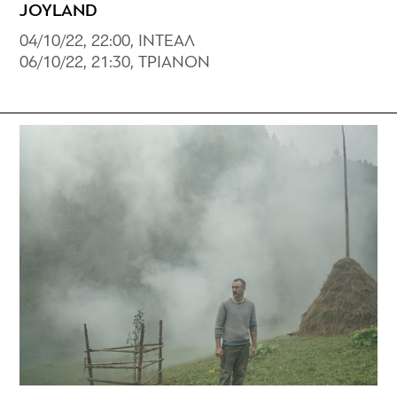
JOYLAND
04/10/22, 22:00, ΙΝΤΕΑΛ
06/10/22, 21:30, ΤΡΙΑΝΟΝ