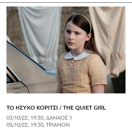
ΤΟ ΗΣΥΧΟ ΚΟΡΙΤΣΙ / THE QUIET GIRL
03/10/22, 19:30, ΔΑΝΑΟΣ 1
05/10/22, 19:30, ΤΡΙΑΝΟΝ