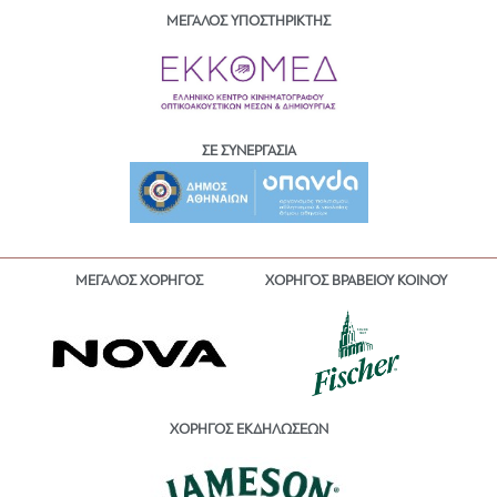
ΜΕΓΑΛΟΣ ΥΠΟΣΤΗΡΙΚΤΗΣ
ΣΕ ΣΥΝΕΡΓΑΣΙΑ
ΜΕΓΑΛΟΣ ΧΟΡΗΓΟΣ
ΧΟΡΗΓΟΣ ΒΡΑΒΕΙΟΥ ΚΟΙΝΟΥ
ΧΟΡΗΓΟΣ ΕΚΔΗΛΩΣΕΩΝ