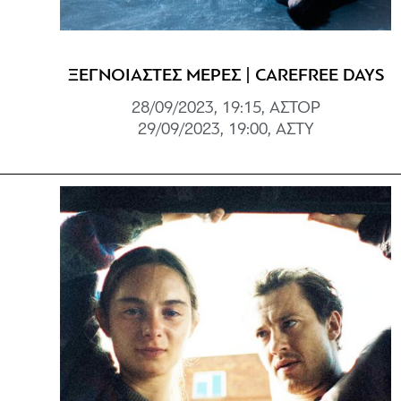
ΞΕΓΝΟΙΑΣΤΕΣ ΜΕΡΕΣ | CAREFREE DAYS
28/09/2023, 19:15, ΑΣΤΟΡ
29/09/2023, 19:00, ΑΣΤΥ