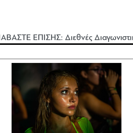
ΙΑΒΑΣΤΕ ΕΠΙΣΗΣ:
Διεθνές Διαγωνιστι