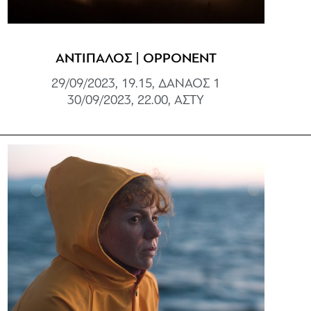
ΑΝΤΙΠΑΛΟΣ | OPPONENT
29/09/2023, 19.15, ΔΑΝΑΟΣ 1
30/09/2023, 22.00, ΑΣΤΥ