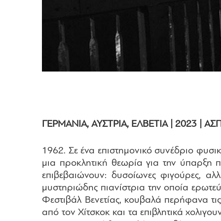
ΓΕΡΜΑΝΙΑ, ΑΥΣΤΡΙΑ, ΕΛΒΕΤΙΑ | 2023 | Α
1962. Σε ένα επιστημονικό συνέδριο φυσι
μια προκλητική θεωρία για την ύπαρξη 
επιβεβαιώνουν: δυσοίωνες φιγούρες, αλλ
μυστηριώδης πιανίστρια την οποία ερωτεύ
Φεστιβάλ Βενετίας, κουβαλά περήφανα τις
από τον Χίτσκοκ και τα επιβλητικά χολιγο