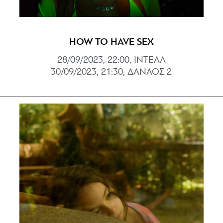
HOW TO HAVE SEX
28/09/2023, 22:00, ΙΝΤΕΑΛ
30/09/2023, 21:30, ΔΑΝΑΟΣ 2