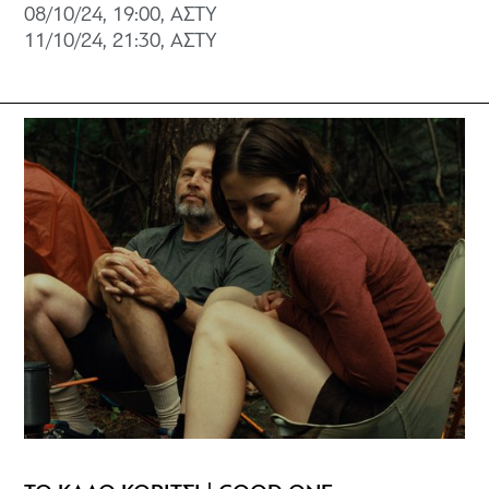
08/10/24, 19:00, ΑΣΤΥ
11/10/24, 21:30, ΑΣΤΥ