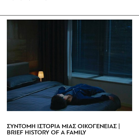
ΣΥΝΤΟΜΗ ΙΣΤΟΡΙΑ ΜΙΑΣ ΟΙΚΟΓΕΝΕΙΑΣ |
BRIEF HISTORY OF A FAMILY