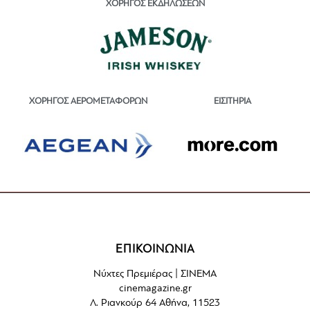
ΧΟΡΗΓΟΣ ΕΚΔΗΛΩΣΕΩΝ
ΕΙΣΙΤΗΡΙΑ
ΧΟΡΗΓΟΣ ΑΕΡΟΜΕΤΑΦΟΡΩΝ
ΕΠΙΚΟΙΝΩΝΙΑ
Νύχτες Πρεμιέρας | ΣΙΝΕΜΑ
cinemagazine.gr
Λ. Ριανκούρ 64 Αθήνα, 11523