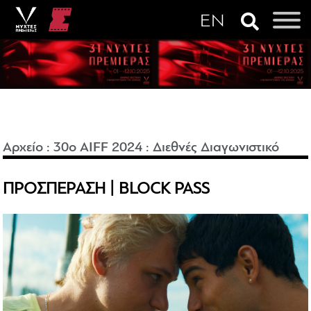
Αρχείο
:
30o AIFF 2024
:
Διεθνές Διαγωνιστικό
ΠΡΟΣΠΕΡΑΣΗ | BLOCK PASS