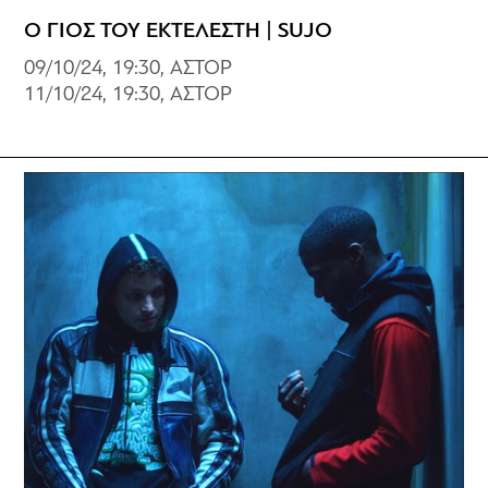
Ο ΓΙΟΣ ΤΟΥ ΕΚΤΕΛΕΣΤΗ | SUJO
09/10/24, 19:30, ΑΣΤΟΡ
11/10/24, 19:30, ΑΣΤΟΡ