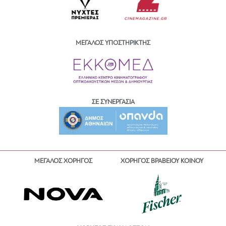
ΜΕΓΑΛΟΣ ΥΠΟΣΤΗΡΙΚΤΗΣ
ΣΕ ΣΥΝΕΡΓΑΣΙΑ
ΜΕΓΑΛΟΣ ΧΟΡΗΓΟΣ
ΧΟΡΗΓΟΣ ΒΡΑΒΕΙΟΥ ΚΟΙΝΟΥ