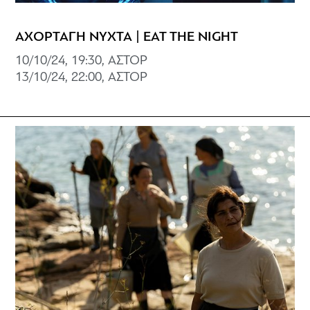
ΑΧΟΡΤΑΓΗ ΝΥΧΤΑ | EAT THE NIGHT
10/10/24, 19:30, ΑΣΤΟΡ
13/10/24, 22:00, ΑΣΤΟΡ