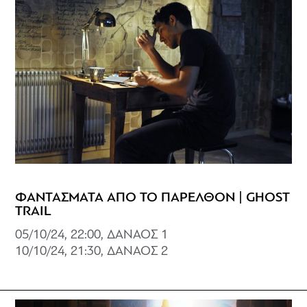
ΦΑΝΤΑΣΜΑΤΑ ΑΠΟ ΤΟ ΠΑΡΕΛΘΟΝ | GHOST
TRAIL
05/10/24, 22:00, ΔΑΝΑΟΣ 1
10/10/24, 21:30, ΔΑΝΑΟΣ 2