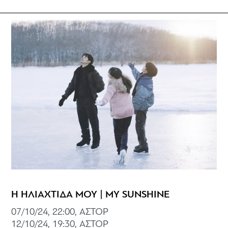
Η ΗΛΙΑΧΤΙΔΑ ΜΟΥ | MY SUNSHINE
07/10/24, 22:00, ΑΣΤΟΡ
12/10/24, 19:30, ΑΣΤΟΡ