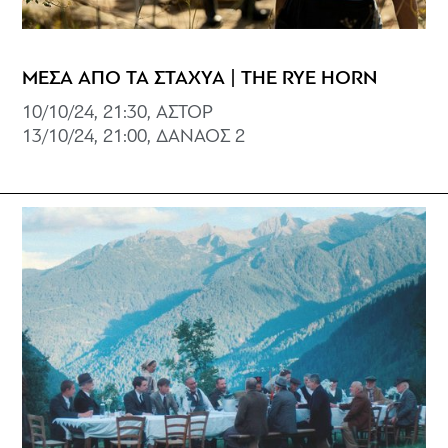
ΜΕΣΑ ΑΠΟ ΤΑ ΣΤΑΧΥΑ | THE RYE HORN
10/10/24, 21:30, ΑΣΤΟΡ
13/10/24, 21:00, ΔΑΝΑΟΣ 2