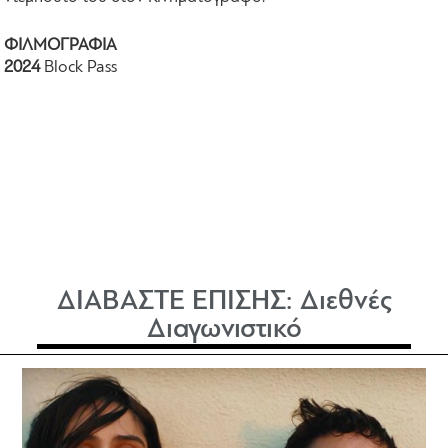
ΦΙΛΜΟΓΡΑΦΙΑ
2024
Block Pass
ΔΙΑΒΑΣΤΕ ΕΠΙΣΗΣ:
Διεθνές
Διαγωνιστικό