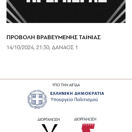
ΠΡΟΒΟΛΗ ΒΡΑΒΕΥΜΕΝΗΣ ΤΑΙΝΙΑΣ
14/10/2024, 21:30, ΔΑΝΑΟΣ 1
ΥΠΟ ΤΗΝ ΑΙΓΙΔΑ
ΔΙΟΡΓΑΝΩΣΗ
ΔΙΟΡΓΑΝΩΣΗ