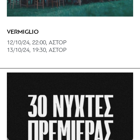
VERMIGLIO
12/10/24, 22:00, ΑΣΤΟΡ
13/10/24, 19:30, ΑΣΤΟΡ