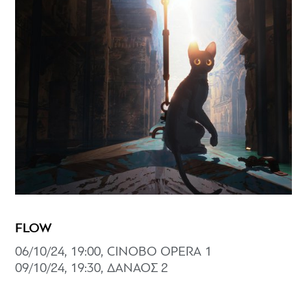
FLOW
06/10/24, 19:00, CINOBO OPERA 1
09/10/24, 19:30, ΔΑΝΑΟΣ 2