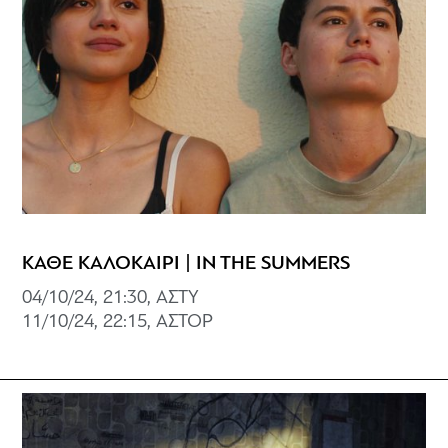
ΚΑΘΕ ΚΑΛΟΚΑΙΡΙ | IN THE SUMMERS
04/10/24, 21:30, ΑΣΤΥ
11/10/24, 22:15, ΑΣΤΟΡ