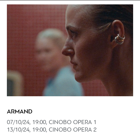
ARMAND
07/10/24, 19:00, CINOBO OPERA 1
13/10/24, 19:00, CINOBO OPERA 2