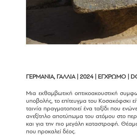
ΓΕΡΜΑΝΙΑ, ΓΑΛΛΙΑ | 2024 | ΕΓΧΡΩΜΟ | DCP
Μια εκθαμβωτική οπτικοακουστική συμφων
υποβολής, το επίτευγμα του Κοσακόφσκι ε
ταινία πραγματοποιεί ένα ταξίδι που ενώ
ανεξίτηλο αποτύπωμα του ατόμου στο περι
και για την πιο μεγάλη καταστροφή. Θέαμ
που προκαλεί δέος.