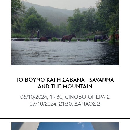
ΤΟ ΒΟΥΝΟ ΚΑΙ Η ΣΑΒΑΝΑ | SAVANNA
AND THE MOUNTAIN
06/10/2024, 19:30, CINOBO ΟΠΕΡΑ 2
07/10/2024, 21:30, ΔΑΝΑΟΣ 2