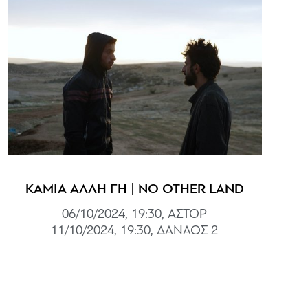
ΚΑΜΙΑ ΑΛΛΗ ΓΗ | NO OTHER LAND
06/10/2024, 19:30, ΑΣΤΟΡ
11/10/2024, 19:30, ΔΑΝΑΟΣ 2