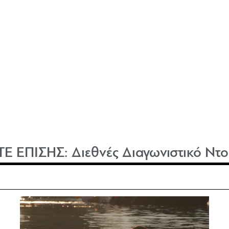
ΤΕ ΕΠΙΣΗΣ:
Διεθνές Διαγωνιστικό Ντ