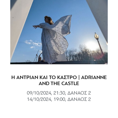
Η ΑΝΤΡΙΑΝ ΚΑΙ ΤΟ ΚΑΣΤΡΟ | ADRIANNE
AND THE CASTLE
09/10/2024, 21:30, ΔΑΝΑΟΣ 2
14/10/2024, 19:00, ΔΑΝΑΟΣ 2