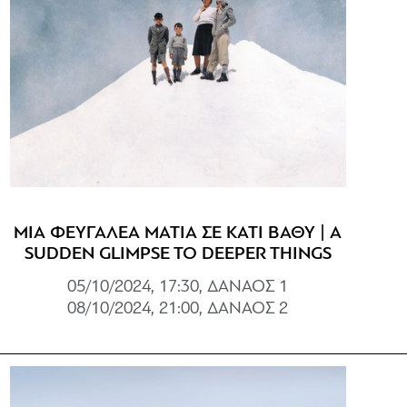
ΜΙΑ ΦΕΥΓΑΛΕΑ ΜΑΤΙΑ ΣΕ ΚΑΤΙ ΒΑΘΥ | A
SUDDEN GLIMPSE TO DEEPER THINGS
05/10/2024, 17:30, ΔΑΝΑΟΣ 1
08/10/2024, 21:00, ΔΑΝΑΟΣ 2