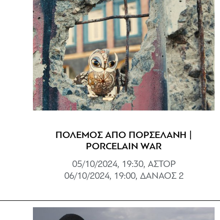
ΠΟΛΕΜΟΣ ΑΠΟ ΠΟΡΣΕΛΑΝΗ |
PORCELAIN WAR
05/10/2024, 19:30, ΑΣΤΟΡ
06/10/2024, 19:00, ΔΑΝΑΟΣ 2