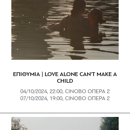
ΕΠΙΘΥΜΙΑ | LOVE ALONE CAN’T MAKE A
CHILD
04/10/2024, 22:00, CINOBO ΟΠΕΡΑ 2
07/10/2024, 19:00, CINOBO ΟΠΕΡΑ 2