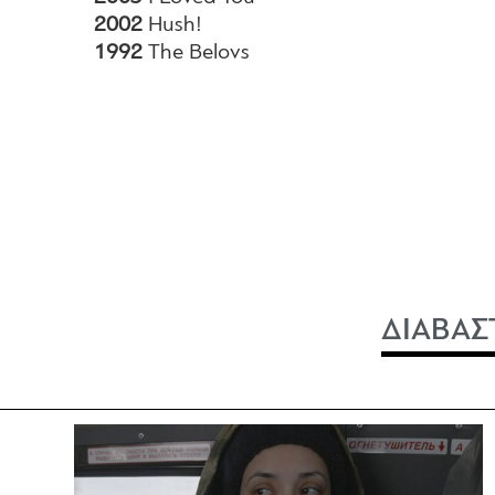
2002
Hush!
1992
The Belovs
ΔΙΑΒΑΣ