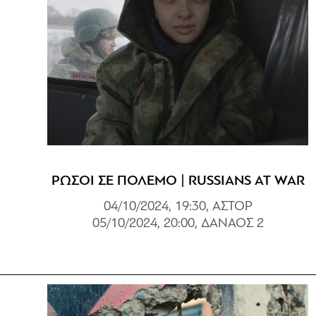
ΡΩΣΟΙ ΣΕ ΠΟΛΕΜΟ | RUSSIANS AT WAR
04/10/2024, 19:30, ΑΣΤΟΡ
05/10/2024, 20:00, ΔΑΝΑΟΣ 2