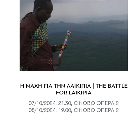
Η ΜΑΧΗ ΓΙΑ ΤΗΝ ΛΑΪΚΙΠΙΑ | THE BATTLE
FOR LAIKIPIA
07/10/2024, 21:30, CINOBO ΟΠΕΡΑ 2
08/10/2024, 19:00, CINOBO ΟΠΕΡΑ 2