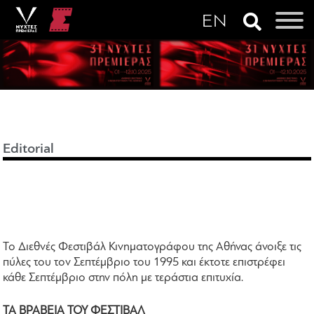
Editorial
Το Διεθνές Φεστιβάλ Κινηματογράφου της Αθήνας άνοιξε τις
πύλες του τον Σεπτέμβριο του 1995 και έκτοτε επιστρέφει
κάθε Σεπτέμβριο στην πόλη με τεράστια επιτυχία.
ΤΑ ΒΡΑΒΕΙΑ ΤΟΥ ΦΕΣΤΙΒΑΛ