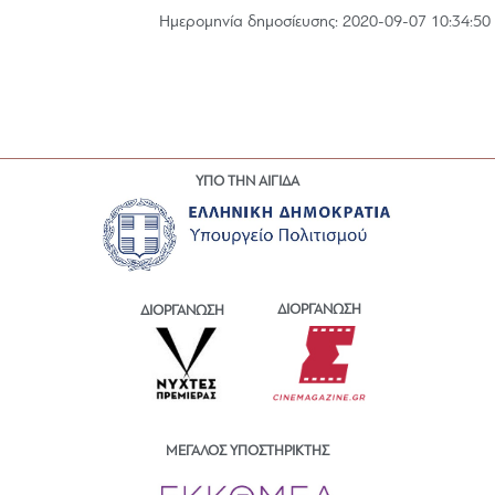
Hμερομηνία δημοσίευσης: 2020-09-07 10:34:50
ΥΠΟ ΤΗΝ ΑΙΓΙΔΑ
ΔΙΟΡΓΑΝΩΣΗ
ΔΙΟΡΓΑΝΩΣΗ
ΜΕΓΑΛΟΣ ΥΠΟΣΤΗΡΙΚΤΗΣ