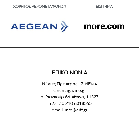
ΕΙΣΙΤΗΡΙΑ
ΧΟΡΗΓΟΣ ΑΕΡΟΜΕΤΑΦΟΡΩΝ
ΕΠΙΚΟΙΝΩΝΙΑ
Νύχτες Πρεμιέρας | ΣΙΝΕΜΑ
cinemagazine.gr
Λ. Ριανκούρ 64 Αθήνα, 11523
Τηλ: +30 210 6018565
email:
info@aiff.gr