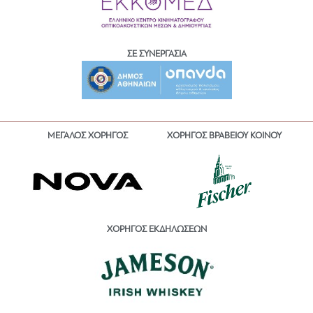
ΣΕ ΣΥΝΕΡΓΑΣΙΑ
ΜΕΓΑΛΟΣ ΧΟΡΗΓΟΣ
ΧΟΡΗΓΟΣ ΒΡΑΒΕΙΟΥ ΚΟΙΝΟΥ
ΧΟΡΗΓΟΣ ΕΚΔΗΛΩΣΕΩΝ