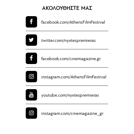
ΑΚΟΛΟΥΘΗΣΤΕ ΜΑΣ
facebook.com/
AthensFilmFestival
twitter.com/
nyxtespremieras
facebook.com/
cinemagazine.gr
instagram.com/
AthensFilmFestival
youtube.com/
nyxtespremieras
instagram.com/
cinemagazine_gr