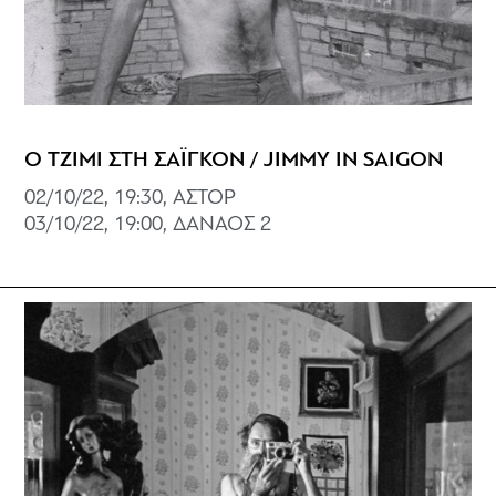
Ο ΤΖΙΜΙ ΣΤΗ ΣΑΪΓΚΟΝ / JIMMY IN SAIGON
02/10/22, 19:30, ΑΣΤΟΡ
03/10/22, 19:00, ΔΑΝΑΟΣ 2