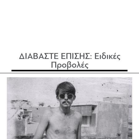
ΔΙΑΒΑΣΤΕ ΕΠΙΣΗΣ:
Ειδικές
Προβολές