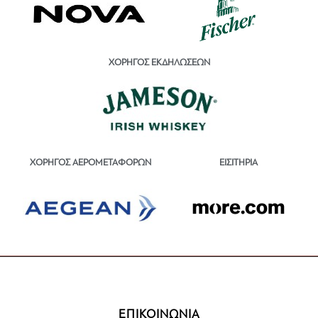
ΧΟΡΗΓΟΣ ΕΚΔΗΛΩΣΕΩΝ
ΕΙΣΙΤΗΡΙΑ
ΧΟΡΗΓΟΣ ΑΕΡΟΜΕΤΑΦΟΡΩΝ
ΕΠΙΚΟΙΝΩΝΙΑ