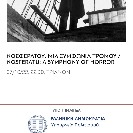
ΝΟΣΦΕΡΑΤΟΥ: ΜΙΑ ΣΥΜΦΩΝΙΑ ΤΡΟΜΟΥ /
NOSFERATU: A SYMPHONY OF HORROR
07/10/22, 22:30, ΤΡΙΑΝΟΝ
ΥΠΟ ΤΗΝ ΑΙΓΙΔΑ