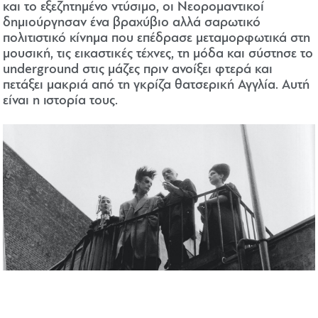
και το εξεζητημένο ντύσιμο, οι Νεορομαντικοί
δημιούργησαν ένα βραχύβιο αλλά σαρωτικό
πολιτιστικό κίνημα που επέδρασε μεταμορφωτικά στη
μουσική, τις εικαστικές τέχνες, τη μόδα και σύστησε το
underground στις μάζες πριν ανοίξει φτερά και
πετάξει μακριά από τη γκρίζα θατσερική Αγγλία. Αυτή
είναι η ιστορία τους.