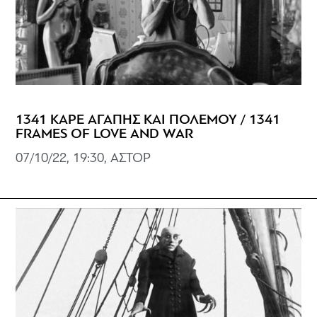
1341 ΚΑΡΕ ΑΓΑΠΗΣ ΚΑΙ ΠΟΛΕΜΟΥ / 1341
FRAMES OF LOVE AND WAR
07/10/22, 19:30, ΑΣΤΟΡ