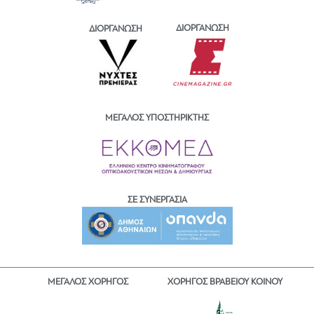
ΔΙΟΡΓΑΝΩΣΗ
ΔΙΟΡΓΑΝΩΣΗ
ΜΕΓΑΛΟΣ ΥΠΟΣΤΗΡΙΚΤΗΣ
ΣΕ ΣΥΝΕΡΓΑΣΙΑ
ΜΕΓΑΛΟΣ ΧΟΡΗΓΟΣ
ΧΟΡΗΓΟΣ ΒΡΑΒΕΙΟΥ ΚΟΙΝΟΥ