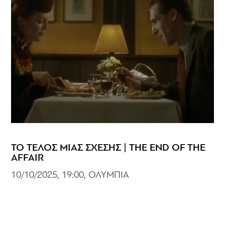
ΤΟ ΤΕΛΟΣ ΜΙΑΣ ΣΧΕΣΗΣ | THE END OF THE
AFFAIR
10/10/2025, 19:00, ΟΛΥΜΠΙΑ