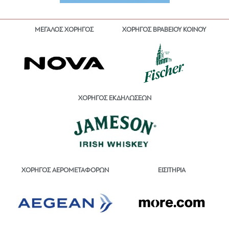
ΜΕΓΑΛΟΣ ΧΟΡΗΓΟΣ
ΧΟΡΗΓΟΣ ΒΡΑΒΕΙΟΥ ΚΟΙΝΟΥ
ΧΟΡΗΓΟΣ ΕΚΔΗΛΩΣΕΩΝ
ΕΙΣΙΤΗΡΙΑ
ΧΟΡΗΓΟΣ ΑΕΡΟΜΕΤΑΦΟΡΩΝ