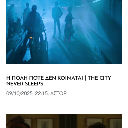
Η ΠΟΛΗ ΠΟΤΕ ΔΕΝ ΚΟΙΜΑΤΑΙ | THE CITY
NEVER SLEEPS
09/10/2025, 22:15, ΑΣΤΟΡ