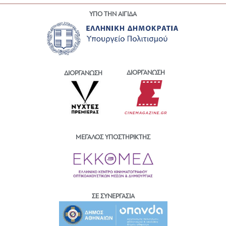
ΥΠΟ ΤΗΝ ΑΙΓΙΔΑ
ΔΙΟΡΓΑΝΩΣΗ
ΔΙΟΡΓΑΝΩΣΗ
ΜΕΓΑΛΟΣ ΥΠΟΣΤΗΡΙΚΤΗΣ
ΣΕ ΣΥΝΕΡΓΑΣΙΑ