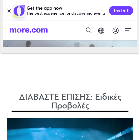
ΔΙΑΒΑΣΤΕ ΕΠΙΣΗΣ:
Ειδικές
Προβολές