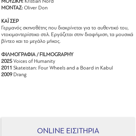
ΜΟΥΣΙΚΗ:
Kristian Nord
ΜΟΝΤΑΖ:
Oliver Don
ΚΑΪ ΣΕΡ
Γερμανός σκηνοθέτης που διακρίνεται για το αυθεντικό του,
ντοκιμαντερίστικο στιλ. Εργάζεται στην διαφήμιση, τα μουσικά
βίντεο και το μεγάλο μήκος.
ΦΙΛΜΟΓΡΑΦΙΑ / FILMOGRAPHY
2025
Voices of Humanity
2011
Skateistan: Four Wheels and a Board in Kabul
2009
Drang
ONLINE ΕΙΣΙΤΗΡΙΑ