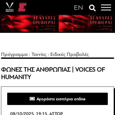
Πρόγραμμα
:
Ταινίες
:
Ειδικές Προβολές
ΦΩΝΕΣ ΤΗΣ ΑΝΘΡΩΠΙΑΣ | VOICES OF
HUMANITY
Αγοράστε εισιτήρια online
08/10/2025, 19:15, ΑΣΤΟΡ