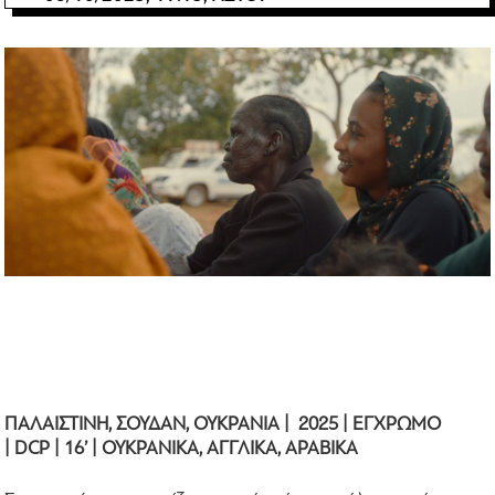
ΠΑΛΑΙΣΤΙΝΗ, ΣΟΥΔΑΝ, ΟΥΚΡΑΝΙΑ | 2025 | ΕΓΧΡΩΜΟ
| DCP | 16’ | ΟΥΚΡΑΝΙΚΑ, ΑΓΓΛΙΚΑ, ΑΡΑΒΙΚΑ