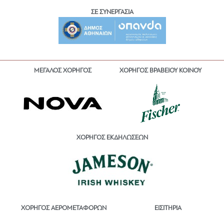
ΣΕ ΣΥΝΕΡΓΑΣΙΑ
ΜΕΓΑΛΟΣ ΧΟΡΗΓΟΣ
ΧΟΡΗΓΟΣ ΒΡΑΒΕΙΟΥ ΚΟΙΝΟΥ
ΧΟΡΗΓΟΣ ΕΚΔΗΛΩΣΕΩΝ
ΕΙΣΙΤΗΡΙΑ
ΧΟΡΗΓΟΣ ΑΕΡΟΜΕΤΑΦΟΡΩΝ