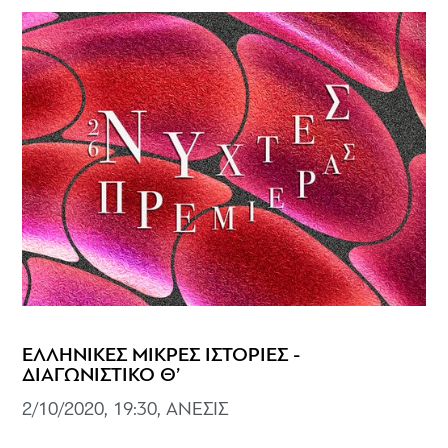
ΕΛΛΗΝΙΚΕΣ ΜΙΚΡΕΣ ΙΣΤΟΡΙΕΣ -
ΔΙΑΓΩΝΙΣΤΙΚΟ Θ’
2/10/2020, 19:30, ΑΝΕΣΙΣ