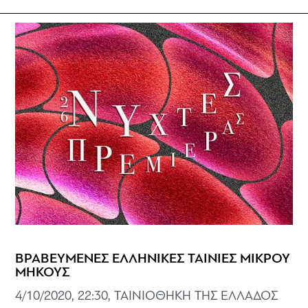
ΒΡΑΒΕΥΜΕΝΕΣ ΕΛΛΗΝΙΚΕΣ ΤΑΙΝΙΕΣ ΜΙΚΡΟΥ
ΜΗΚΟΥΣ
4/10/2020, 22:30, ΤΑΙΝΙΟΘΗΚΗ ΤΗΣ ΕΛΛΑΔΟΣ