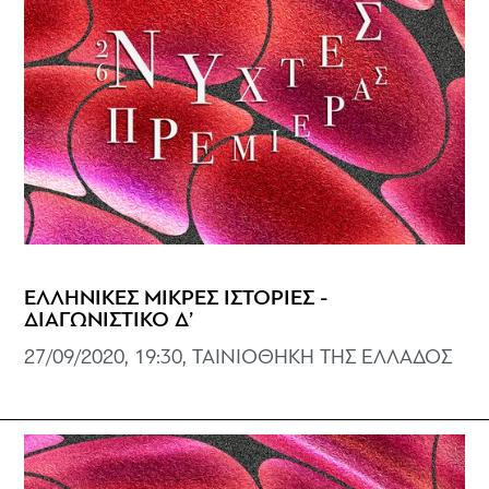
ΕΛΛΗΝΙΚΕΣ ΜΙΚΡΕΣ ΙΣΤΟΡΙΕΣ -
ΔΙΑΓΩΝΙΣΤΙΚΟ Δ’
27/09/2020, 19:30, ΤΑΙΝΙΟΘΗΚΗ ΤΗΣ ΕΛΛΑΔΟΣ