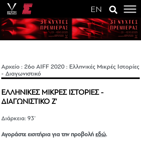
Αρχείο
:
26o AIFF 2020
:
Ελληνικές Μικρές Ιστορίες
- Διαγωνιστικό
ΕΛΛΗΝΙΚΕΣ ΜΙΚΡΕΣ ΙΣΤΟΡΙΕΣ -
ΔΙΑΓΩΝΙΣΤΙΚΟ Ζ’
Διάρκεια: 93'
Αγοράστε εισιτήρια για την προβολή
εδώ
.