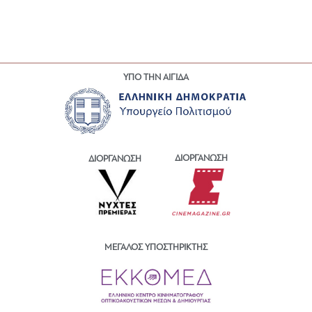
ΥΠΟ ΤΗΝ ΑΙΓΙΔΑ
ΔΙΟΡΓΑΝΩΣΗ
ΔΙΟΡΓΑΝΩΣΗ
ΜΕΓΑΛΟΣ ΥΠΟΣΤΗΡΙΚΤΗΣ