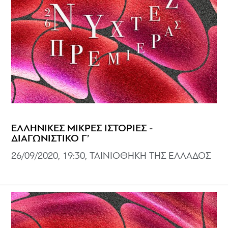
ΕΛΛΗΝΙΚΕΣ ΜΙΚΡΕΣ ΙΣΤΟΡΙΕΣ -
ΔΙΑΓΩΝΙΣΤΙΚΟ Γ’
26/09/2020, 19:30, ΤΑΙΝΙΟΘΗΚΗ ΤΗΣ ΕΛΛΑΔΟΣ