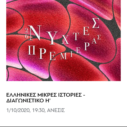
ΕΛΛΗΝΙΚΕΣ ΜΙΚΡΕΣ ΙΣΤΟΡΙΕΣ -
ΔΙΑΓΩΝΙΣΤΙΚΟ Η’
1/10/2020, 19:30, ΑΝΕΣΙΣ