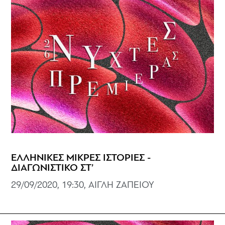
ΕΛΛΗΝΙΚΕΣ ΜΙΚΡΕΣ ΙΣΤΟΡΙΕΣ -
ΔΙΑΓΩΝΙΣΤΙΚΟ ΣΤ’
29/09/2020, 19:30, ΑΙΓΛΗ ΖΑΠΕΙΟΥ