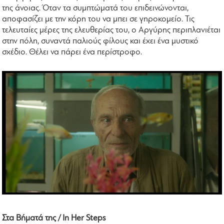
της άνοιας. Όταν τα συμπτώματά του επιδεινώνονται,
αποφασίζει με την κόρη του να μπει σε γηροκομείο. Τις
τελευταίες μέρες της ελευθερίας του, ο Αργύρης περιπλανιέται
στην πόλη, συναντά παλιούς φίλους και έχει ένα μυστικό
σχέδιο. Θέλει να πάρει ένα περίστροφο.
Στα Βήματά της / In Her Steps