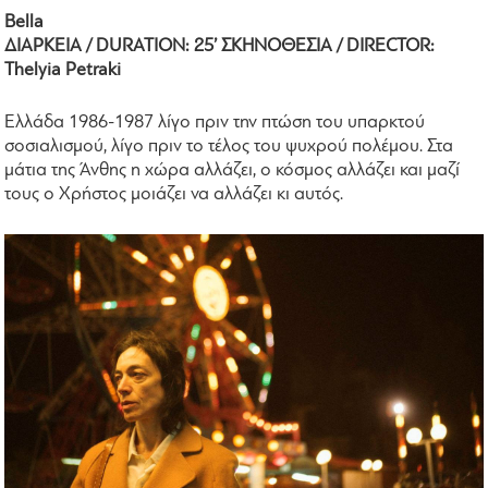
Bella
ΔΙΑΡΚΕΙΑ / DURATION: 25’ ΣΚΗΝΟΘΕΣΙΑ / DIRECTOR:
Thelyia Petraki
Ελλάδα 1986-1987 λίγο πριν την πτώση του υπαρκτού
σοσιαλισμού, λίγο πριν το τέλος του ψυχρού πολέμου. Στα
μάτια της Άνθης η χώρα αλλάζει, ο κόσμος αλλάζει και μαζί
τους ο Χρήστος μοιάζει να αλλάζει κι αυτός.