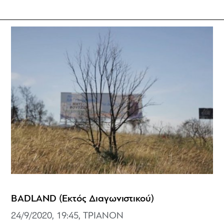
BADLAND (Εκτός Διαγωνιστικού)
24/9/2020, 19:45, ΤΡΙΑΝΟΝ