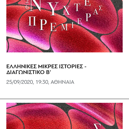
ΕΛΛΗΝΙΚΕΣ ΜΙΚΡΕΣ ΙΣΤΟΡΙΕΣ -
ΔΙΑΓΩΝΙΣΤΙΚΟ Β’
25/09/2020, 19:30, ΑΘΗΝΑΙΑ