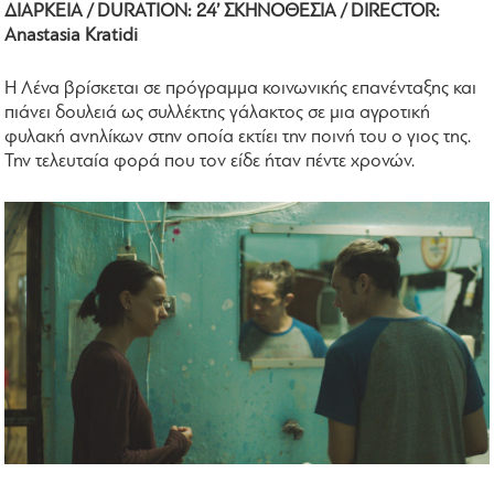
ΔΙΑΡΚΕΙΑ / DURATION: 24’ ΣΚΗΝΟΘΕΣΙΑ / DIRECTOR:
Anastasia Kratidi
Η Λένα βρίσκεται σε πρόγραμμα κοινωνικής επανένταξης και
πιάνει δουλειά ως συλλέκτης γάλακτος σε μια αγροτική
φυλακή ανηλίκων στην οποία εκτίει την ποινή του ο γιος της.
Την τελευταία φορά που τον είδε ήταν πέντε χρονών.