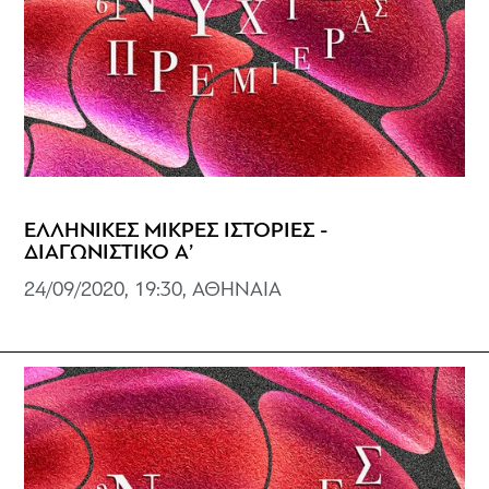
ΕΛΛΗΝΙΚΕΣ ΜΙΚΡΕΣ ΙΣΤΟΡΙΕΣ -
ΔΙΑΓΩΝΙΣΤΙΚΟ Α’
24/09/2020, 19:30, ΑΘΗΝΑΙΑ