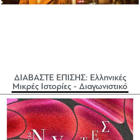
ΔΙΑΒΑΣΤΕ ΕΠΙΣΗΣ:
Ελληνικές
Μικρές Ιστορίες - Διαγωνιστικό