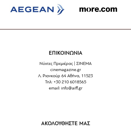
ΕΠΙΚΟΙΝΩΝΙΑ
Νύχτες Πρεμιέρας | ΣΙΝΕΜΑ
cinemagazine.gr
Λ. Ριανκούρ 64 Αθήνα, 11523
Τηλ: +30 210 6018565
email:
info@aiff.gr
ΑΚΟΛΟΥΘΗΣΤΕ ΜΑΣ