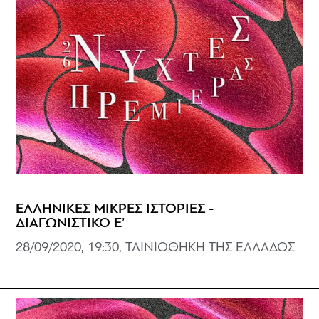
ΕΛΛΗΝΙΚΕΣ ΜΙΚΡΕΣ ΙΣΤΟΡΙΕΣ -
ΔΙΑΓΩΝΙΣΤΙΚΟ Ε’
28/09/2020, 19:30, ΤΑΙΝΙΟΘΗΚΗ ΤΗΣ ΕΛΛΑΔΟΣ