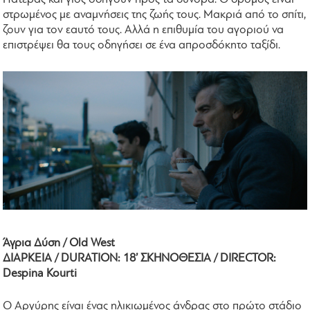
στρωμένος με αναμνήσεις της ζωής τους. Μακριά από το σπίτι,
ζουν για τον εαυτό τους. Αλλά η επιθυμία του αγοριού να
επιστρέψει θα τους οδηγήσει σε ένα απροσδόκητο ταξίδι.
Άγρια Δύση / Old West
ΔΙΑΡΚΕΙΑ / DURATION: 18’ ΣΚΗΝΟΘΕΣΙΑ / DIRECTOR:
Despina Kourti
Ο Αργύρης είναι ένας ηλικιωμένος άνδρας στο πρώτο στάδιο