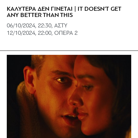
ΚΑΛΥΤΕΡΑ ΔΕΝ ΓΙΝΕΤΑΙ | IT DOESN’T GET
ANY BETTER THAN THIS
06/10/2024, 22:30, ΑΣΤΥ
12/10/2024, 22:00, ΟΠΕΡΑ 2