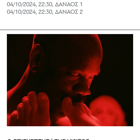
04/10/2024, 22:30, ΔΑΝΑΟΣ 1
04/10/2024, 22:30, ΔΑΝΑΟΣ 2