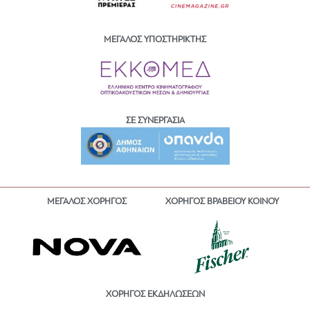
ΜΕΓΑΛΟΣ ΥΠΟΣΤΗΡΙΚΤΗΣ
ΣΕ ΣΥΝΕΡΓΑΣΙΑ
ΜΕΓΑΛΟΣ ΧΟΡΗΓΟΣ
ΧΟΡΗΓΟΣ ΒΡΑΒΕΙΟΥ ΚΟΙΝΟΥ
ΧΟΡΗΓΟΣ ΕΚΔΗΛΩΣΕΩΝ