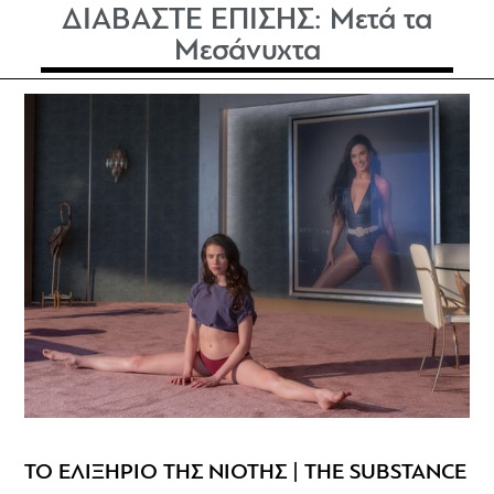
ΔΙΑΒΑΣΤΕ ΕΠΙΣΗΣ:
Μετά τα
Μεσάνυχτα
ΤΟ ΕΛΙΞΗΡΙΟ ΤΗΣ ΝΙΟΤΗΣ | THE SUBSTANCE