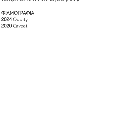
ΦΙΛΜΟΓΡΑΦΙΑ
2024
Oddity
2020
Caveat