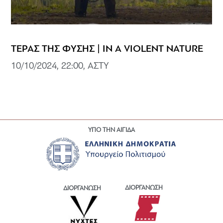
ΤΕΡΑΣ ΤΗΣ ΦΥΣΗΣ | IN A VIOLENT NATURE
10/10/2024, 22:00, ΑΣΤΥ
ΥΠΟ ΤΗΝ ΑΙΓΙΔΑ
ΔΙΟΡΓΑΝΩΣΗ
ΔΙΟΡΓΑΝΩΣΗ