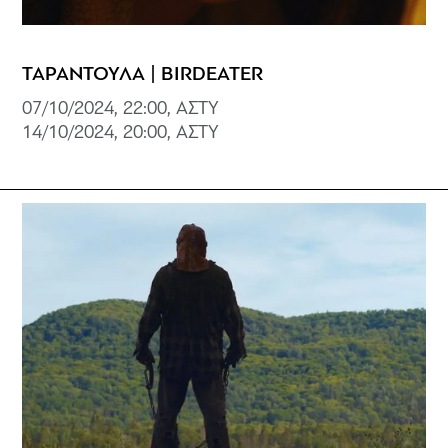
ΤΑΡΑΝΤΟΥΛΑ | BIRDEATER
07/10/2024, 22:00, ΑΣΤΥ
14/10/2024, 20:00, ΑΣΤΥ