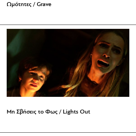
Ωμότητες / Grave
Μη Σβήσεις το Φως / Lights Out