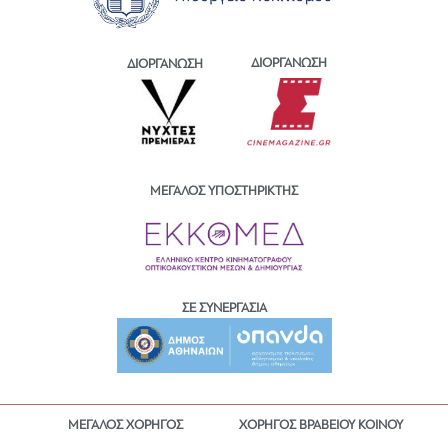
ΔΙΟΡΓΑΝΩΣΗ
ΔΙΟΡΓΑΝΩΣΗ
ΜΕΓΑΛΟΣ ΥΠΟΣΤΗΡΙΚΤΗΣ
ΣΕ ΣΥΝΕΡΓΑΣΙΑ
ΜΕΓΑΛΟΣ ΧΟΡΗΓΟΣ
ΧΟΡΗΓΟΣ ΒΡΑΒΕΙΟΥ ΚΟΙΝΟΥ