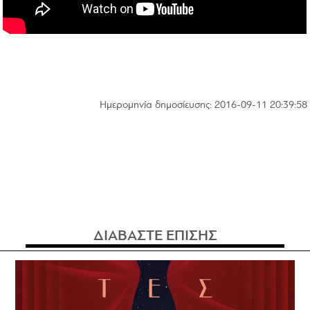
Hμερομηνία δημοσίευσης: 2016-09-11 20:39:58
ΔΙΑΒΑΣΤΕ ΕΠΙΣΗΣ