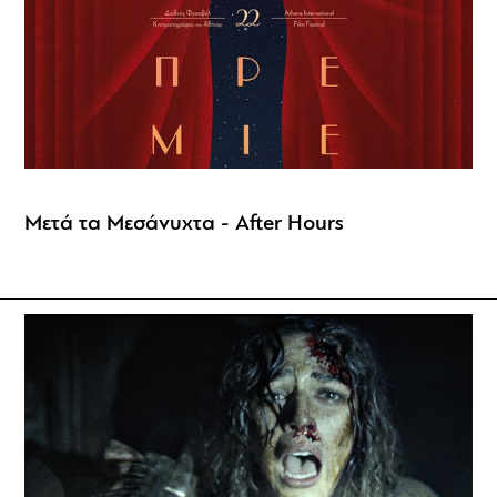
Μετά τα Μεσάνυχτα - After Hours