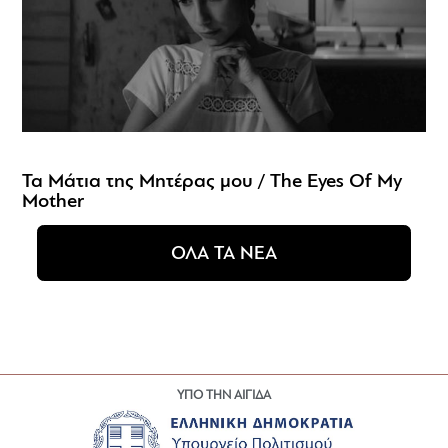
Τα Μάτια της Μητέρας μου / The Eyes Of My
Mother
ΟΛΑ ΤΑ ΝΕΑ
ΥΠΟ ΤΗΝ ΑΙΓΙΔΑ