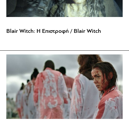
Blair Witch: Η Επιστροφή / Blair Witch