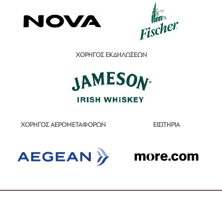
ΧΟΡΗΓΟΣ ΕΚΔΗΛΩΣΕΩΝ
ΕΙΣΙΤΗΡΙΑ
ΧΟΡΗΓΟΣ ΑΕΡΟΜΕΤΑΦΟΡΩΝ