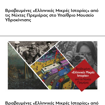
Βραβευμένες «Ελληνικές Μικρές Ιστορίες» από
τις Νύχτες Πρεμιέρας στο Υπαίθριο Μουσείο
Υδροκίνησης
Βραβευμένες «Ελληνικές Μικρές Ιστορίες» από