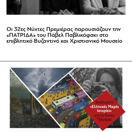
Οι 32ες Νύχτες Πρεμιέρας παρουσιάζουν την
«ΠΑΤΡΙΔΑ» του Πάβελ Παβλικόφσκι στο
επιβλητικό Βυζαντινό και Χριστιανικό Μουσείο