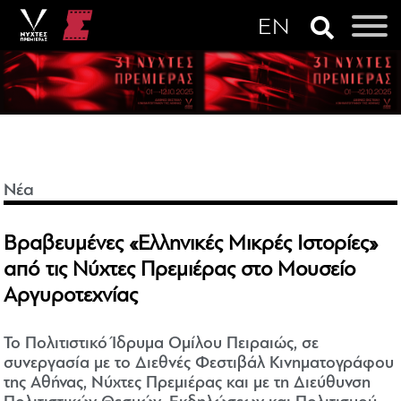
Νέα
Βραβευμένες «Ελληνικές Μικρές Ιστορίες»
από τις Νύχτες Πρεμιέρας στο Μουσείο
Αργυροτεχνίας
Το Πολιτιστικό Ίδρυμα Ομίλου Πειραιώς, σε
συνεργασία με το Διεθνές Φεστιβάλ Κινηματογράφου
της Αθήνας, Νύχτες Πρεμιέρας και με τη Διεύθυνση