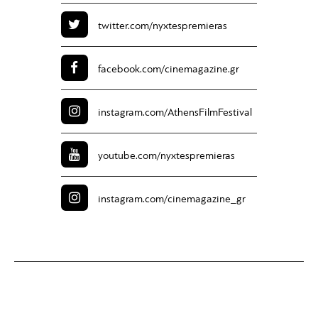
twitter.com/
nyxtespremieras
facebook.com/
cinemagazine.gr
instagram.com/
AthensFilmFestival
youtube.com/
nyxtespremieras
instagram.com/
cinemagazine_gr