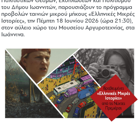
Πολιτιστικών Θεσμών, Εκδηλώσεων και Πολιτισμού
του Δήμου Ιωαννιτών, παρουσιάζουν το πρόγραμμα
προβολών ταινιών μικρού μήκους «Ελληνικές Μικρές
Ιστορίες», την Πέμπτη 18 Ιουνίου 2026 (ώρα 21:30),
στον αύλειο χώρο του Μουσείου Αργυροτεχνίας, στα
Ιωάννινα.