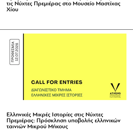
τις Νύχτες Πρεμιέρας στο Μουσείο Μαστίχας
Χίου
Ελληνικές Μικρές Ιστορίες στις Νύχτες
Πρεμιέρας: Πρόσκληση υποβολής ελληνικών
ταινιών Μικρού Μήκους