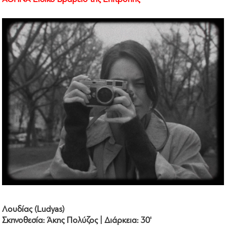
Λουδίας (Ludyas)
Σκηνοθεσία: Άκης Πολύζος | Διάρκεια: 30'