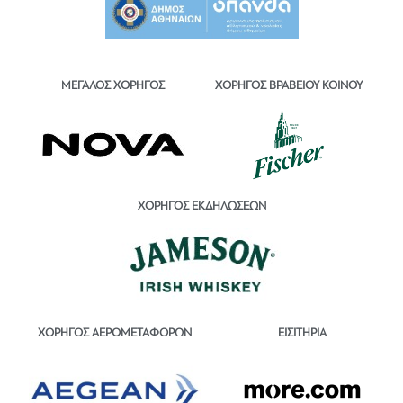
ΜΕΓΑΛΟΣ ΧΟΡΗΓΟΣ
ΧΟΡΗΓΟΣ ΒΡΑΒΕΙΟΥ ΚΟΙΝΟΥ
ΧΟΡΗΓΟΣ ΕΚΔΗΛΩΣΕΩΝ
ΕΙΣΙΤΗΡΙΑ
ΧΟΡΗΓΟΣ ΑΕΡΟΜΕΤΑΦΟΡΩΝ