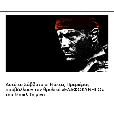
Αυτό το Σάββατο οι Νύχτες Πρεμιέρας
προβάλλουν τον θρυλικό «ΕΛΑΦΟΚΥΝΗΓΟ»
του Μάικλ Τσιμίνο