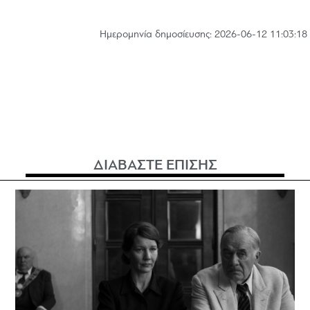
Hμερομηνία δημοσίευσης: 2026-06-12 11:03:18
ΔΙΑΒΑΣΤΕ ΕΠΙΣΗΣ