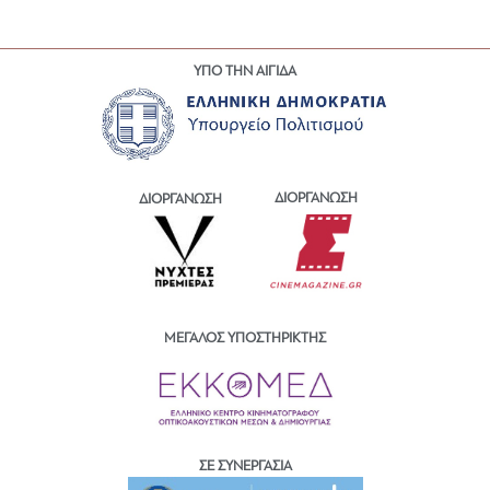
ΥΠΟ ΤΗΝ ΑΙΓΙΔΑ
ΔΙΟΡΓΑΝΩΣΗ
ΔΙΟΡΓΑΝΩΣΗ
ΜΕΓΑΛΟΣ ΥΠΟΣΤΗΡΙΚΤΗΣ
ΣΕ ΣΥΝΕΡΓΑΣΙΑ