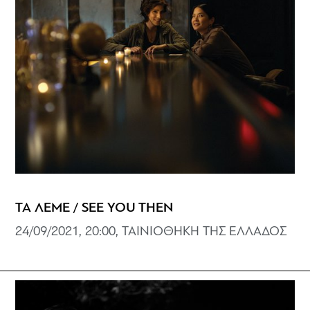
ΤΑ ΛΕΜΕ / SEE YOU THEN
24/09/2021, 20:00, ΤΑΙΝΙΟΘΗΚΗ ΤΗΣ ΕΛΛΑΔΟΣ