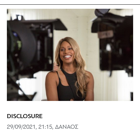
DISCLOSURE
29/09/2021, 21:15, ΔΑΝΑΟΣ