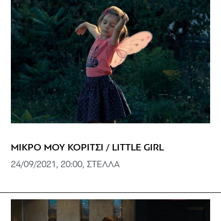
ΜΙΚΡΟ ΜΟΥ ΚΟΡΙΤΣΙ / LITTLE GIRL
24/09/2021, 20:00, ΣΤΕΛΛΑ