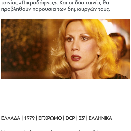
ταινίας «Πικροδάφνες». Και οι δύο ταινίες θα
προβληθούν παρουσία των δημιουργών τους.
ΕΛΛΑΔΑ | 1979 | ΕΓΧΡΩΜΟ | DCP | 33’ | ΕΛΛΗΝΙΚΑ