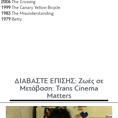
2006
The Crossing
1999
The Canary Yellow Bicycle
1983
The Misunderstanding
1979
Betty
ΔΙΑΒΑΣΤΕ ΕΠΙΣΗΣ:
Ζωές σε
Μετάβαση: Trans Cinema
Matters