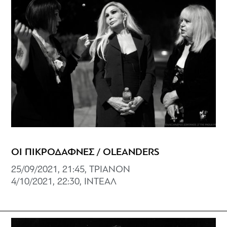
ΟΙ ΠΙΚΡΟΔΑΦΝΕΣ / OLEANDERS
25/09/2021, 21:45, ΤΡΙΑΝΟΝ
4/10/2021, 22:30, ΙΝΤΕΑΛ