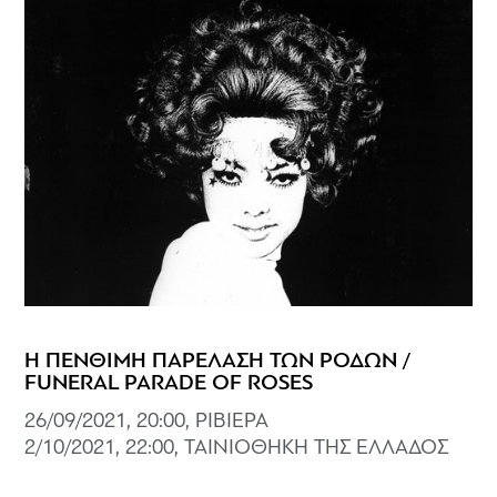
Η ΠΕΝΘΙΜΗ ΠΑΡΕΛΑΣΗ ΤΩΝ ΡΟΔΩΝ /
FUNERAL PARADE OF ROSES
26/09/2021, 20:00, ΡΙΒΙΕΡΑ
2/10/2021, 22:00, ΤΑΙΝΙΟΘΗΚΗ ΤΗΣ ΕΛΛΑΔΟΣ