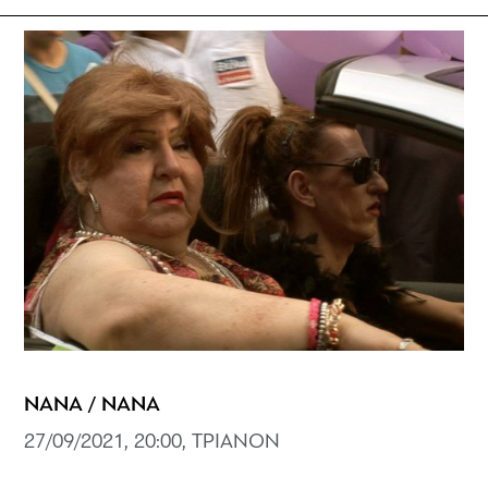
ΝΑΝΑ / NANA
27/09/2021, 20:00, ΤΡΙΑΝΟΝ