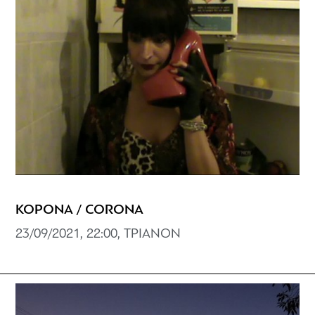
ΚΟΡΟΝΑ / CORONA
23/09/2021, 22:00, ΤΡΙΑΝΟΝ