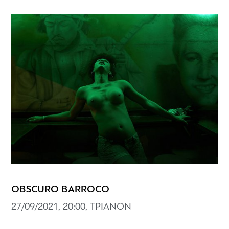
OBSCURO BARROCO
27/09/2021, 20:00, ΤΡΙΑΝΟΝ