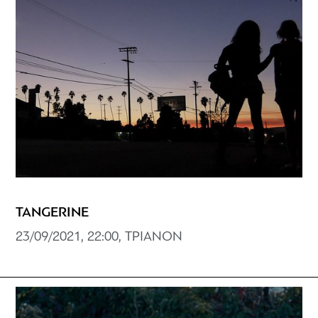
TANGERINE
23/09/2021, 22:00, ΤΡΙΑΝΟΝ