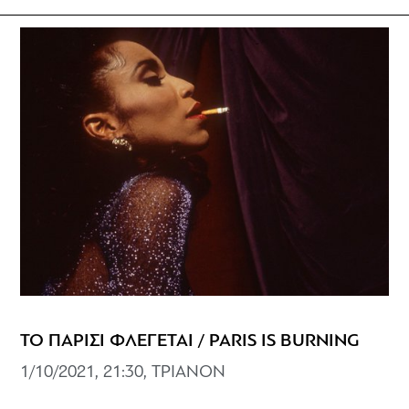
ΤΟ ΠΑΡΙΣΙ ΦΛΕΓΕΤΑΙ / PARIS IS BURNING
1/10/2021, 21:30, ΤΡΙΑΝΟΝ