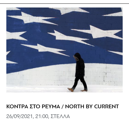
ΚΟΝΤΡΑ ΣΤΟ ΡΕΥΜΑ / NORTH BY CURRENT
26/09/2021, 21:00, ΣΤΕΛΛΑ