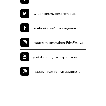
twitter.com/
nyxtespremieras
facebook.com/
cinemagazine.gr
instagram.com/
AthensFilmFestival
youtube.com/
nyxtespremieras
instagram.com/
cinemagazine_gr