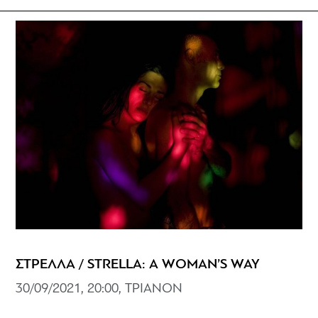
ΣΤΡΕΛΛΑ / STRELLA: A WOMAN’S WAY
30/09/2021, 20:00, ΤΡΙΑΝΟΝ