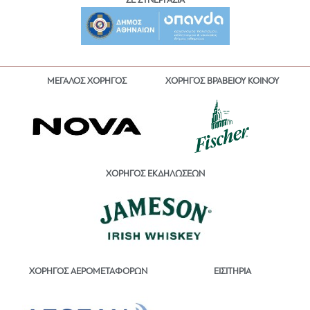
ΣΕ ΣΥΝΕΡΓΑΣΙΑ
ΜΕΓΑΛΟΣ ΧΟΡΗΓΟΣ
ΧΟΡΗΓΟΣ ΒΡΑΒΕΙΟΥ ΚΟΙΝΟΥ
ΧΟΡΗΓΟΣ ΕΚΔΗΛΩΣΕΩΝ
ΕΙΣΙΤΗΡΙΑ
ΧΟΡΗΓΟΣ ΑΕΡΟΜΕΤΑΦΟΡΩΝ