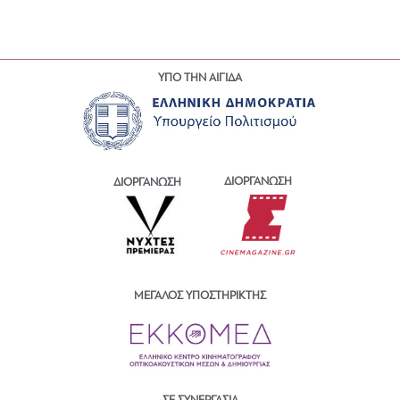
ΥΠΟ ΤΗΝ ΑΙΓΙΔΑ
ΔΙΟΡΓΑΝΩΣΗ
ΔΙΟΡΓΑΝΩΣΗ
ΜΕΓΑΛΟΣ ΥΠΟΣΤΗΡΙΚΤΗΣ