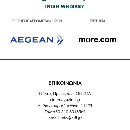
ΕΙΣΙΤΗΡΙΑ
ΧΟΡΗΓΟΣ ΑΕΡΟΜΕΤΑΦΟΡΩΝ
ΕΠΙΚΟΙΝΩΝΙΑ
Νύχτες Πρεμιέρας | ΣΙΝΕΜΑ
cinemagazine.gr
Λ. Ριανκούρ 64 Αθήνα, 11523
Τηλ: +30 210 6018565
email:
info@aiff.gr