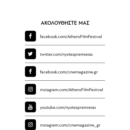
ΑΚΟΛΟΥΘΗΣΤΕ ΜΑΣ
facebook.com/
AthensFilmFestival
twitter.com/
nyxtespremieras
facebook.com/
cinemagazine.gr
instagram.com/
AthensFilmFestival
youtube.com/
nyxtespremieras
instagram.com/
cinemagazine_gr