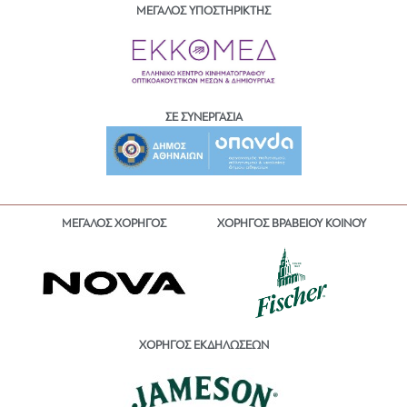
ΜΕΓΑΛΟΣ ΥΠΟΣΤΗΡΙΚΤΗΣ
ΣΕ ΣΥΝΕΡΓΑΣΙΑ
ΜΕΓΑΛΟΣ ΧΟΡΗΓΟΣ
ΧΟΡΗΓΟΣ ΒΡΑΒΕΙΟΥ ΚΟΙΝΟΥ
ΧΟΡΗΓΟΣ ΕΚΔΗΛΩΣΕΩΝ