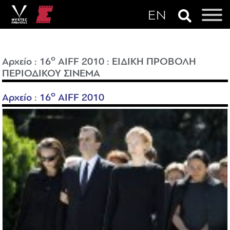
o
Αρχείο
:
16
AIFF 2010
:
ΕΙΔΙΚΗ ΠΡΟΒΟΛΗ
ΠΕΡΙΟΔΙΚΟΥ ΣΙΝΕΜΑ
o
Αρχείο
:
16
AIFF 2010