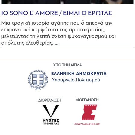
IO SONO L' AMORE / ΕΙΜΑΙ Ο ΕΡΩΤΑΣ
Μια τραγική ιστορία αγάπης που διαπερνά την
επιφανειακή κομψότητα της αριστοκρατίας,
μελετώντας τη λεπτή σχέση ψυχαναγκασμού και
απόλυτης ελευθερίας. ...
ΥΠΟ ΤΗΝ ΑΙΓΙΔΑ
ΔΙΟΡΓΑΝΩΣΗ
ΔΙΟΡΓΑΝΩΣΗ