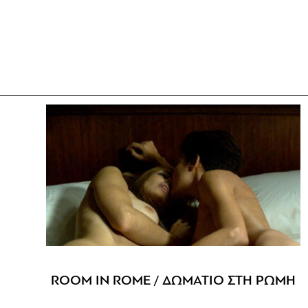
ROOM IN ROME / ΔΩΜΑΤΙΟ ΣΤΗ ΡΩΜΗ