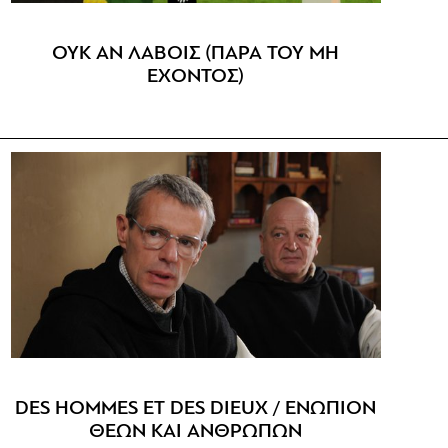
ΟΥΚ ΑΝ ΛΑΒΟΙΣ (ΠΑΡΑ ΤΟΥ ΜΗ
ΕΧΟΝΤΟΣ)
DES HOMMES ET DES DIEUX / ENΩΠΙΟΝ
ΘΕΩΝ ΚΑΙ ΑΝΘΡΩΠΩΝ