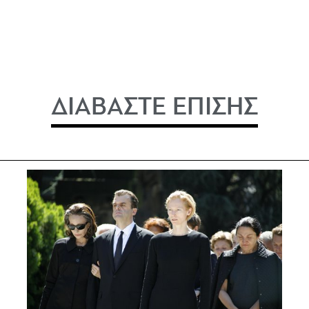
ΔΙΑΒΑΣΤΕ ΕΠΙΣΗΣ