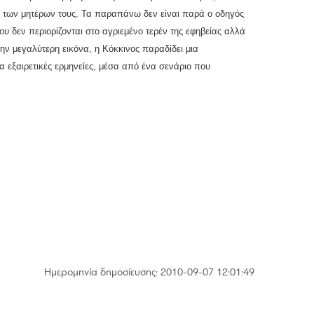
τή των μητέρων τους. Τα παραπάνω δεν είναι παρά ο οδηγός
 δεν περιορίζονται στο αγριεμένο τερέν της εφηβείας αλλά
ην μεγαλύτερη εικόνα, η Κόκκινος παραδίδει μια
α εξαιρετικές ερμηνείες, μέσα από ένα σενάριο που
Hμερομηνία δημοσίευσης: 2010-09-07 12:01:49