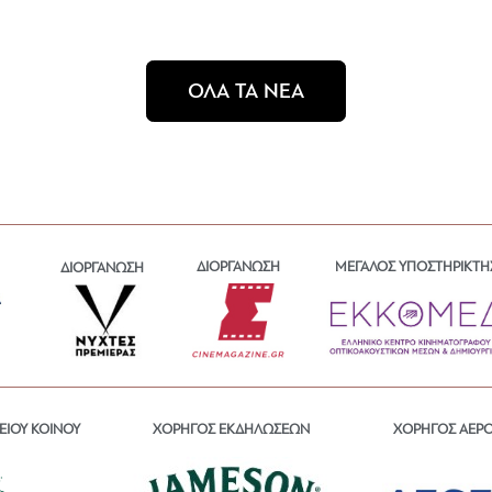
ΟΛΑ ΤΑ ΝΕΑ
ΔΙΟΡΓΑΝΩΣΗ
ΜΕΓΑΛΟΣ ΥΠΟΣΤΗΡΙΚΤΗ
ΔΙΟΡΓΑΝΩΣΗ
ΕΙΟΥ ΚΟΙΝΟΥ
ΧΟΡΗΓΟΣ ΕΚΔΗΛΩΣΕΩΝ
ΧΟΡΗΓΟΣ ΑΕΡ