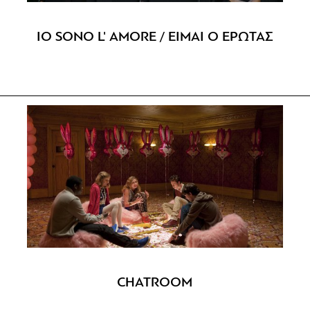
IO SONO L' AMORE / ΕΙΜΑΙ Ο ΕΡΩΤΑΣ
CHATROOM