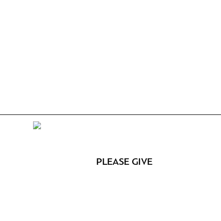
PLEASE GIVE