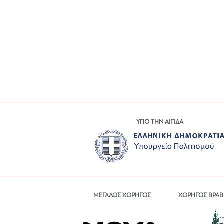
ΥΠΟ ΤΗΝ ΑΙΓΙΔΑ
ΜΕΓΑΛΟΣ ΧΟΡΗΓΟΣ
ΧΟΡΗΓΟΣ ΒΡΑΒ