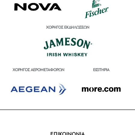
ΧΟΡΗΓΟΣ ΕΚΔΗΛΩΣΕΩΝ
ΕΙΣΙΤΗΡΙΑ
ΧΟΡΗΓΟΣ ΑΕΡΟΜΕΤΑΦΟΡΩΝ
ΕΠΙΚΟΙΝΩΝΙΑ