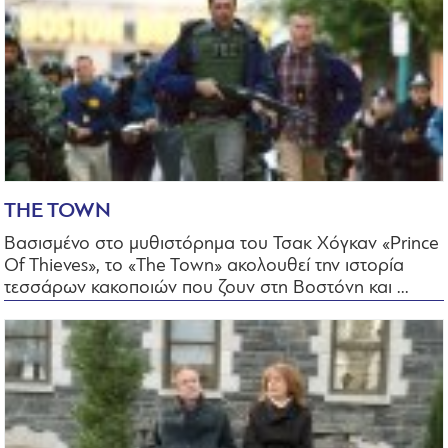
THE TOWN
Βασισμένο στο μυθιστόρημα του Τσακ Χόγκαν «Prince
Of Thieves», το «The Town» ακολουθεί την ιστορία
τεσσάρων κακοποιών που ζουν στη Βοστόνη και ...