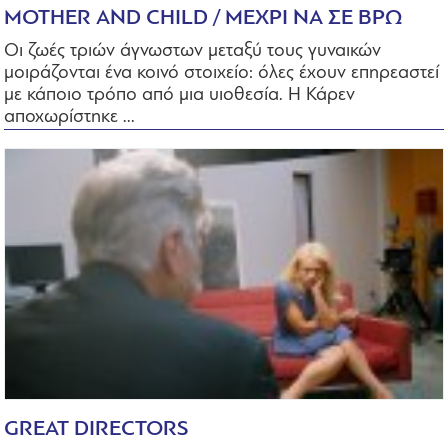
MOTHER AND CHILD / ΜΕΧΡΙ ΝΑ ΣΕ ΒΡΩ
Οι ζωές τριών άγνωστων μεταξύ τους γυναικών
μοιράζονται ένα κοινό στοιχείο: όλες έχουν επηρεαστεί
με κάποιο τρόπο από μια υιοθεσία. Η Κάρεν
αποχωρίστηκε ...
GREAT DIRECTORS