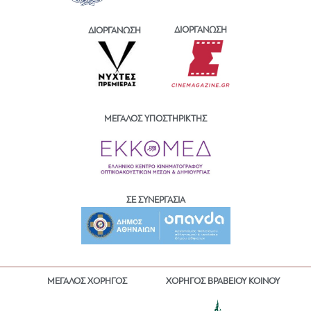
ΔΙΟΡΓΑΝΩΣΗ
ΔΙΟΡΓΑΝΩΣΗ
ΜΕΓΑΛΟΣ ΥΠΟΣΤΗΡΙΚΤΗΣ
ΣΕ ΣΥΝΕΡΓΑΣΙΑ
ΜΕΓΑΛΟΣ ΧΟΡΗΓΟΣ
ΧΟΡΗΓΟΣ ΒΡΑΒΕΙΟΥ ΚΟΙΝΟΥ