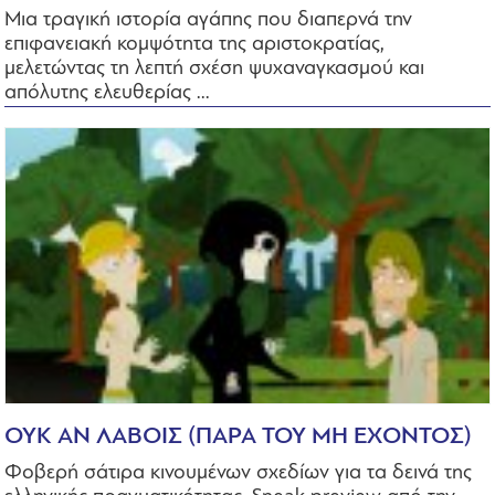
Μια τραγική ιστορία αγάπης που διαπερνά την
επιφανειακή κομψότητα της αριστοκρατίας,
μελετώντας τη λεπτή σχέση ψυχαναγκασμού και
απόλυτης ελευθερίας ...
ΟΥΚ ΑΝ ΛΑΒΟΙΣ (ΠΑΡΑ ΤΟΥ ΜΗ ΕΧΟΝΤΟΣ)
Φοβερή σάτιρα κινουμένων σχεδίων για τα δεινά της