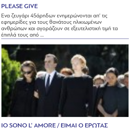
PLEASE GIVE
Ενα ζευγάρι 45άρηδων ενημερώνονται απ’ τις
εφημερίδες για τους θανάτους ηλικιωμένων
ανθρώπων και αγοράζουν σε εξευτελιστική τιμή τα
έπιπλά τους από ...
IO SONO L' AMORE / ΕΙΜΑΙ Ο ΕΡΩΤΑΣ