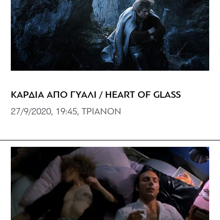
ΚΑΡΔΙΑ ΑΠΟ ΓΥΑΛΙ / HEART OF GLASS
27/9/2020, 19:45, ΤΡΙΑΝΟΝ