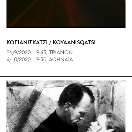
ΚΟΓΙΑΝΙΣΚΑΤΣΙ / KOYAANISQATSI
26/9/2020, 19:45, ΤΡΙΑΝΟΝ
4/10/2020, 19:30, ΑΘΗΝΑΙΑ