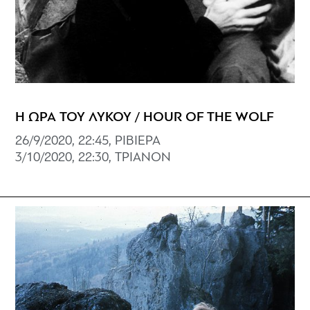
Η ΩΡΑ ΤΟΥ ΛΥΚΟΥ / HOUR OF THE WOLF
26/9/2020, 22:45, ΡΙΒΙΕΡΑ
3/10/2020, 22:30, ΤΡΙΑΝΟΝ