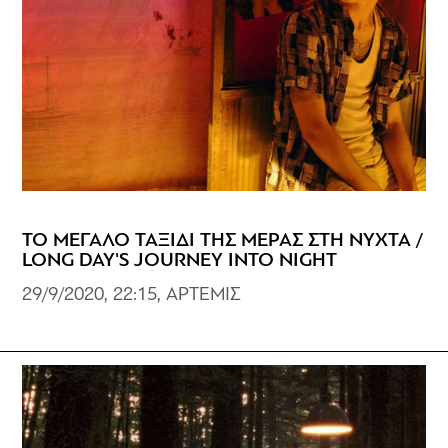
ΤΟ ΜΕΓΑΛΟ ΤΑΞΙΔΙ ΤΗΣ ΜΕΡΑΣ ΣΤΗ ΝΥΧΤΑ /
LONG DAY'S JOURNEY INTO NIGHT
29/9/2020, 22:15, ΑΡΤΕΜΙΣ