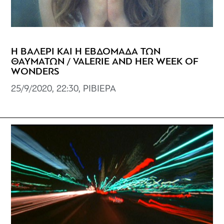
Η ΒΑΛΕΡΙ KAI H ΕΒΔΟΜΑΔΑ ΤΩΝ
ΘΑΥΜΑΤΩΝ / VALERIE AND HER WEEK OF
WONDERS
25/9/2020, 22:30, ΡΙΒΙΕΡΑ