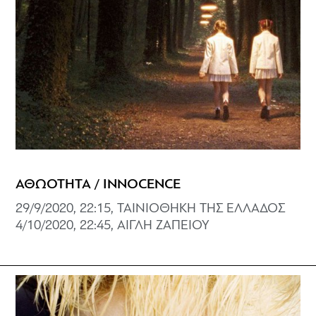
ΑΘΩΟΤΗΤΑ / INNOCENCE
29/9/2020, 22:15, ΤΑΙΝΙΟΘΗΚΗ ΤΗΣ ΕΛΛΑΔΟΣ
4/10/2020, 22:45, ΑΙΓΛΗ ΖΑΠΕΙΟΥ