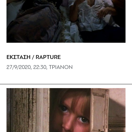
ΕΚΣΤΑΣΗ / RAPTURE
27/9/2020, 22:30, ΤΡΙΑΝΟΝ