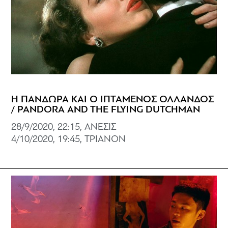
Η ΠΑΝΔΩΡΑ ΚΑΙ Ο ΙΠΤΑΜΕΝΟΣ ΟΛΛΑΝΔΟΣ
/ PANDORA AND THE FLYING DUTCHMAN
28/9/2020, 22:15, ΑΝΕΣΙΣ
4/10/2020, 19:45, ΤΡΙΑΝΟΝ