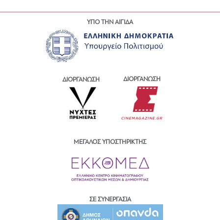
ΥΠΟ ΤΗΝ ΑΙΓΙΔΑ
ΔΙΟΡΓΑΝΩΣΗ
ΔΙΟΡΓΑΝΩΣΗ
ΜΕΓΑΛΟΣ ΥΠΟΣΤΗΡΙΚΤΗΣ
ΣΕ ΣΥΝΕΡΓΑΣΙΑ