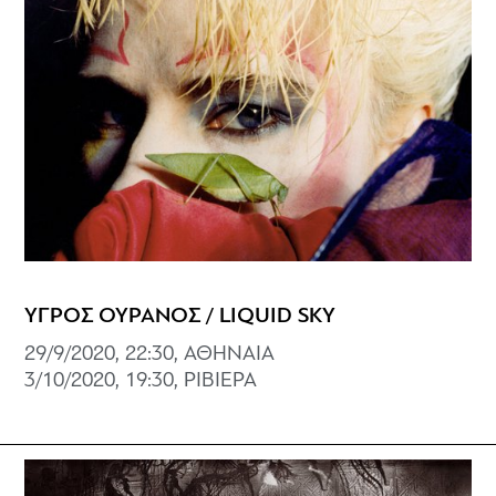
ΥΓΡΟΣ ΟΥΡΑΝΟΣ / LIQUID SKY
29/9/2020, 22:30, ΑΘΗΝΑΙΑ
3/10/2020, 19:30, ΡΙΒΙΕΡΑ