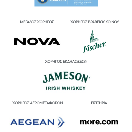
ΜΕΓΑΛΟΣ ΧΟΡΗΓΟΣ
ΧΟΡΗΓΟΣ ΒΡΑΒΕΙΟΥ ΚΟΙΝΟΥ
ΧΟΡΗΓΟΣ ΕΚΔΗΛΩΣΕΩΝ
ΕΙΣΙΤΗΡΙΑ
ΧΟΡΗΓΟΣ ΑΕΡΟΜΕΤΑΦΟΡΩΝ