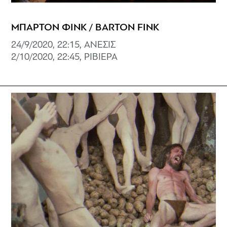
ΜΠΑΡΤΟΝ ΦΙΝΚ / BARTON FINK
24/9/2020, 22:15, ΑΝΕΣΙΣ
2/10/2020, 22:45, ΡΙΒΙΕΡΑ