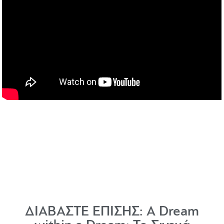
ΔΙΑΒΑΣΤΕ ΕΠΙΣΗΣ:
A Dream