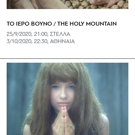
ΤΟ ΙΕΡΟ ΒΟΥΝΟ / THE HOLY MOUNTAIN
25/9/2020, 21:00, ΣΤΕΛΛΑ
3/10/2020, 22:30, ΑΘΗΝΑΙΑ