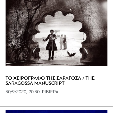
ΤΟ ΧΕΙΡΟΓΡΑΦΟ ΤΗΣ ΣΑΡΑΓΟΣΑ / THE
SARAGOSSA MANUSCRIPT
30/9/2020, 20:30, ΡΙΒΙΕΡΑ