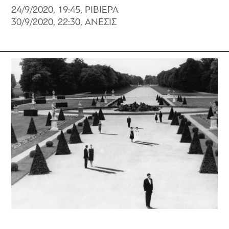
24/9/2020, 19:45, ΡΙΒΙΕΡΑ
30/9/2020, 22:30, ΑΝΕΣΙΣ